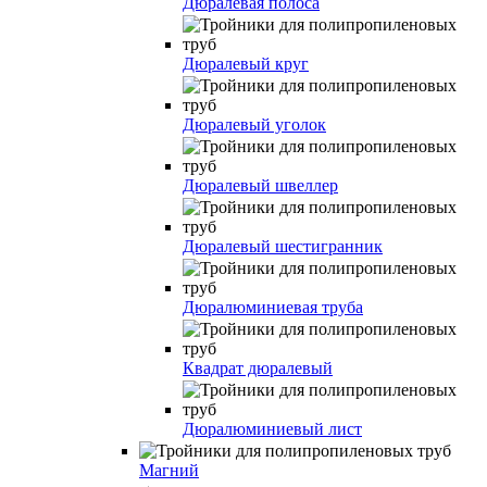
Дюралевая полоса
Дюралевый круг
Дюралевый уголок
Дюралевый швеллер
Дюралевый шестигранник
Дюралюминиевая труба
Квадрат дюралевый
Дюралюминиевый лист
Магний