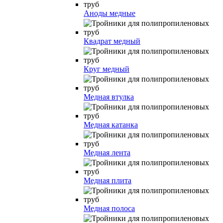
Аноды медные
Квадрат медный
Круг медный
Медная втулка
Медная катанка
Медная лента
Медная плита
Медная полоса