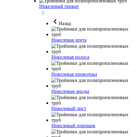
Никелевый прокат
Назад
Никелевая лента
Никелевая полоса
Никелевая проволока
Никелевые аноды
Никелевый лист
Никелевый порошок