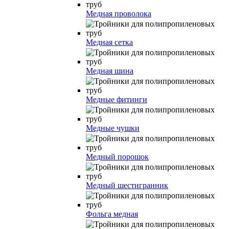
Медная проволока
Медная сетка
Медная шина
Медные фитинги
Медные чушки
Медный порошок
Медный шестигранник
Фольга медная