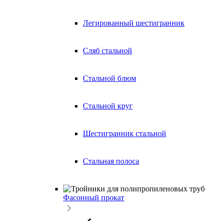
Легированный шестигранник
Сляб стальной
Стальной блюм
Стальной круг
Шестигранник стальной
Стальная полоса
Фасонный прокат