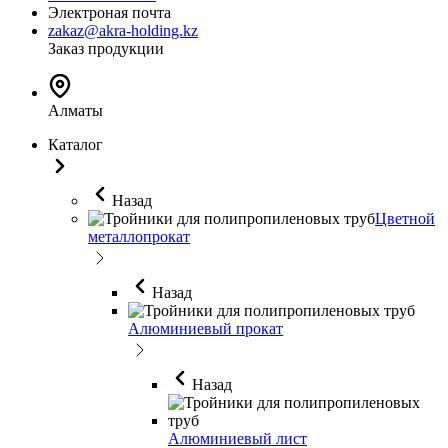
Электроная почта
zakaz@akra-holding.kz
Заказ продукции
Алматы
Каталог
Назад
Цветной
металлопрокат
Назад
Алюминиевый прокат
Назад
Алюминиевый лист