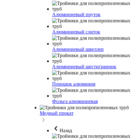
Алюминиевый пруток
Алюминиевый слиток
Алюминиевый швеллер
Алюминиевый шестигранник
Порошок алюминия
Фольга алюминиевая
Медный прокат
Назад