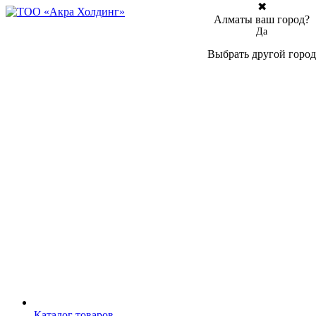
✖
Алматы ваш город?
Да
Выбрать другой город
Каталог товаров