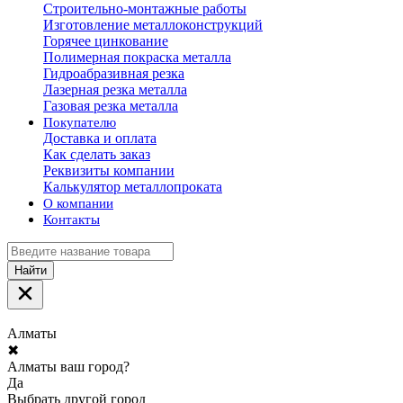
Строительно-монтажные работы
Изготовление металлоконструкций
Горячее цинкование
Полимерная покраска металла
Гидроабразивная резка
Лазерная резка металла
Газовая резка металла
Покупателю
Доставка и оплата
Как сделать заказ
Реквизиты компании
Калькулятор металлопроката
О компании
Контакты
Найти
Алматы
✖
Алматы ваш город?
Да
Выбрать другой город