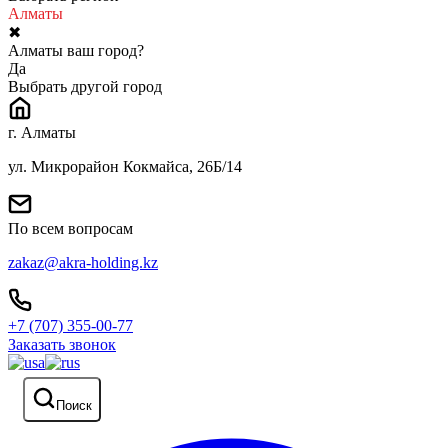
Алматы
✖
Алматы ваш город?
Да
Выбрать другой город
г. Алматы
ул. Микрорайон Кокмайса, 26Б/14
По всем вопросам
zakaz@akra-holding.kz
+7 (707) 355-00-77
Заказать звонок
Поиск