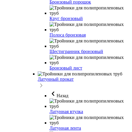
Бронзовый порошок
Круг бронзовый
Полоса бронзовая
Шестигранник бронзовый
Бронзовый лист
Латунный прокат
Назад
Латунная втулка
Латунная лента