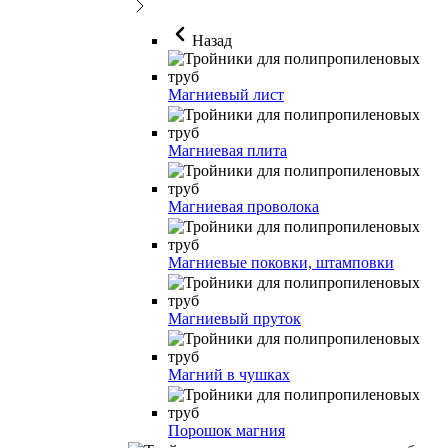
Назад
Магниевый лист
Магниевая плита
Магниевая проволока
Магниевые поковки, штамповки
Магниевый пруток
Магний в чушках
Порошок магния