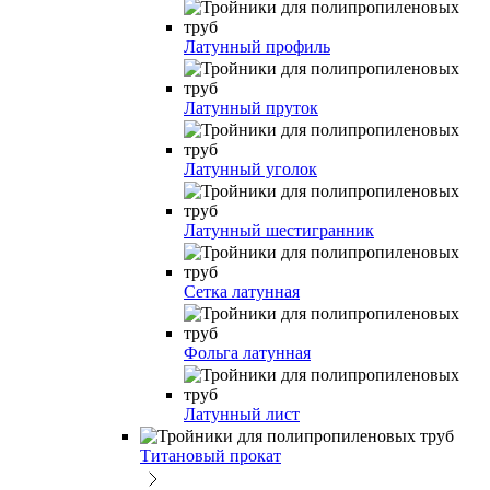
Латунный профиль
Латунный пруток
Латунный уголок
Латунный шестигранник
Сетка латунная
Фольга латунная
Латунный лист
Титановый прокат