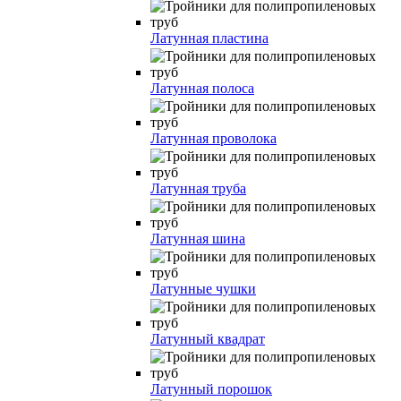
Латунная пластина
Латунная полоса
Латунная проволока
Латунная труба
Латунная шина
Латунные чушки
Латунный квадрат
Латунный порошок