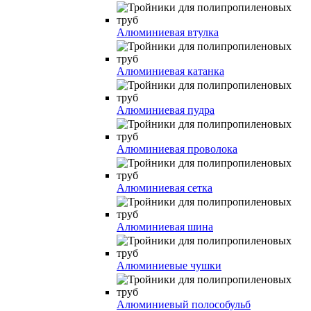
Алюминиевая втулка
Алюминиевая катанка
Алюминиевая пудра
Алюминиевая проволока
Алюминиевая сетка
Алюминиевая шина
Алюминиевые чушки
Алюминиевый полособульб