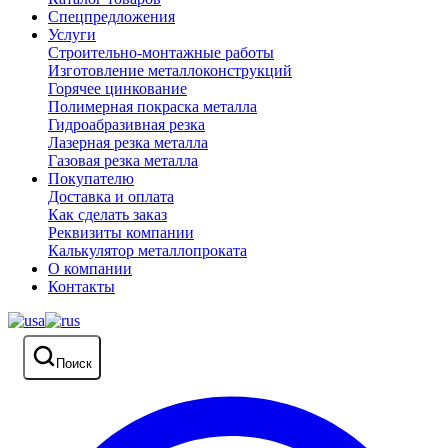
Спецпредложения
Услуги
Строительно-монтажные работы
Изготовление металлоконструкций
Горячее цинкование
Полимерная покраска металла
Гидроабразивная резка
Лазерная резка металла
Газовая резка металла
Покупателю
Доставка и оплата
Как сделать заказ
Реквизиты компании
Калькулятор металлопроката
О компании
Контакты
Поиск