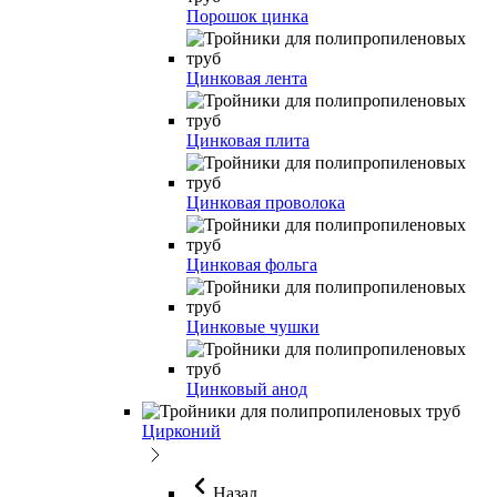
Порошок цинка
Цинковая лента
Цинковая плита
Цинковая проволока
Цинковая фольга
Цинковые чушки
Цинковый анод
Цирконий
Назад