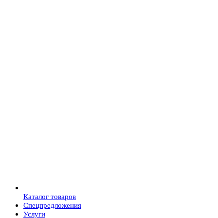
Каталог товаров
Спецпредложения
Услуги