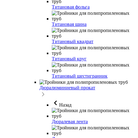
Титановая фольга
Титановая шина
Титановый квадрат
Титановый круг
Титановый шестигранник
Дюралюминиевый прокат
Назад
Дюралевая лента