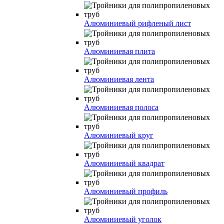
Алюминиевый рифленый лист
Алюминиевая плита
Алюминиевая лента
Алюминиевая полоса
Алюминиевый круг
Алюминиевый квадрат
Алюминиевый профиль
Алюминиевый уголок