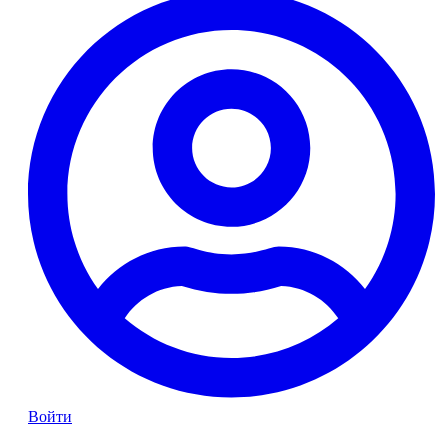
Войти