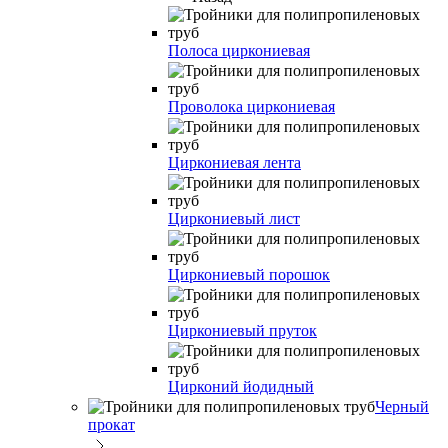
Полоса циркониевая
Проволока циркониевая
Циркониевая лента
Циркониевый лист
Циркониевый порошок
Циркониевый пруток
Цирконий йодидный
Черный
прокат