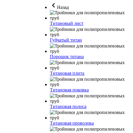
Назад
Титановый лист
Губчатый титан
Порошок титана
Титановая плита
Титановая поковка
Титановая полоса
Титановая проволока