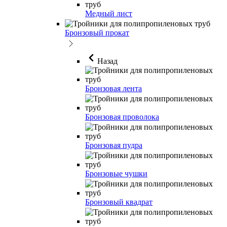
Медный лист
Бронзовый прокат
Назад
Бронзовая лента
Бронзовая проволока
Бронзовая пудра
Бронзовые чушки
Бронзовый квадрат