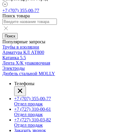
+7 (707) 355-00-77
Поиск товара
Поиск
Популярные запросы
Трубы в изоляции
Арматура КЛ АТ800
Катанка 5.5
Лента Х/К упаковочная
Электроды
Дюбель стальной MOLLY
Телефоны
+7 (707) 355-00-77
Отдел продаж
+7 (727) 310-00-61
Отдел продаж
+7 (727) 310-03-82
Отдел продаж
Заказать звонок