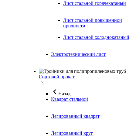
Лист стальной горячекатаный
Лист стальной повышенной
прочности
Лист стальной холоднокатаный
Электротехнический лист
Сортовой прокат
Назад
Квадрат стальной
Легированный квадрат
Легированный круг