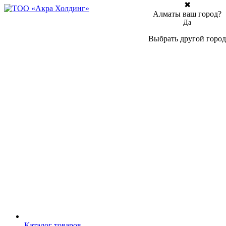
✖
Алматы ваш город?
Да
Выбрать другой город
Каталог товаров