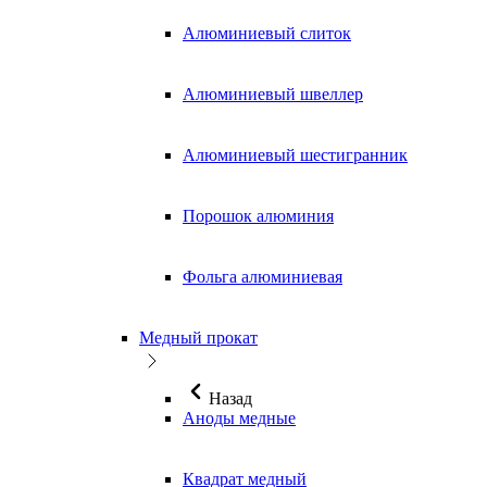
Алюминиевый слиток
Алюминиевый швеллер
Алюминиевый шестигранник
Порошок алюминия
Фольга алюминиевая
Медный прокат
Назад
Аноды медные
Квадрат медный