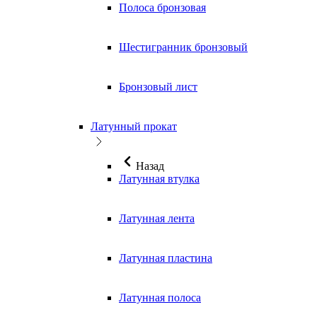
Полоса бронзовая
Шестигранник бронзовый
Бронзовый лист
Латунный прокат
Назад
Латунная втулка
Латунная лента
Латунная пластина
Латунная полоса