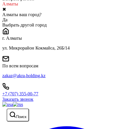
Алматы
✖
Алматы ваш город?
Да
Выбрать другой город
г. Алматы
ул. Микрорайон Кокмайса, 26Б/14
По всем вопросам
zakaz@akra-holding.kz
+7 (707) 355-00-77
Заказать звонок
Поиск