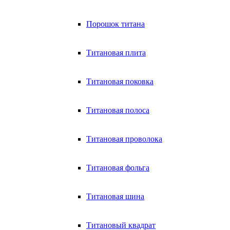
Порошок титана
Титановая плита
Титановая поковка
Титановая полоса
Титановая проволока
Титановая фольга
Титановая шина
Титановый квадрат