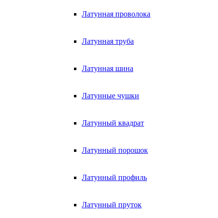
Латунная проволока
Латунная труба
Латунная шина
Латунные чушки
Латунный квадрат
Латунный порошок
Латунный профиль
Латунный пруток