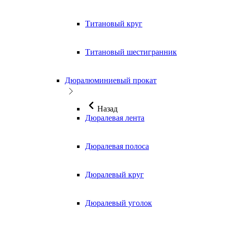
Титановый круг
Титановый шестигранник
Дюралюминиевый прокат
Назад
Дюралевая лента
Дюралевая полоса
Дюралевый круг
Дюралевый уголок