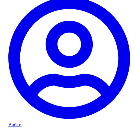
Войти