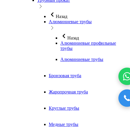
Трубный прокат
Назад
Алюминиевые трубы
Назад
Алюминиевые профильные
трубы
Алюминиевые трубы
Бронзовая труба
Жаропрочная труба
Круглые трубы
Медные трубы