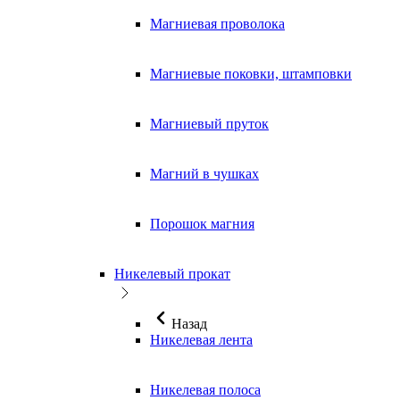
Магниевая проволока
Магниевые поковки, штамповки
Магниевый пруток
Магний в чушках
Порошок магния
Никелевый прокат
Назад
Никелевая лента
Никелевая полоса