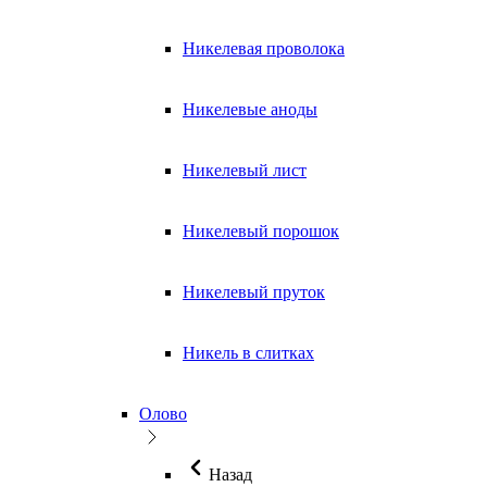
Никелевая проволока
Никелевые аноды
Никелевый лист
Никелевый порошок
Никелевый пруток
Никель в слитках
Олово
Назад