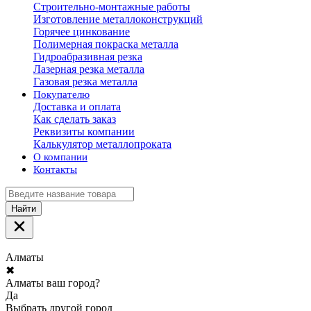
Строительно-монтажные работы
Изготовление металлоконструкций
Горячее цинкование
Полимерная покраска металла
Гидроабразивная резка
Лазерная резка металла
Газовая резка металла
Покупателю
Доставка и оплата
Как сделать заказ
Реквизиты компании
Калькулятор металлопроката
О компании
Контакты
Найти
Алматы
✖
Алматы ваш город?
Да
Выбрать другой город