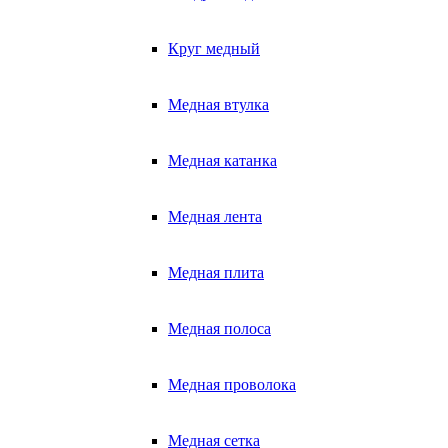
Круг медный
Медная втулка
Медная катанка
Медная лента
Медная плита
Медная полоса
Медная проволока
Медная сетка