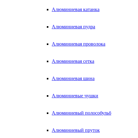
Алюминиевая катанка
Алюминиевая пудра
Алюминиевая проволока
Алюминиевая сетка
Алюминиевая шина
Алюминиевые чушки
Алюминиевый полособульб
Алюминиевый пруток