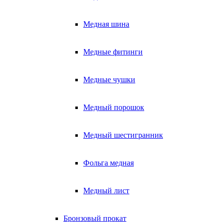
Медная шина
Медные фитинги
Медные чушки
Медный порошок
Медный шестигранник
Фольга медная
Медный лист
Бронзовый прокат