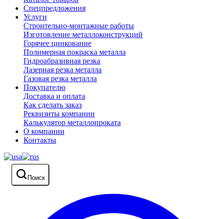
Спецпредложения
Услуги
Строительно-монтажные работы
Изготовление металлоконструкций
Горячее цинкование
Полимерная покраска металла
Гидроабразивная резка
Лазерная резка металла
Газовая резка металла
Покупателю
Доставка и оплата
Как сделать заказ
Реквизиты компании
Калькулятор металлопроката
О компании
Контакты
Поиск