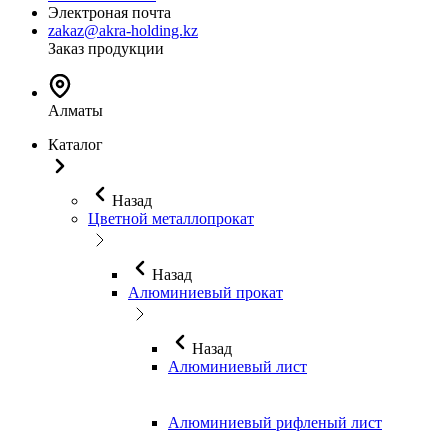
Электроная почта
zakaz@akra-holding.kz
Заказ продукции
Алматы
Каталог
Назад
Цветной металлопрокат
Назад
Алюминиевый прокат
Назад
Алюминиевый лист
Алюминиевый рифленый лист