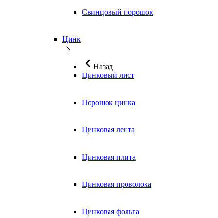
Свинцовый порошок
Цинк
Назад
Цинковый лист
Порошок цинка
Цинковая лента
Цинковая плита
Цинковая проволока
Цинковая фольга