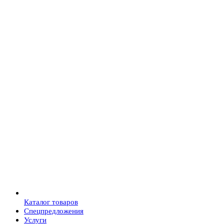
Каталог товаров
Спецпредложения
Услуги