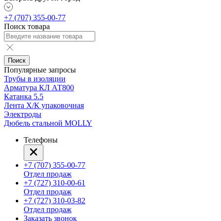
+7 (707) 355-00-77
Поиск товара
Поиск
Популярные запросы
Трубы в изоляции
Арматура КЛ АТ800
Катанка 5.5
Лента Х/К упаковочная
Электроды
Дюбель стальной MOLLY
Телефоны
+7 (707) 355-00-77
Отдел продаж
+7 (727) 310-00-61
Отдел продаж
+7 (727) 310-03-82
Отдел продаж
Заказать звонок