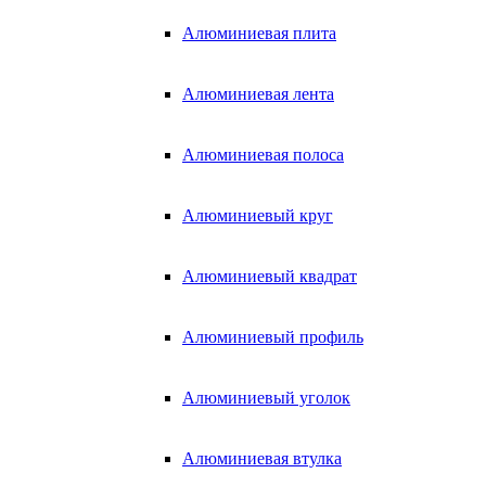
Алюминиевая плита
Алюминиевая лента
Алюминиевая полоса
Алюминиевый круг
Алюминиевый квадрат
Алюминиевый профиль
Алюминиевый уголок
Алюминиевая втулка