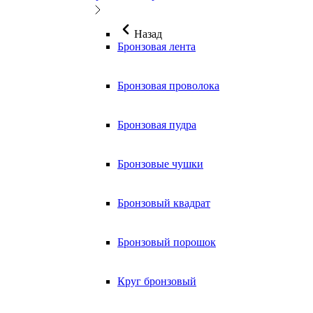
Назад
Бронзовая лента
Бронзовая проволока
Бронзовая пудра
Бронзовые чушки
Бронзовый квадрат
Бронзовый порошок
Круг бронзовый