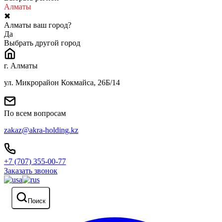
Алматы
✖
Алматы ваш город?
Да
Выбрать другой город
г. Алматы
ул. Микрорайон Кокмайса, 26Б/14
По всем вопросам
zakaz@akra-holding.kz
+7 (707) 355-00-77
Заказать звонок
Поиск