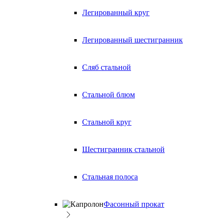
Легированный круг
Легированный шестигранник
Сляб стальной
Стальной блюм
Стальной круг
Шестигранник стальной
Стальная полоса
Фасонный прокат