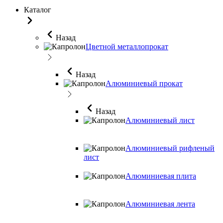
Каталог
Назад
Цветной металлопрокат
Назад
Алюминиевый прокат
Назад
Алюминиевый лист
Алюминиевый рифленый
лист
Алюминиевая плита
Алюминиевая лента