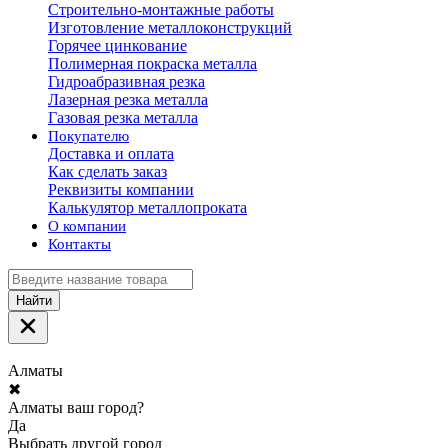
Строительно-монтажные работы
Изготовление металлоконструкций
Горячее цинкование
Полимерная покраска металла
Гидроабразивная резка
Лазерная резка металла
Газовая резка металла
Покупателю
Доставка и оплата
Как сделать заказ
Реквизиты компании
Калькулятор металлопроката
О компании
Контакты
Найти
Алматы
✖
Алматы ваш город?
Да
Выбрать другой город