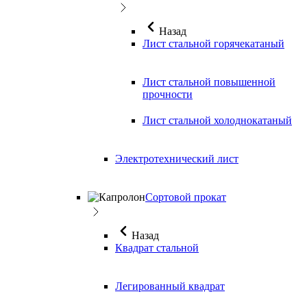
Назад
Лист стальной горячекатаный
Лист стальной повышенной
прочности
Лист стальной холоднокатаный
Электротехнический лист
Сортовой прокат
Назад
Квадрат стальной
Легированный квадрат