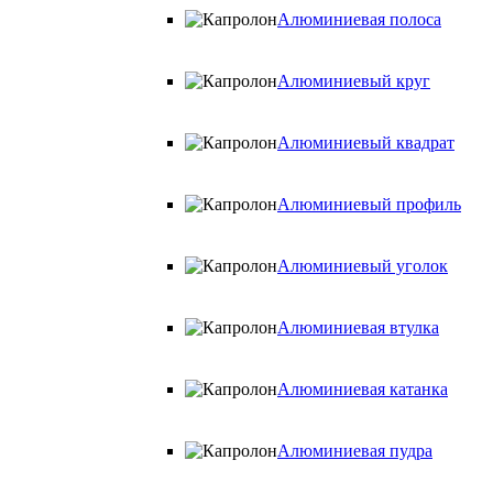
Алюминиевая полоса
Алюминиевый круг
Алюминиевый квадрат
Алюминиевый профиль
Алюминиевый уголок
Алюминиевая втулка
Алюминиевая катанка
Алюминиевая пудра