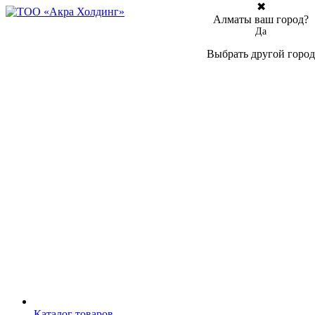
✖
Алматы ваш город?
Да
Выбрать другой город
Каталог товаров