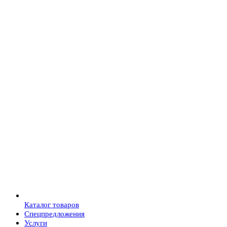
Каталог товаров
Спецпредложения
Услуги