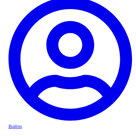
Войти