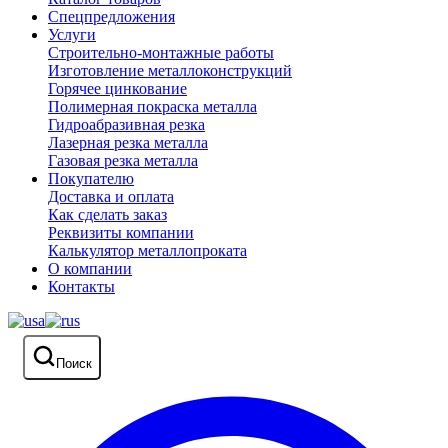
Спецпредложения
Услуги
Строительно-монтажные работы
Изготовление металлоконструкций
Горячее цинкование
Полимерная покраска металла
Гидроабразивная резка
Лазерная резка металла
Газовая резка металла
Покупателю
Доставка и оплата
Как сделать заказ
Реквизиты компании
Калькулятор металлопроката
О компании
Контакты
Поиск