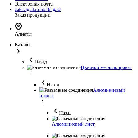
Электроная почта
zakaz@akra-holding.kz
Заказ продукции
Алматы
Каталог
Назад
Цветной металлопрокат
Назад
Алюминиевый
прокат
Назад
Алюминиевый лист