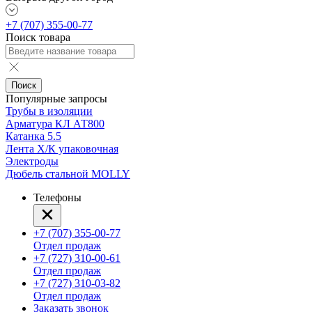
+7 (707) 355-00-77
Поиск товара
Поиск
Популярные запросы
Трубы в изоляции
Арматура КЛ АТ800
Катанка 5.5
Лента Х/К упаковочная
Электроды
Дюбель стальной MOLLY
Телефоны
+7 (707) 355-00-77
Отдел продаж
+7 (727) 310-00-61
Отдел продаж
+7 (727) 310-03-82
Отдел продаж
Заказать звонок