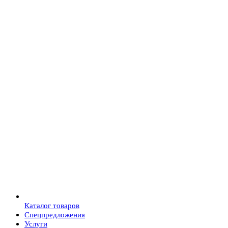
Каталог товаров
Спецпредложения
Услуги