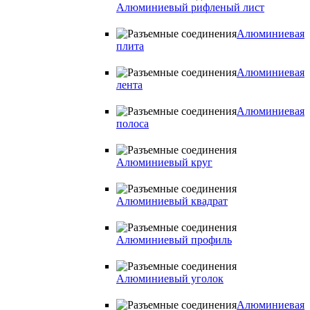
Алюминиевый рифленый лист
Алюминиевая
плита
Алюминиевая
лента
Алюминиевая
полоса
Алюминиевый круг
Алюминиевый квадрат
Алюминиевый профиль
Алюминиевый уголок
Алюминиевая