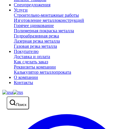
Спецпредложения
Услуги
Строительно-монтажные работы
Изготовление металлоконструкций
Горячее цинкование
Полимерная покраска металла
Гидроабразивная резка
Лазерная резка металла
Газовая резка металла
Покупателю
Доставка и оплата
Как сделать заказ
Реквизиты компании
Калькулятор металлопроката
О компании
Контакты
Поиск