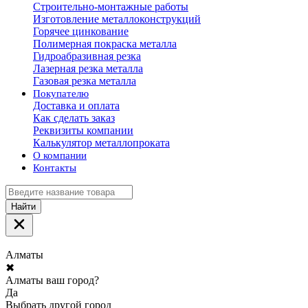
Строительно-монтажные работы
Изготовление металлоконструкций
Горячее цинкование
Полимерная покраска металла
Гидроабразивная резка
Лазерная резка металла
Газовая резка металла
Покупателю
Доставка и оплата
Как сделать заказ
Реквизиты компании
Калькулятор металлопроката
О компании
Контакты
Найти
Алматы
✖
Алматы ваш город?
Да
Выбрать другой город