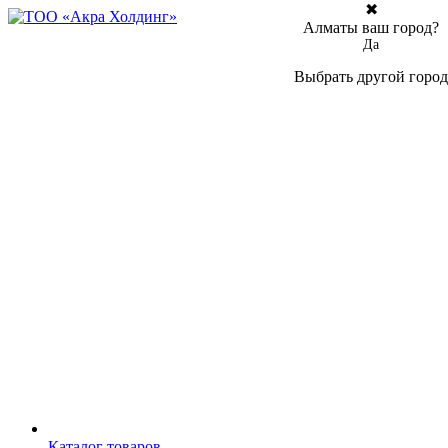
✖
Алматы ваш город?
Да
Выбрать другой город
Каталог товаров