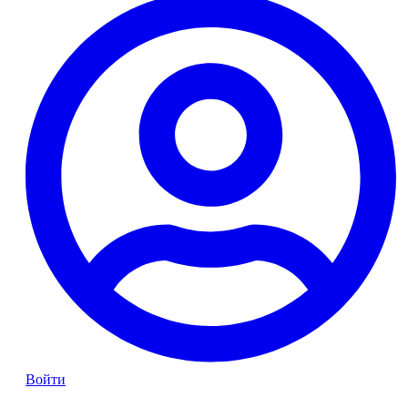
Войти