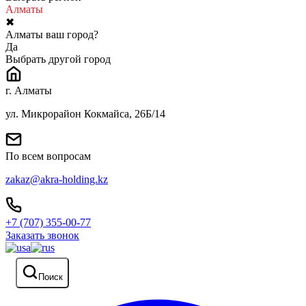
Алматы
✖
Алматы ваш город?
Да
Выбрать другой город
г. Алматы
ул. Микрорайон Кокмайса, 26Б/14
По всем вопросам
zakaz@akra-holding.kz
+7 (707) 355-00-77
Заказать звонок
Поиск