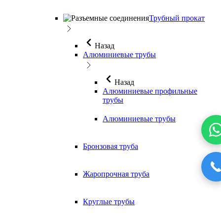
Трубный прокат
Назад
Алюминиевые трубы
Назад
Алюминиевые профильные
трубы
Алюминиевые трубы
Бронзовая труба
Жаропрочная труба
Круглые трубы