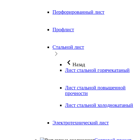
Перфорированный лист
Профлист
Стальной лист
Назад
Лист стальной горячекатаный
Лист стальной повышенной
прочности
Лист стальной холоднокатаный
Электротехнический лист