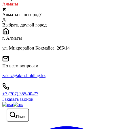
Алматы
✖
Алматы ваш город?
Да
Выбрать другой город
г. Алматы
ул. Микрорайон Кокмайса, 26Б/14
По всем вопросам
zakaz@akra-holding.kz
+7 (707) 355-00-77
Заказать звонок
Поиск