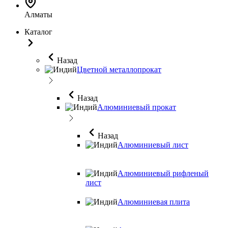
Алматы
Каталог
Назад
Цветной металлопрокат
Назад
Алюминиевый прокат
Назад
Алюминиевый лист
Алюминиевый рифленый
лист
Алюминиевая плита