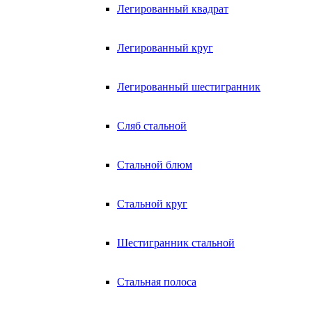
Легированный квадрат
Легированный круг
Легированный шестигранник
Сляб стальной
Стальной блюм
Стальной круг
Шестигранник стальной
Стальная полоса