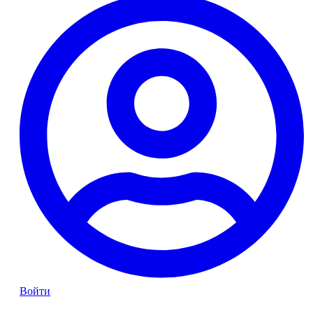
Войти