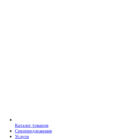
Каталог товаров
Спецпредложения
Услуги