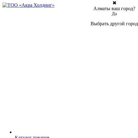
✖
Алматы ваш город?
Да
Выбрать другой город
Каталог товаров