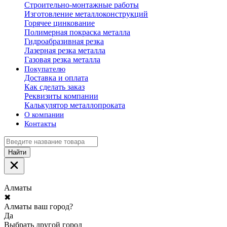
Строительно-монтажные работы
Изготовление металлоконструкций
Горячее цинкование
Полимерная покраска металла
Гидроабразивная резка
Лазерная резка металла
Газовая резка металла
Покупателю
Доставка и оплата
Как сделать заказ
Реквизиты компании
Калькулятор металлопроката
О компании
Контакты
Найти
Алматы
✖
Алматы ваш город?
Да
Выбрать другой город