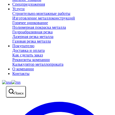
Спецпредложения
Услуги
Строительно-монтажные работы
Изготовление металлоконструкций
Горячее цинкование
Полимерная покраска металла
Гидроабразивная резка
Лазерная резка металла
Газовая резка металла
Покупателю
Доставка и оплата
Как сделать заказ
Реквизиты компании
Калькулятор металлопроката
О компании
Контакты
Поиск