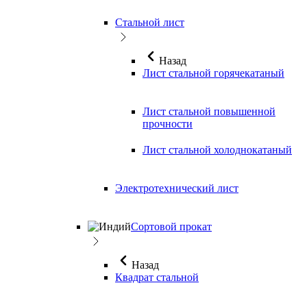
Стальной лист
Назад
Лист стальной горячекатаный
Лист стальной повышенной
прочности
Лист стальной холоднокатаный
Электротехнический лист
Сортовой прокат
Назад
Квадрат стальной