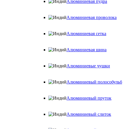
Алюминиевая пудра
Алюминиевая проволока
Алюминиевая сетка
Алюминиевая шина
Алюминиевые чушки
Алюминиевый полособульб
Алюминиевый пруток
Алюминиевый слиток