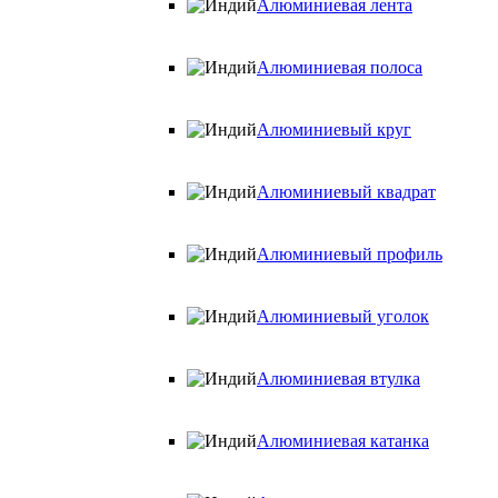
Алюминиевая лента
Алюминиевая полоса
Алюминиевый круг
Алюминиевый квадрат
Алюминиевый профиль
Алюминиевый уголок
Алюминиевая втулка
Алюминиевая катанка