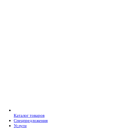
Каталог товаров
Спецпредложения
Услуги