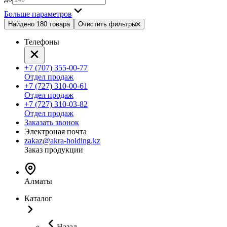
Больше параметров
Найдено 180 товара
Очистить фильтры
Телефоны
+7 (707) 355-00-77
Отдел продаж
+7 (727) 310-00-61
Отдел продаж
+7 (727) 310-03-82
Отдел продаж
Заказать звонок
Электроная почта
zakaz@akra-holding.kz
Заказ продукции
Алматы
Каталог
Назад