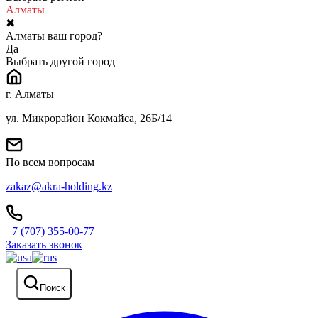
Алматы
✖
Алматы ваш город?
Да
Выбрать другой город
г. Алматы
ул. Микрорайон Кокмайса, 26Б/14
По всем вопросам
zakaz@akra-holding.kz
+7 (707) 355-00-77
Заказать звонок
Поиск