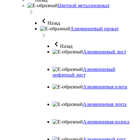
Цветной металлопрокат
Назад
Алюминиевый прокат
Назад
Алюминиевый лист
Алюминиевый
рифленый лист
Алюминиевая плита
Алюминиевая лента
Алюминиевая полоса
Алюминиевый круг