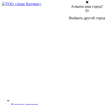
✖
Алматы ваш город?
Да
Выбрать другой город
Каталог товаров