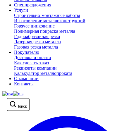
Спецпредложения
Услуги
Строительно-монтажные работы
Изготовление металлоконструкций
Горячее цинкование
Полимерная покраска металла
Гидроабразивная резка
Лазерная резка металла
Газовая резка металла
Покупателю
Доставка и оплата
Как сделать заказ
Реквизиты компании
Калькулятор металлопроката
О компании
Контакты
Поиск