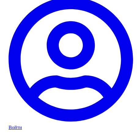
Войти