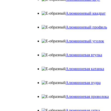
Алюминиевый квадрат
Алюминиевый профиль
Алюминиевый уголок
Алюминиевая втулка
Алюминиевая катанка
Алюминиевая пудра
Алюминиевая проволока
Алюминиевая сетка