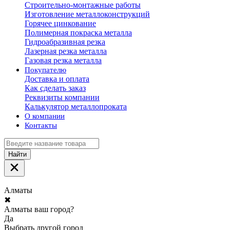
Строительно-монтажные работы
Изготовление металлоконструкций
Горячее цинкование
Полимерная покраска металла
Гидроабразивная резка
Лазерная резка металла
Газовая резка металла
Покупателю
Доставка и оплата
Как сделать заказ
Реквизиты компании
Калькулятор металлопроката
О компании
Контакты
Найти
Алматы
✖
Алматы ваш город?
Да
Выбрать другой город