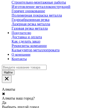
Строительно-монтажные работы
Изготовление металлоконструкций
Горячее цинкование
Полимерная покраска металла
Гидроабразивная резка
Лазерная резка металла
Газовая резка металла
Покупателю
Доставка и оплата
Как сделать заказ
Реквизиты компании
Калькулятор металлопроката
О компании
Контакты
Найти
Алматы
✖
Алматы ваш город?
Да
Выбрать другой город