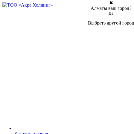
✖
Алматы ваш город?
Да
Выбрать другой город
Каталог товаров