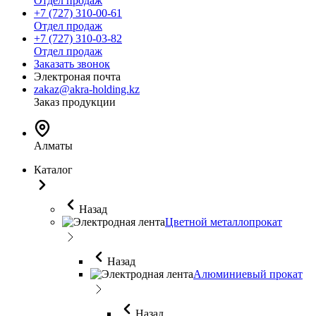
Отдел продаж
+7 (727) 310-00-61
Отдел продаж
+7 (727) 310-03-82
Отдел продаж
Заказать звонок
Электроная почта
zakaz@akra-holding.kz
Заказ продукции
Алматы
Каталог
Назад
Цветной металлопрокат
Назад
Алюминиевый прокат
Назад