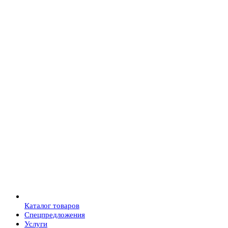
Каталог товаров
Спецпредложения
Услуги