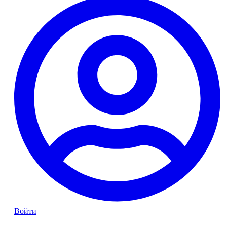
Войти