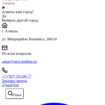
Алматы
✖
Алматы ваш город?
Да
Выбрать другой город
г. Алматы
ул. Микрорайон Кокмайса, 26Б/14
По всем вопросам
zakaz@akra-holding.kz
+7 (707) 355-00-77
Заказать звонок
Поиск