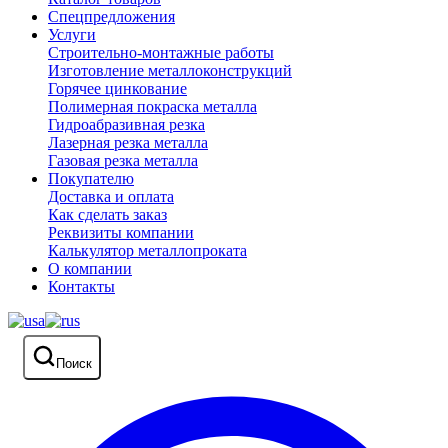
Спецпредложения
Услуги
Строительно-монтажные работы
Изготовление металлоконструкций
Горячее цинкование
Полимерная покраска металла
Гидроабразивная резка
Лазерная резка металла
Газовая резка металла
Покупателю
Доставка и оплата
Как сделать заказ
Реквизиты компании
Калькулятор металлопроката
О компании
Контакты
Поиск