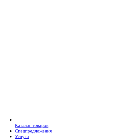
Каталог товаров
Спецпредложения
Услуги