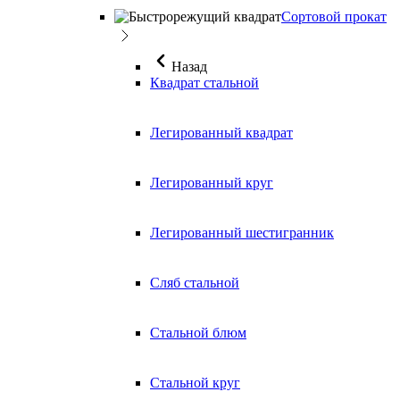
Сортовой прокат
Назад
Квадрат стальной
Легированный квадрат
Легированный круг
Легированный шестигранник
Сляб стальной
Стальной блюм
Стальной круг