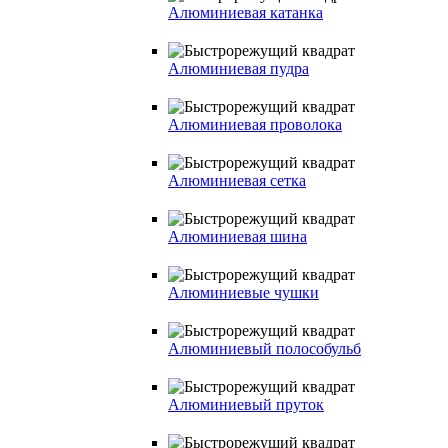
Алюминиевая катанка
Алюминиевая пудра
Алюминиевая проволока
Алюминиевая сетка
Алюминиевая шина
Алюминиевые чушки
Алюминиевый полособульб
Алюминиевый пруток