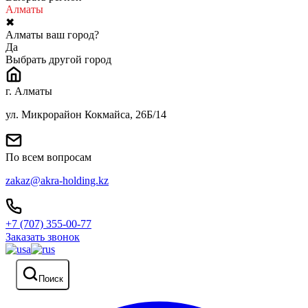
Алматы
✖
Алматы ваш город?
Да
Выбрать другой город
г. Алматы
ул. Микрорайон Кокмайса, 26Б/14
По всем вопросам
zakaz@akra-holding.kz
+7 (707) 355-00-77
Заказать звонок
Поиск