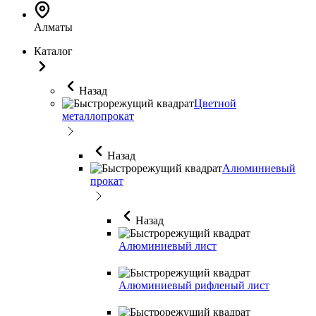
Алматы
Каталог
Назад
Цветной
металлопрокат
Назад
Алюминиевый
прокат
Назад
Алюминиевый лист
Алюминиевый рифленый лист