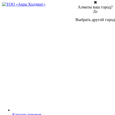
✖
Алматы ваш город?
Да
Выбрать другой город
Каталог товаров