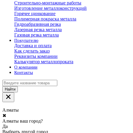
Строительно-монтажные работы
Изготовление металлоконструкций
Горячее цинкование
Полимерная покраска металла
Гидроабразивная резка
Лазерная резка металла
Газовая резка металла
Покупателю
Доставка и оплата
Как сделать заказ
Реквизиты компании
Калькулятор металлопроката
О компании
Контакты
Найти
Алматы
✖
Алматы ваш город?
Да
Выбрать другой город