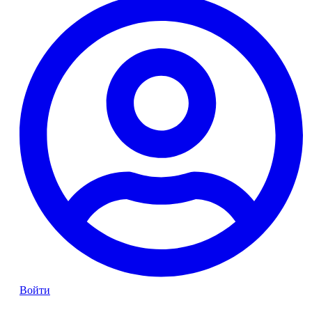
Войти