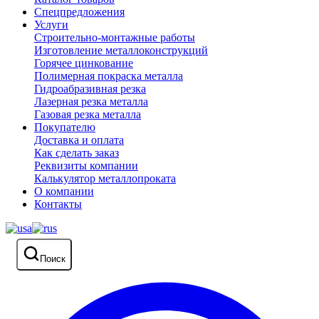
Спецпредложения
Услуги
Строительно-монтажные работы
Изготовление металлоконструкций
Горячее цинкование
Полимерная покраска металла
Гидроабразивная резка
Лазерная резка металла
Газовая резка металла
Покупателю
Доставка и оплата
Как сделать заказ
Реквизиты компании
Калькулятор металлопроката
О компании
Контакты
Поиск