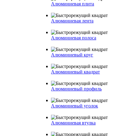
Алюминиевая плита
Алюминиевая лента
Алюминиевая полоса
Алюминиевый круг
Алюминиевый квадрат
Алюминиевый профиль
Алюминиевый уголок
Алюминиевая втулка