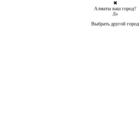
✖
Алматы ваш город?
Да
Выбрать другой город