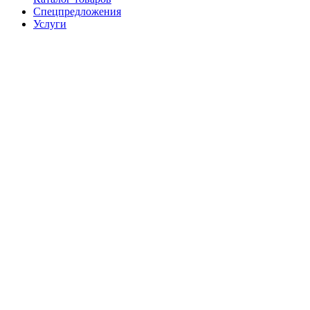
Спецпредложения
Услуги