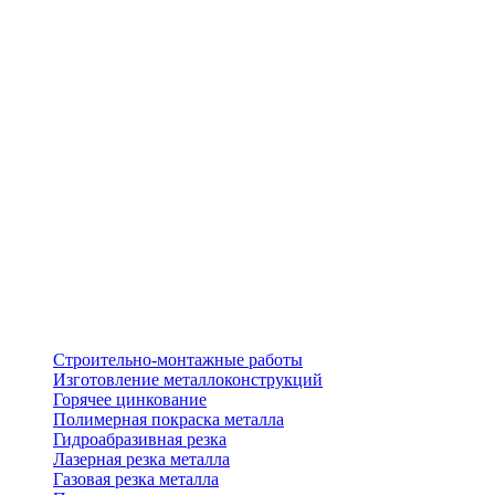
Строительно-монтажные работы
Изготовление металлоконструкций
Горячее цинкование
Полимерная покраска металла
Гидроабразивная резка
Лазерная резка металла
Газовая резка металла