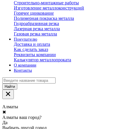
Строительно-монтажные работы
Изготовление металлоконструкций
Горячее цинкование
Полимерная покраска металла
Гидроабразивная резка
Лазерная резка металла
Газовая резка металла
Покупателю
Доставка и оплата
Как сделать заказ
Реквизиты компании
Калькулятор металлопроката
О компании
Контакты
Найти
Алматы
✖
Алматы ваш город?
Да
Выбрать другой город