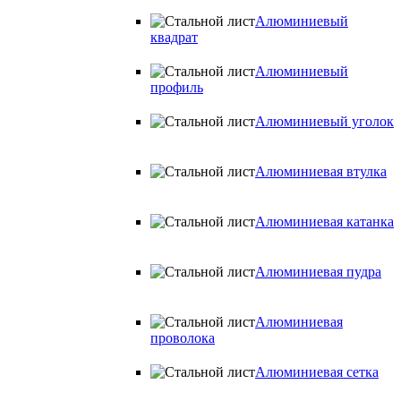
Алюминиевый
квадрат
Алюминиевый
профиль
Алюминиевый уголок
Алюминиевая втулка
Алюминиевая катанка
Алюминиевая пудра
Алюминиевая
проволока
Алюминиевая сетка