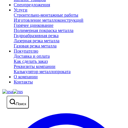
Спецпредложения
Услуги
Строительно-монтажные работы
Изготовление металлоконструкций
Горячее цинкование
Полимерная покраска металла
Гидроабразивная резка
Лазерная резка металла
Газовая резка металла
Покупателю
Доставка и оплата
Как сделать заказ
Реквизиты компании
Калькулятор металлопроката
О компании
Контакты
Поиск