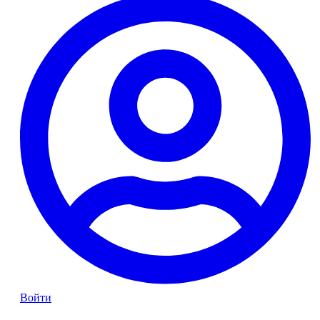
Войти