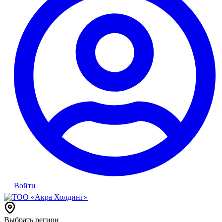
Войти
Выбрать регион