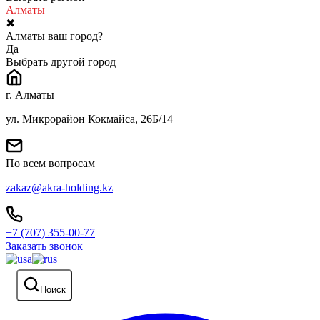
Алматы
✖
Алматы ваш город?
Да
Выбрать другой город
г. Алматы
ул. Микрорайон Кокмайса, 26Б/14
По всем вопросам
zakaz@akra-holding.kz
+7 (707) 355-00-77
Заказать звонок
Поиск