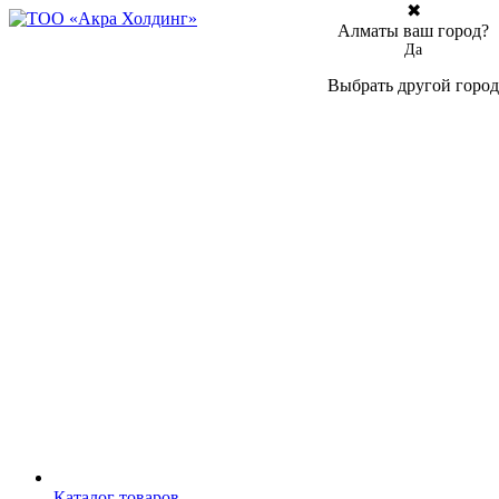
✖
Алматы ваш город?
Да
Выбрать другой город
Каталог товаров