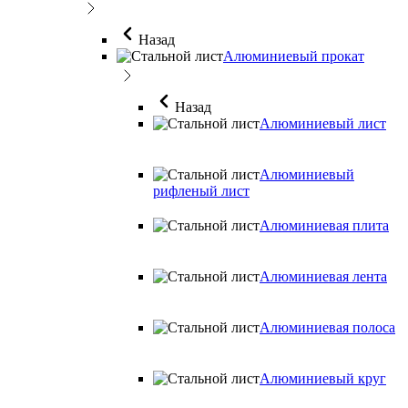
Назад
Алюминиевый прокат
Назад
Алюминиевый лист
Алюминиевый
рифленый лист
Алюминиевая плита
Алюминиевая лента
Алюминиевая полоса
Алюминиевый круг