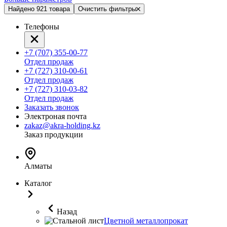
Найдено 921 товара
Очистить фильтры
Телефоны
+7 (707) 355-00-77
Отдел продаж
+7 (727) 310-00-61
Отдел продаж
+7 (727) 310-03-82
Отдел продаж
Заказать звонок
Электроная почта
zakaz@akra-holding.kz
Заказ продукции
Алматы
Каталог
Назад
Цветной металлопрокат