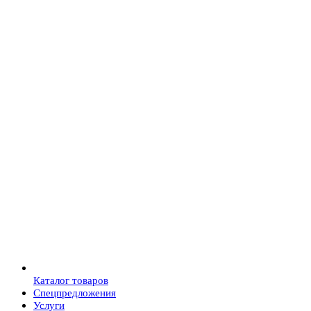
Каталог товаров
Спецпредложения
Услуги