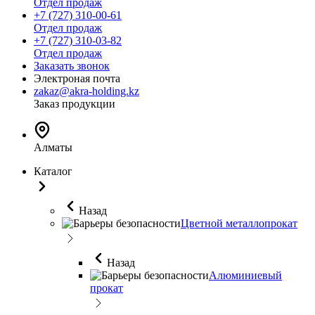
Отдел продаж
+7 (727) 310-00-61
Отдел продаж
+7 (727) 310-03-82
Отдел продаж
Заказать звонок
Электроная почта
zakaz@akra-holding.kz
Заказ продукции
Алматы
Каталог
Назад
Цветной металлопрокат
Назад
Алюминиевый
прокат