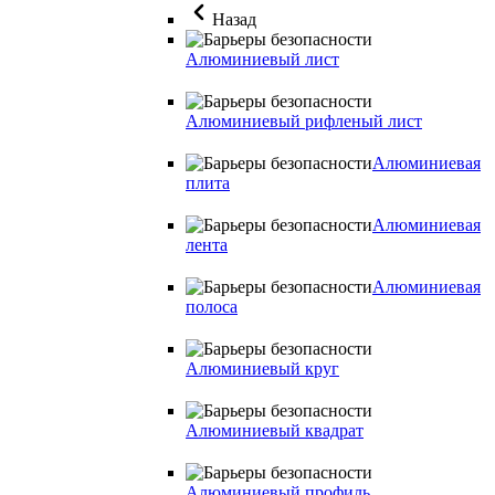
Назад
Алюминиевый лист
Алюминиевый рифленый лист
Алюминиевая
плита
Алюминиевая
лента
Алюминиевая
полоса
Алюминиевый круг
Алюминиевый квадрат
Алюминиевый профиль