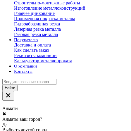
Строительно-монтажные работы
Изготовление металлоконструкций
Горячее цинкование
Полимерная покраска металла
Гидроабразивная резка
Лазерная резка металла
Газовая резка металла
Покупателю
Доставка и оплата
Как сделать заказ
Реквизиты компании
Калькулятор металлопроката
О компании
Контакты
Найти
Алматы
✖
Алматы ваш город?
Да
Выбрать другой город