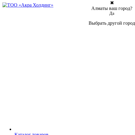
✖
Алматы ваш город?
Да
Выбрать другой город
Каталог товаров