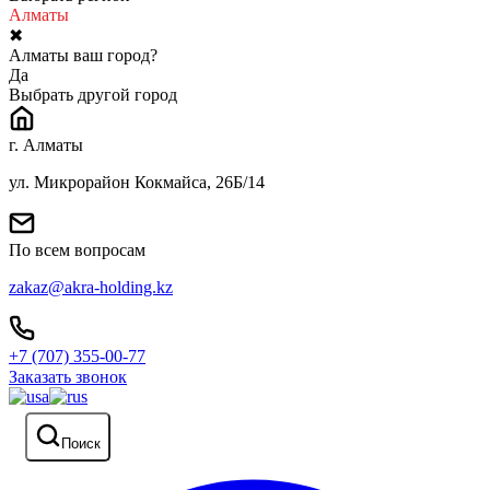
Алматы
✖
Алматы ваш город?
Да
Выбрать другой город
г. Алматы
ул. Микрорайон Кокмайса, 26Б/14
По всем вопросам
zakaz@akra-holding.kz
+7 (707) 355-00-77
Заказать звонок
Поиск