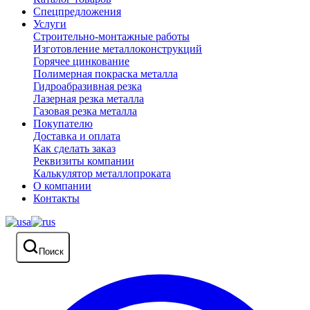
Спецпредложения
Услуги
Строительно-монтажные работы
Изготовление металлоконструкций
Горячее цинкование
Полимерная покраска металла
Гидроабразивная резка
Лазерная резка металла
Газовая резка металла
Покупателю
Доставка и оплата
Как сделать заказ
Реквизиты компании
Калькулятор металлопроката
О компании
Контакты
Поиск