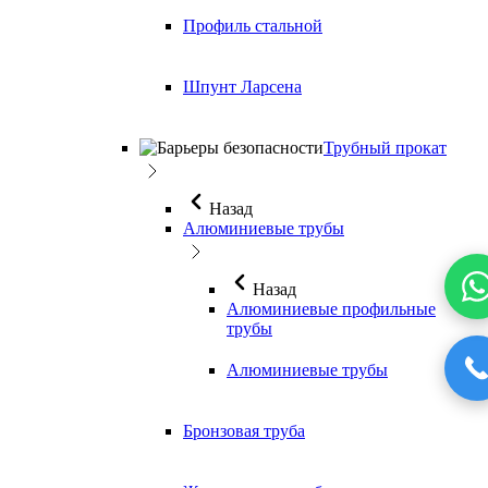
Профиль стальной
Шпунт Ларсена
Трубный прокат
Назад
Алюминиевые трубы
Назад
Алюминиевые профильные
трубы
Алюминиевые трубы
Бронзовая труба