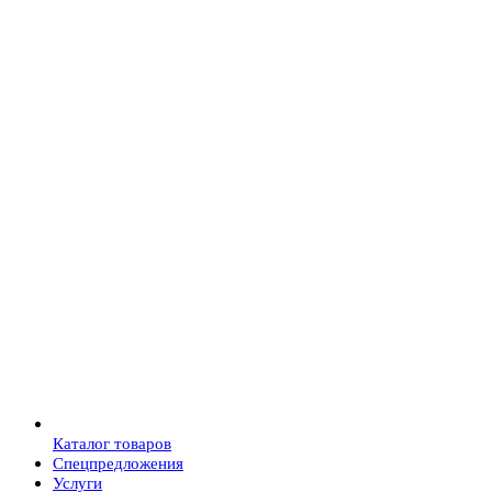
Каталог товаров
Спецпредложения
Услуги