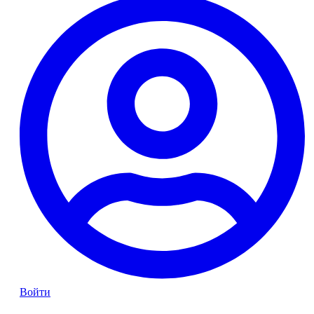
Войти