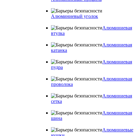
Алюминиевый уголок
Алюминиевая
втулка
Алюминиевая
катанка
Алюминиевая
пудра
Алюминиевая
проволока
Алюминиевая
сетка
Алюминиевая
шина
Алюминиевые
чушки