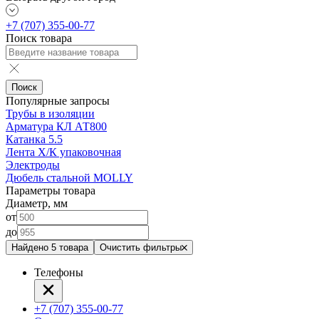
+7 (707) 355-00-77
Поиск товара
Поиск
Популярные запросы
Трубы в изоляции
Арматура КЛ АТ800
Катанка 5.5
Лента Х/К упаковочная
Электроды
Дюбель стальной MOLLY
Параметры товара
Диаметр, мм
от
до
Найдено 5 товара
Очистить фильтры
Телефоны
+7 (707) 355-00-77