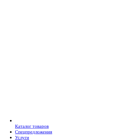
Каталог товаров
Спецпредложения
Услуги