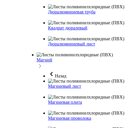
Дюралюминиевая труба
Квадрат дюралевый
Дюралюминиевый лист
Магний
Назад
Магниевый лист
Магниевая плита
Магниевая проволока