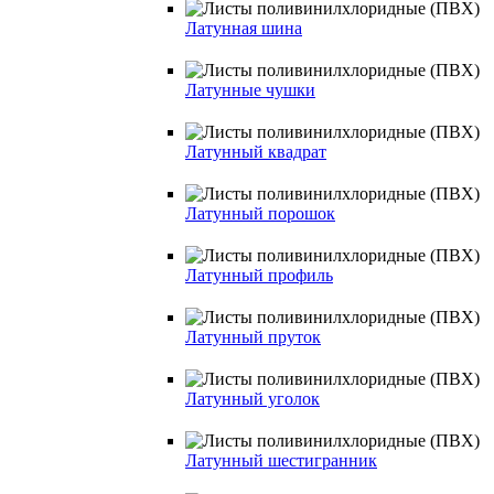
Латунная шина
Латунные чушки
Латунный квадрат
Латунный порошок
Латунный профиль
Латунный пруток
Латунный уголок
Латунный шестигранник