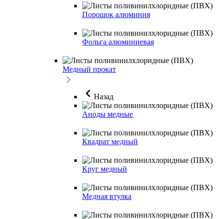
Порошок алюминия
Фольга алюминиевая
Медный прокат
Назад
Аноды медные
Квадрат медный
Круг медный
Медная втулка