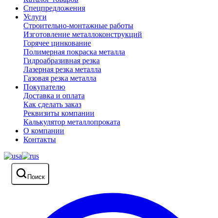
Спецпредложения
Услуги
Строительно-монтажные работы
Изготовление металлоконструкций
Горячее цинкование
Полимерная покраска металла
Гидроабразивная резка
Лазерная резка металла
Газовая резка металла
Покупателю
Доставка и оплата
Как сделать заказ
Реквизиты компании
Калькулятор металлопроката
О компании
Контакты
Поиск