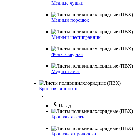
Медные чушки
Медный порошок
Медный шестигранник
Фольга медная
Медный лист
Бронзовый прокат
Назад
Бронзовая лента
Бронзовая проволока