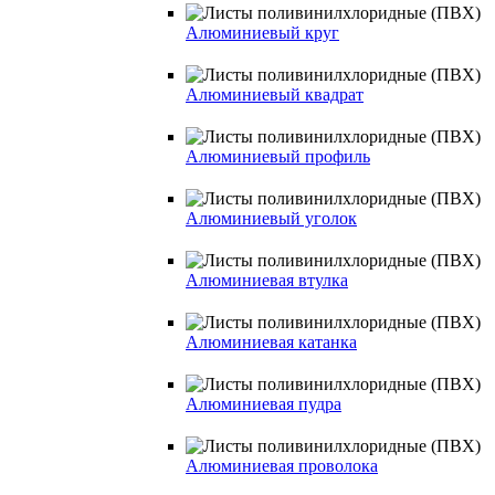
Алюминиевый круг
Алюминиевый квадрат
Алюминиевый профиль
Алюминиевый уголок
Алюминиевая втулка
Алюминиевая катанка
Алюминиевая пудра
Алюминиевая проволока