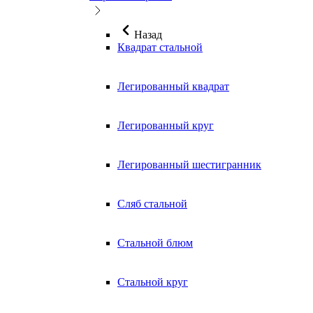
Назад
Квадрат стальной
Легированный квадрат
Легированный круг
Легированный шестигранник
Сляб стальной
Стальной блюм
Стальной круг