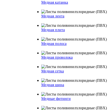
Медная катанка
Медная лента
Медная плита
Медная полоса
Медная проволока
Медная сетка
Медная шина
Медные фитинги