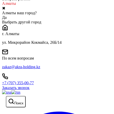
Алматы
✖
Алматы ваш город?
Да
Выбрать другой город
г. Алматы
ул. Микрорайон Кокмайса, 26Б/14
По всем вопросам
zakaz@akra-holding.kz
+7 (707) 355-00-77
Заказать звонок
Поиск