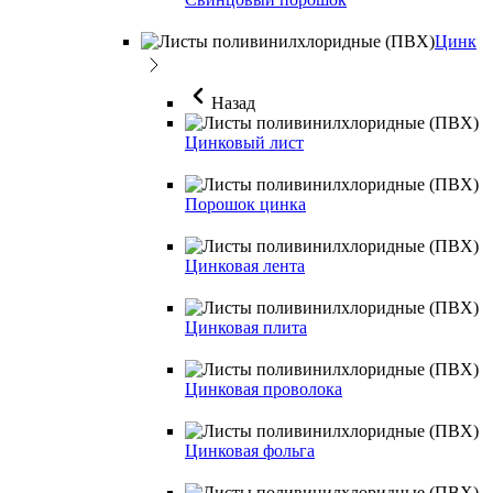
Цинк
Назад
Цинковый лист
Порошок цинка
Цинковая лента
Цинковая плита
Цинковая проволока
Цинковая фольга