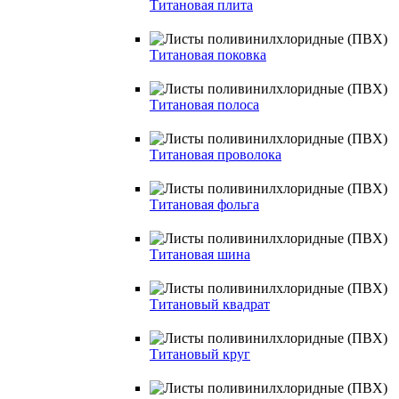
Титановая плита
Титановая поковка
Титановая полоса
Титановая проволока
Титановая фольга
Титановая шина
Титановый квадрат
Титановый круг