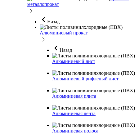
металлопрокат
Назад
Алюминиевый прокат
Назад
Алюминиевый лист
Алюминиевый рифленый лист
Алюминиевая плита
Алюминиевая лента
Алюминиевая полоса