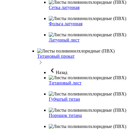
Сетка латунная
Фольга латунная
Латунный лист
Титановый прокат
Назад
Титановый лист
Губчатый титан
Порошок титана