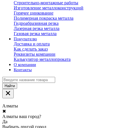
Строительно-монтажные работы
Изготовление металлоконструкций
Горячее цинкование
Полимерная покраска металла
Гидроабразивная резка
Лазерная резка металла
Газовая резка металла
Покупателю
Доставка и оплата
Как сделать заказ
Реквизиты компании
Калькулятор металлопроката
О компании
Контакты
Найти
Алматы
✖
Алматы ваш город?
Да
Выбрать другой город