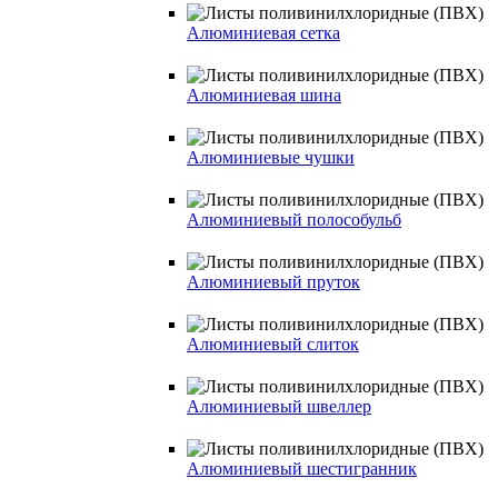
Алюминиевая сетка
Алюминиевая шина
Алюминиевые чушки
Алюминиевый полособульб
Алюминиевый пруток
Алюминиевый слиток
Алюминиевый швеллер
Алюминиевый шестигранник