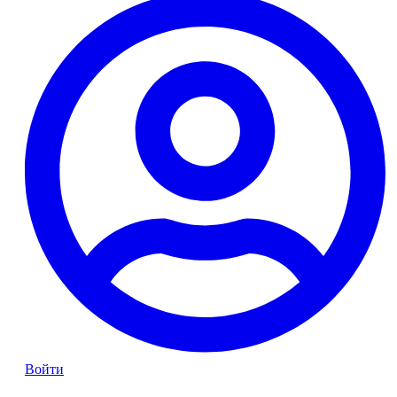
Войти