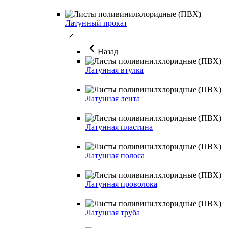
Латунный прокат
Назад
Латунная втулка
Латунная лента
Латунная пластина
Латунная полоса
Латунная проволока
Латунная труба