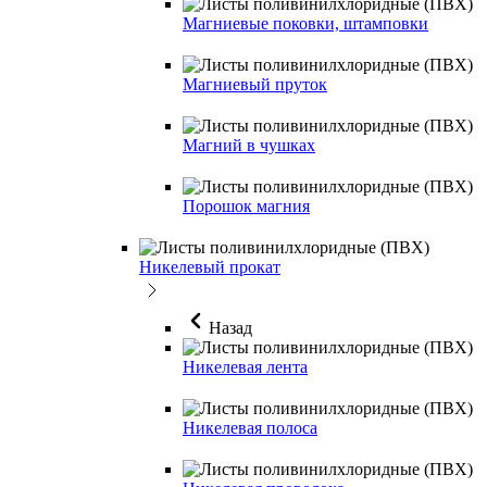
Магниевые поковки, штамповки
Магниевый пруток
Магний в чушках
Порошок магния
Никелевый прокат
Назад
Никелевая лента
Никелевая полоса