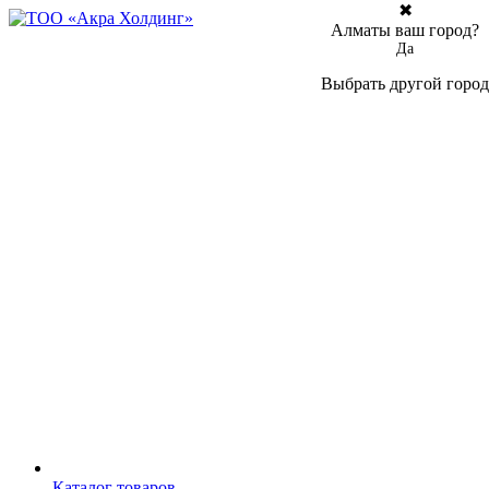
✖
Алматы ваш город?
Да
Выбрать другой город
Каталог товаров