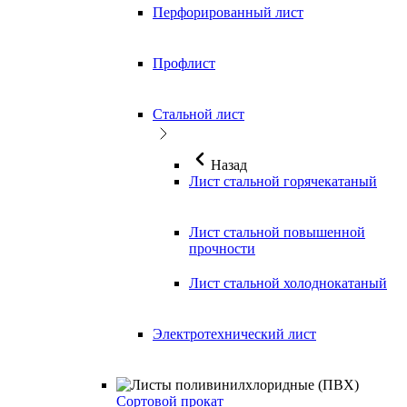
Перфорированный лист
Профлист
Стальной лист
Назад
Лист стальной горячекатаный
Лист стальной повышенной
прочности
Лист стальной холоднокатаный
Электротехнический лист
Сортовой прокат