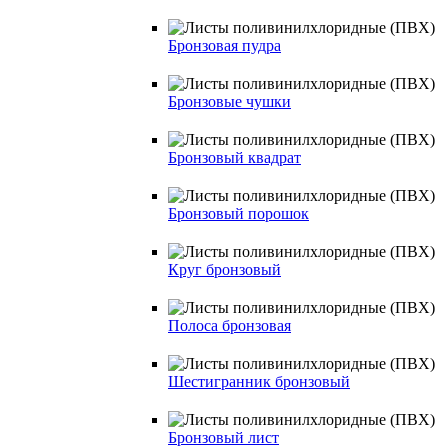
Бронзовая пудра
Бронзовые чушки
Бронзовый квадрат
Бронзовый порошок
Круг бронзовый
Полоса бронзовая
Шестигранник бронзовый
Бронзовый лист