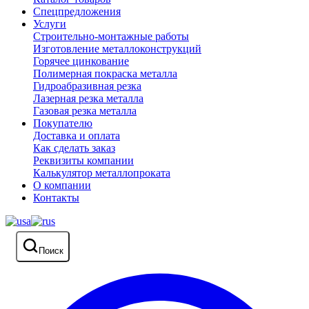
Спецпредложения
Услуги
Строительно-монтажные работы
Изготовление металлоконструкций
Горячее цинкование
Полимерная покраска металла
Гидроабразивная резка
Лазерная резка металла
Газовая резка металла
Покупателю
Доставка и оплата
Как сделать заказ
Реквизиты компании
Калькулятор металлопроката
О компании
Контакты
Поиск