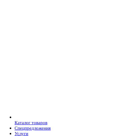
Каталог товаров
Спецпредложения
Услуги