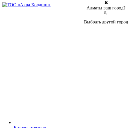
✖
Алматы ваш город?
Да
Выбрать другой город
Каталог товаров