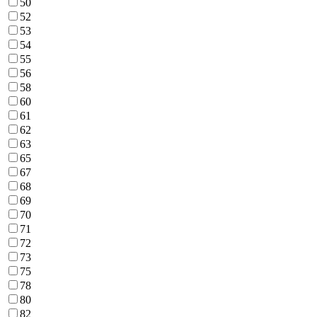
50
52
53
54
55
56
58
60
61
62
63
65
67
68
69
70
71
72
73
75
78
80
82