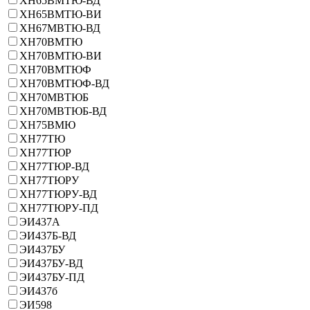
ХН65ВМТЮ-ВД
ХН65ВМТЮ-ВИ
ХН67МВТЮ-ВД
ХН70ВМТЮ
ХН70ВМТЮ-ВИ
ХН70ВМТЮФ
ХН70ВМТЮФ-ВД
ХН70МВТЮБ
ХН70МВТЮБ-ВД
ХН75ВМЮ
ХН77ТЮ
ХН77ТЮР
ХН77ТЮР-ВД
ХН77ТЮРУ
ХН77ТЮРУ-ВД
ХН77ТЮРУ-ПД
ЭИ437А
ЭИ437Б-ВД
ЭИ437БУ
ЭИ437БУ-ВД
ЭИ437БУ-ПД
ЭИ437б
ЭИ598