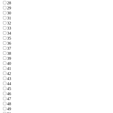
28
29
30
31
32
33
34
35
36
37
38
39
40
41
42
43
44
45
46
47
48
49