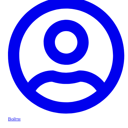
Войти