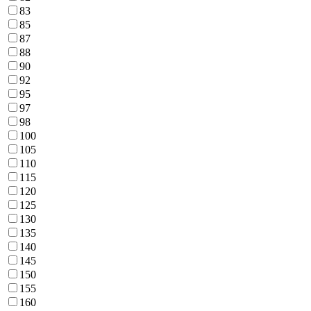
83
85
87
88
90
92
95
97
98
100
105
110
115
120
125
130
135
140
145
150
155
160