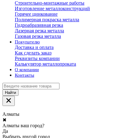
Строительно-монтажные работы
Изготовление металлоконструкций
Горячее цинкование
Полимерная покраска металла
Гидроабразивная резка
Лазерная резка металла
Газовая резка металла
Покупателю
Доставка и оплата
Как сделать заказ
Реквизиты компании
Калькулятор металлопроката
О компании
Контакты
Найти
Алматы
✖
Алматы ваш город?
Да
Выбрать другой город