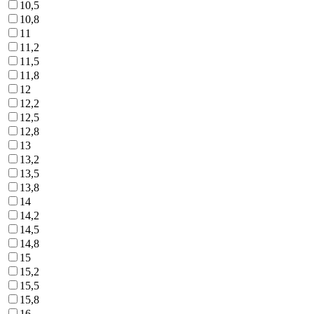
10,5
10,8
11
11,2
11,5
11,8
12
12,2
12,5
12,8
13
13,2
13,5
13,8
14
14,2
14,5
14,8
15
15,2
15,5
15,8
16