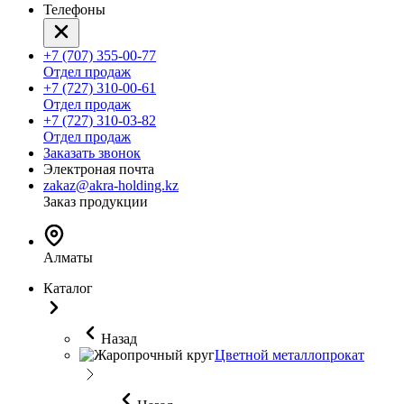
Телефоны
+7 (707) 355-00-77
Отдел продаж
+7 (727) 310-00-61
Отдел продаж
+7 (727) 310-03-82
Отдел продаж
Заказать звонок
Электроная почта
zakaz@akra-holding.kz
Заказ продукции
Алматы
Каталог
Назад
Цветной металлопрокат