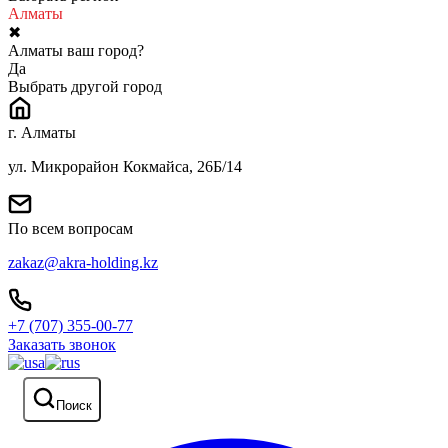
Алматы
✖
Алматы ваш город?
Да
Выбрать другой город
г. Алматы
ул. Микрорайон Кокмайса, 26Б/14
По всем вопросам
zakaz@akra-holding.kz
+7 (707) 355-00-77
Заказать звонок
Поиск