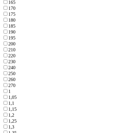
165
170
175
180
185
190
195
200
210
220
230
240
250
260
270
1
1,05
1,1
1,15
1,2
1,25
1,3
1,35