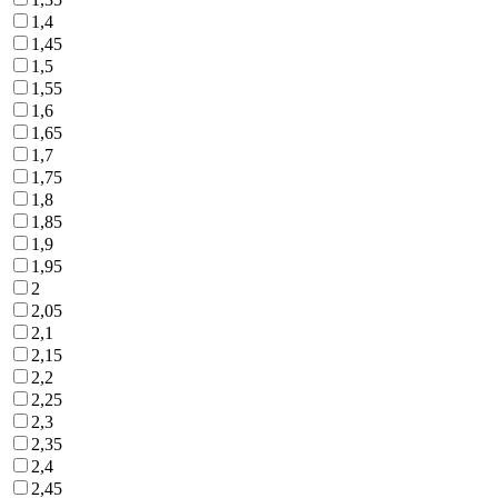
1,4
1,45
1,5
1,55
1,6
1,65
1,7
1,75
1,8
1,85
1,9
1,95
2
2,05
2,1
2,15
2,2
2,25
2,3
2,35
2,4
2,45