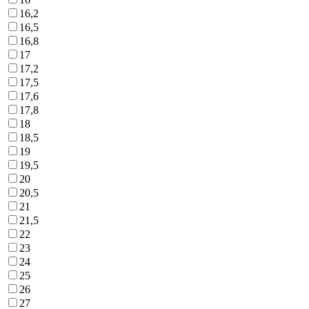
16,2
16,5
16,8
17
17,2
17,5
17,6
17,8
18
18,5
19
19,5
20
20,5
21
21,5
22
23
24
25
26
27