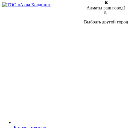
✖
Алматы ваш город?
Да
Выбрать другой город
Каталог товаров