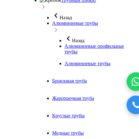
Трубный прокат
Назад
Алюминиевые трубы
Назад
Алюминиевые профильные
трубы
Алюминиевые трубы
Бронзовая труба
Жаропрочная труба
Круглые трубы
Медные трубы