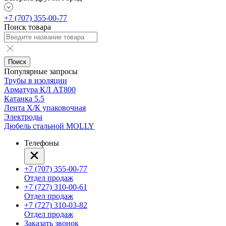
+7 (707) 355-00-77
Поиск товара
Поиск
Популярные запросы
Трубы в изоляции
Арматура КЛ АТ800
Катанка 5.5
Лента Х/К упаковочная
Электроды
Дюбель стальной MOLLY
Телефоны
+7 (707) 355-00-77
Отдел продаж
+7 (727) 310-00-61
Отдел продаж
+7 (727) 310-03-82
Отдел продаж
Заказать звонок