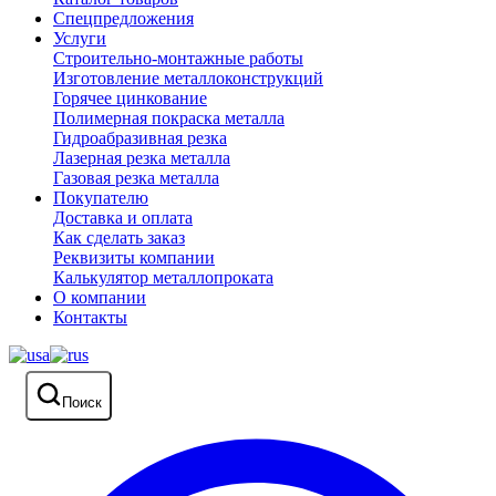
Спецпредложения
Услуги
Строительно-монтажные работы
Изготовление металлоконструкций
Горячее цинкование
Полимерная покраска металла
Гидроабразивная резка
Лазерная резка металла
Газовая резка металла
Покупателю
Доставка и оплата
Как сделать заказ
Реквизиты компании
Калькулятор металлопроката
О компании
Контакты
Поиск