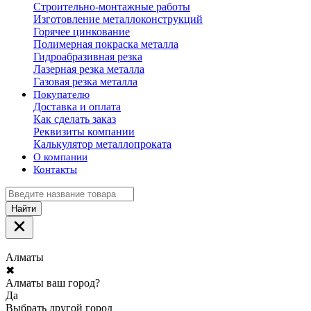
Строительно-монтажные работы
Изготовление металлоконструкций
Горячее цинкование
Полимерная покраска металла
Гидроабразивная резка
Лазерная резка металла
Газовая резка металла
Покупателю
Доставка и оплата
Как сделать заказ
Реквизиты компании
Калькулятор металлопроката
О компании
Контакты
Найти
Алматы
✖
Алматы ваш город?
Да
Выбрать другой город