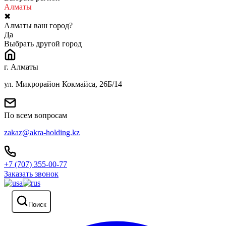
Алматы
✖
Алматы ваш город?
Да
Выбрать другой город
г. Алматы
ул. Микрорайон Кокмайса, 26Б/14
По всем вопросам
zakaz@akra-holding.kz
+7 (707) 355-00-77
Заказать звонок
Поиск