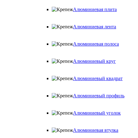
Алюминиевая плита
Алюминиевая лента
Алюминиевая полоса
Алюминиевый круг
Алюминиевый квадрат
Алюминиевый профиль
Алюминиевый уголок
Алюминиевая втулка