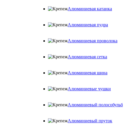
Алюминиевая катанка
Алюминиевая пудра
Алюминиевая проволока
Алюминиевая сетка
Алюминиевая шина
Алюминиевые чушки
Алюминиевый полособульб
Алюминиевый пруток