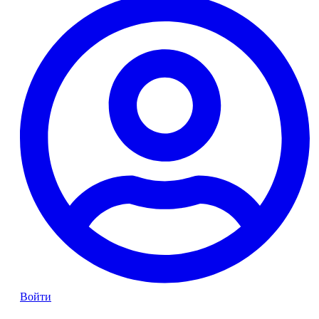
Войти