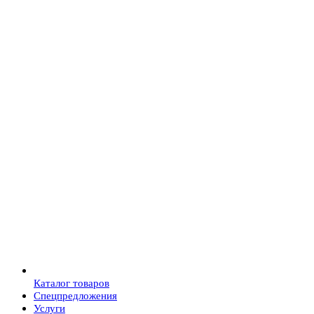
Каталог товаров
Спецпредложения
Услуги