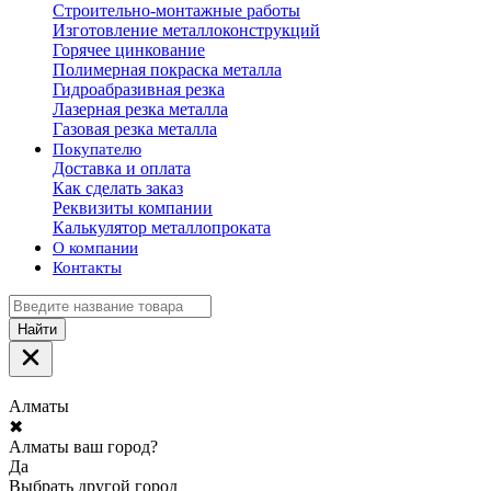
Строительно-монтажные работы
Изготовление металлоконструкций
Горячее цинкование
Полимерная покраска металла
Гидроабразивная резка
Лазерная резка металла
Газовая резка металла
Покупателю
Доставка и оплата
Как сделать заказ
Реквизиты компании
Калькулятор металлопроката
О компании
Контакты
Найти
Алматы
✖
Алматы ваш город?
Да
Выбрать другой город