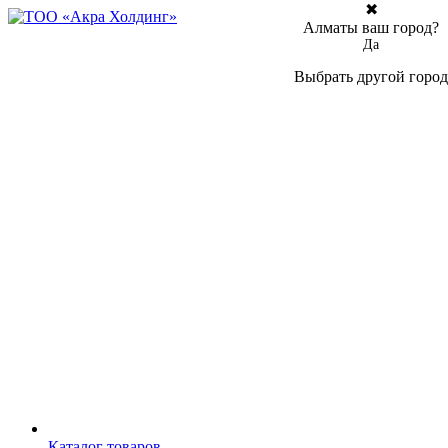
✖
Алматы ваш город?
Да
Выбрать другой город
Каталог товаров