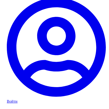
Войти