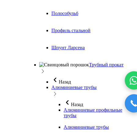
Полособульб
Профиль стальной
Шпунт Ларсена
Трубный прокат
Назад
Алюминиевые трубы
Назад
Алюминиевые профильные
трубы
Алюминиевые трубы