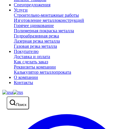
Спецпредложения
Услуги
Строительно-монтажные работы
Изготовление металлоконструкций
Горячее цинкование
Полимерная покраска металла
Гидроабразивная резка
Лазерная резка металла
Газовая резка металла
Покупателю
Доставка и оплата
Как сделать заказ
Реквизиты компании
Калькулятор металлопроката
О компании
Контакты
Поиск