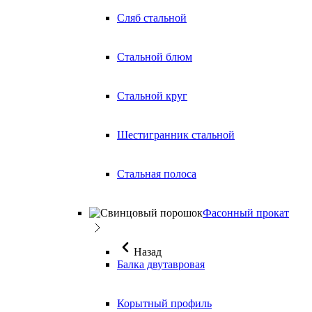
Сляб стальной
Стальной блюм
Стальной круг
Шестигранник стальной
Стальная полоса
Фасонный прокат
Назад
Балка двутавровая
Корытный профиль