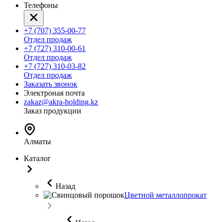
Телефоны
+7 (707) 355-00-77
Отдел продаж
+7 (727) 310-00-61
Отдел продаж
+7 (727) 310-03-82
Отдел продаж
Заказать звонок
Электроная почта
zakaz@akra-holding.kz
Заказ продукции
Алматы
Каталог
Назад
Цветной металлопрокат