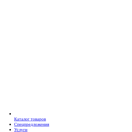
Каталог товаров
Спецпредложения
Услуги