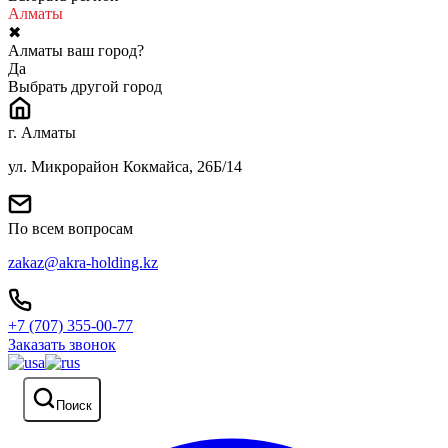
Алматы
✖
Алматы ваш город?
Да
Выбрать другой город
г. Алматы
ул. Микрорайон Кокмайса, 26Б/14
По всем вопросам
zakaz@akra-holding.kz
+7 (707) 355-00-77
Заказать звонок
Поиск