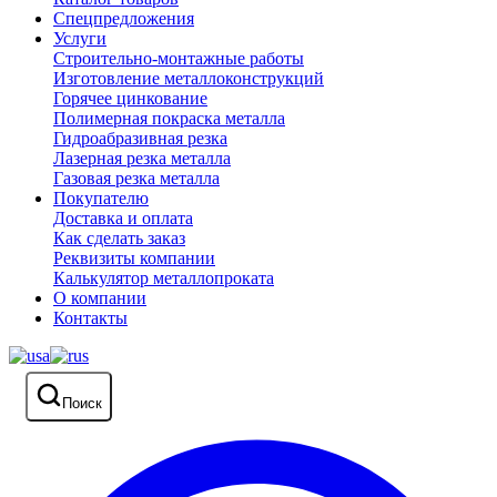
Спецпредложения
Услуги
Строительно-монтажные работы
Изготовление металлоконструкций
Горячее цинкование
Полимерная покраска металла
Гидроабразивная резка
Лазерная резка металла
Газовая резка металла
Покупателю
Доставка и оплата
Как сделать заказ
Реквизиты компании
Калькулятор металлопроката
О компании
Контакты
Поиск