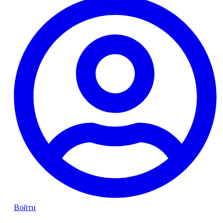
Войти