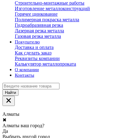
Строительно-монтажные работы
Изготовление металлоконструкций
Горячее цинкование
Полимерная покраска металла
Гидроабразивная резка
Лазерная резка металла
Газовая резка металла
Покупателю
Доставка и оплата
Как сделать заказ
Реквизиты компании
Калькулятор металлопроката
О компании
Контакты
Найти
Алматы
✖
Алматы ваш город?
Да
Выбрать другой город