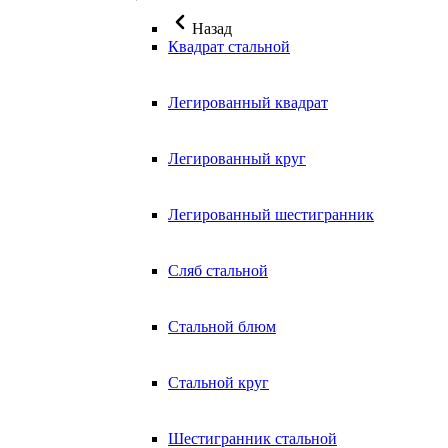
Назад
Квадрат стальной
Легированный квадрат
Легированный круг
Легированный шестигранник
Сляб стальной
Стальной блюм
Стальной круг
Шестигранник стальной