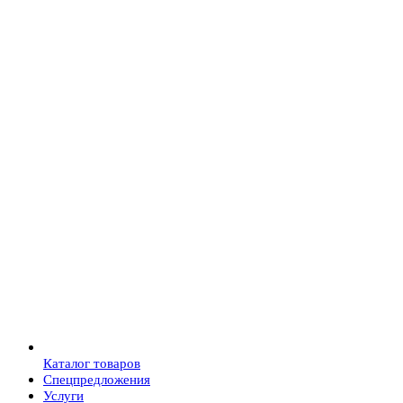
Каталог товаров
Спецпредложения
Услуги