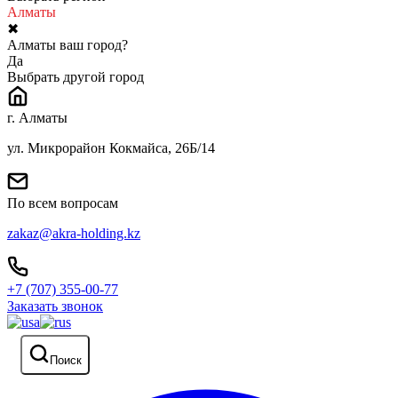
Алматы
✖
Алматы ваш город?
Да
Выбрать другой город
г. Алматы
ул. Микрорайон Кокмайса, 26Б/14
По всем вопросам
zakaz@akra-holding.kz
+7 (707) 355-00-77
Заказать звонок
Поиск