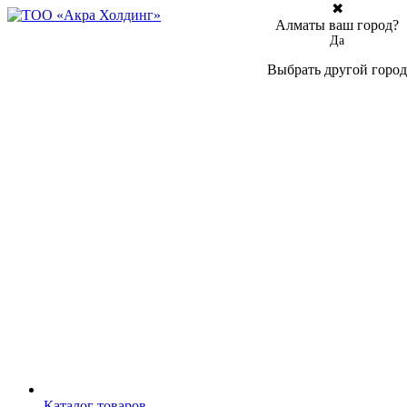
✖
Алматы ваш город?
Да
Выбрать другой город
Каталог товаров