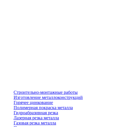
Строительно-монтажные работы
Изготовление металлоконструкций
Горячее цинкование
Полимерная покраска металла
Гидроабразивная резка
Лазерная резка металла
Газовая резка металла