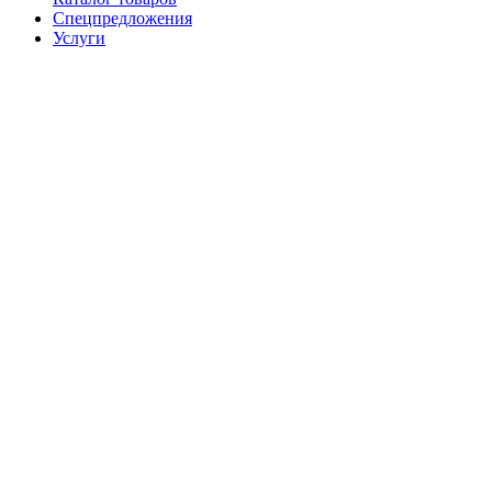
Спецпредложения
Услуги