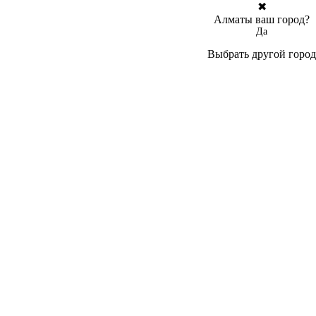
✖
Алматы ваш город?
Да
Выбрать другой город