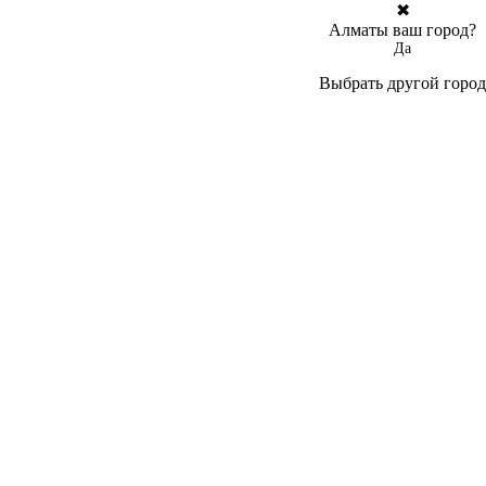
✖
Алматы ваш город?
Да
Выбрать другой город