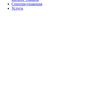
Спецпредложения
Услуги