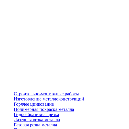
Строительно-монтажные работы
Изготовление металлоконструкций
Горячее цинкование
Полимерная покраска металла
Гидроабразивная резка
Лазерная резка металла
Газовая резка металла