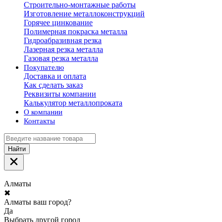
Строительно-монтажные работы
Изготовление металлоконструкций
Горячее цинкование
Полимерная покраска металла
Гидроабразивная резка
Лазерная резка металла
Газовая резка металла
Покупателю
Доставка и оплата
Как сделать заказ
Реквизиты компании
Калькулятор металлопроката
О компании
Контакты
Найти
Алматы
✖
Алматы ваш город?
Да
Выбрать другой город