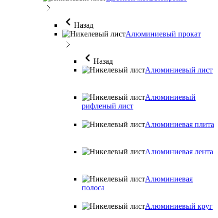
Назад
Алюминиевый прокат
Назад
Алюминиевый лист
Алюминиевый
рифленый лист
Алюминиевая плита
Алюминиевая лента
Алюминиевая
полоса
Алюминиевый круг