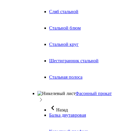
Сляб стальной
Стальной блюм
Стальной круг
Шестигранник стальной
Стальная полоса
Фасонный прокат
Назад
Балка двутавровая