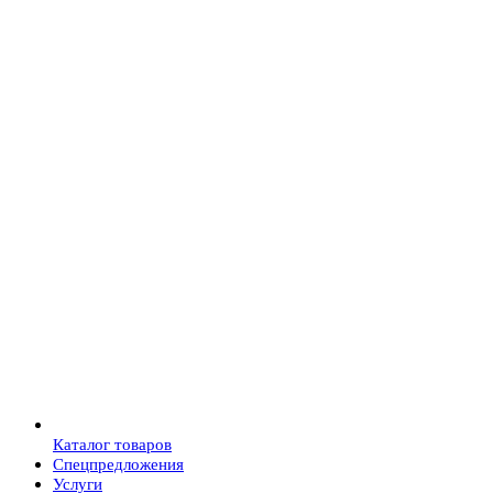
Каталог товаров
Спецпредложения
Услуги