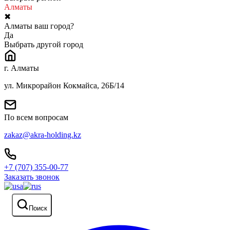
Алматы
✖
Алматы ваш город?
Да
Выбрать другой город
г. Алматы
ул. Микрорайон Кокмайса, 26Б/14
По всем вопросам
zakaz@akra-holding.kz
+7 (707) 355-00-77
Заказать звонок
Поиск