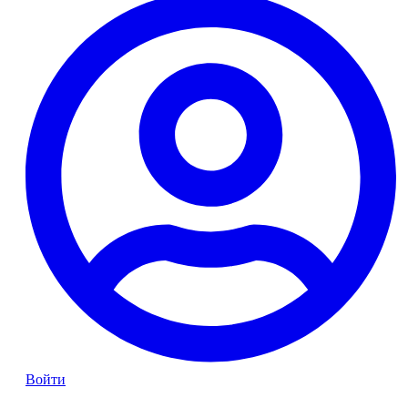
Войти