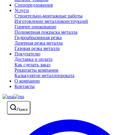
Спецпредложения
Услуги
Строительно-монтажные работы
Изготовление металлоконструкций
Горячее цинкование
Полимерная покраска металла
Гидроабразивная резка
Лазерная резка металла
Газовая резка металла
Покупателю
Доставка и оплата
Как сделать заказ
Реквизиты компании
Калькулятор металлопроката
О компании
Контакты
Поиск