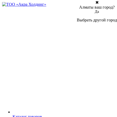
✖
Алматы ваш город?
Да
Выбрать другой город
Каталог товаров