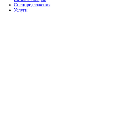
Спецпредложения
Услуги