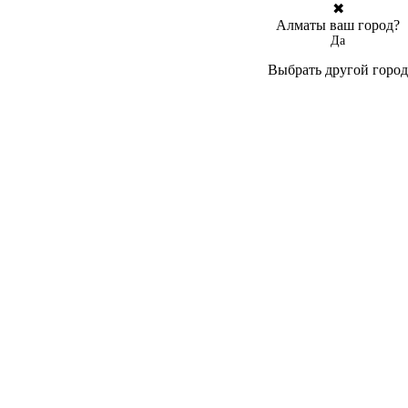
✖
Алматы ваш город?
Да
Выбрать другой город