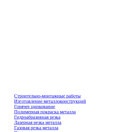
Строительно-монтажные работы
Изготовление металлоконструкций
Горячее цинкование
Полимерная покраска металла
Гидроабразивная резка
Лазерная резка металла
Газовая резка металла