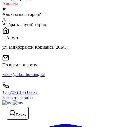
Алматы
✖
Алматы ваш город?
Да
Выбрать другой город
г. Алматы
ул. Микрорайон Кокмайса, 26Б/14
По всем вопросам
zakaz@akra-holding.kz
+7 (707) 355-00-77
Заказать звонок
Поиск