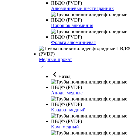
Алюминиевый шестигранник
Порошок алюминия
Фольга алюминиевая
Медный прокат
Назад
Аноды медные
Квадрат медный
Круг медный