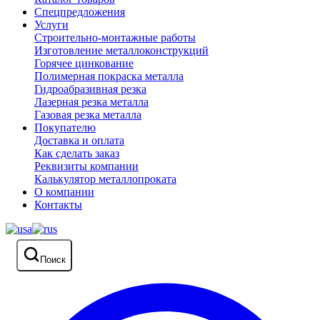
Спецпредложения
Услуги
Строительно-монтажные работы
Изготовление металлоконструкций
Горячее цинкование
Полимерная покраска металла
Гидроабразивная резка
Лазерная резка металла
Газовая резка металла
Покупателю
Доставка и оплата
Как сделать заказ
Реквизиты компании
Калькулятор металлопроката
О компании
Контакты
Поиск