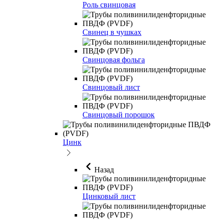
Роль свинцовая
Свинец в чушках
Свинцовая фольга
Свинцовый лист
Свинцовый порошок
Цинк
Назад
Цинковый лист