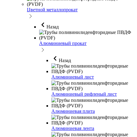
Цветной металлопрокат
Назад
Алюминиевый прокат
Назад
Алюминиевый лист
Алюминиевый рифленый лист
Алюминиевая плита
Алюминиевая лента