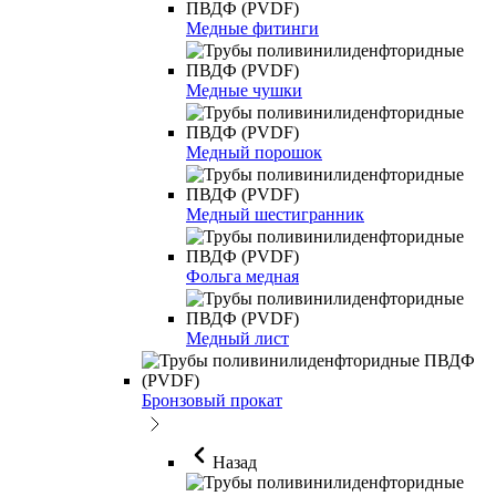
Медные фитинги
Медные чушки
Медный порошок
Медный шестигранник
Фольга медная
Медный лист
Бронзовый прокат
Назад