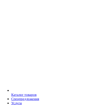
Каталог товаров
Спецпредложения
Услуги