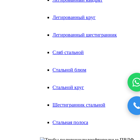
Легированный круг
Легированный шестигранник
Сляб стальной
Стальной блюм
Стальной круг
Шестигранник стальной
Стальная полоса