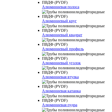
Алюминиевая полоса
Алюминиевый круг
Алюминиевый квадрат
Алюминиевый профиль
Алюминиевый уголок
Алюминиевая втулка
Алюминиевая катанка
Алюминиевая пудра