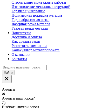
Строительно-монтажные работы
Изготовление металлоконструкций
Горячее цинкование
Полимерная покраска металла
Гидроабразивная резка
Лазерная резка металла
Газовая резка металла
Покупателю
Доставка и оплата
Как сделать заказ
Реквизиты компании
Калькулятор металлопроката
О компании
Контакты
Найти
Алматы
✖
Алматы ваш город?
Да
Выбрать другой город