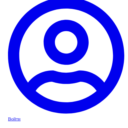
Войти