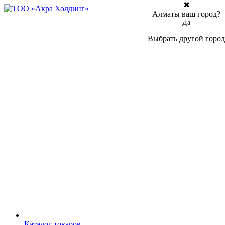
✖
Алматы ваш город?
Да
Выбрать другой город
Каталог товаров