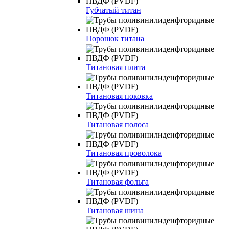
Губчатый титан
Порошок титана
Титановая плита
Титановая поковка
Титановая полоса
Титановая проволока
Титановая фольга
Титановая шина