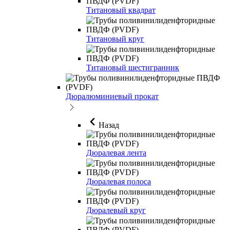
Титановый квадрат
Титановый круг
Титановый шестигранник
Дюралюминиевый прокат
Назад
Дюралевая лента
Дюралевая полоса
Дюралевый круг