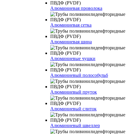
Алюминиевая проволока
Алюминиевая сетка
Алюминиевая шина
Алюминиевые чушки
Алюминиевый полособульб
Алюминиевый пруток
Алюминиевый слиток
Алюминиевый швеллер