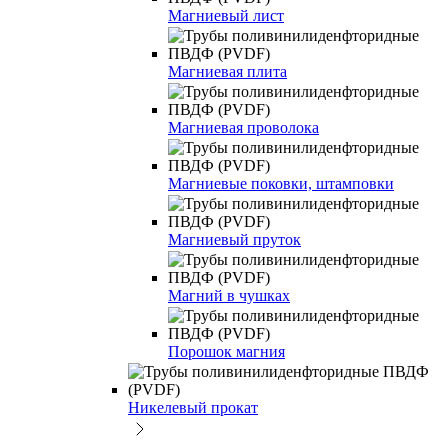
Магниевый лист
Магниевая плита
Магниевая проволока
Магниевые поковки, штамповки
Магниевый пруток
Магний в чушках
Порошок магния
Никелевый прокат