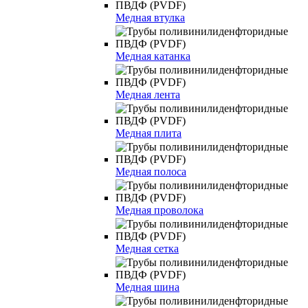
Медная втулка
Медная катанка
Медная лента
Медная плита
Медная полоса
Медная проволока
Медная сетка
Медная шина