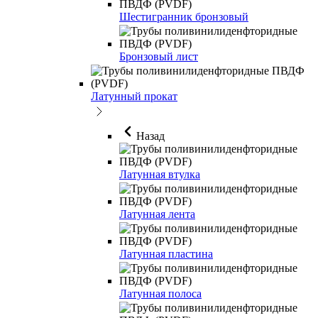
Шестигранник бронзовый
Бронзовый лист
Латунный прокат
Назад
Латунная втулка
Латунная лента
Латунная пластина
Латунная полоса