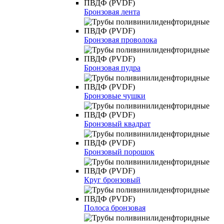
Бронзовая лента
Бронзовая проволока
Бронзовая пудра
Бронзовые чушки
Бронзовый квадрат
Бронзовый порошок
Круг бронзовый
Полоса бронзовая