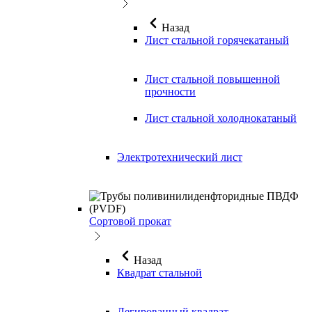
Назад
Лист стальной горячекатаный
Лист стальной повышенной
прочности
Лист стальной холоднокатаный
Электротехнический лист
Сортовой прокат
Назад
Квадрат стальной
Легированный квадрат