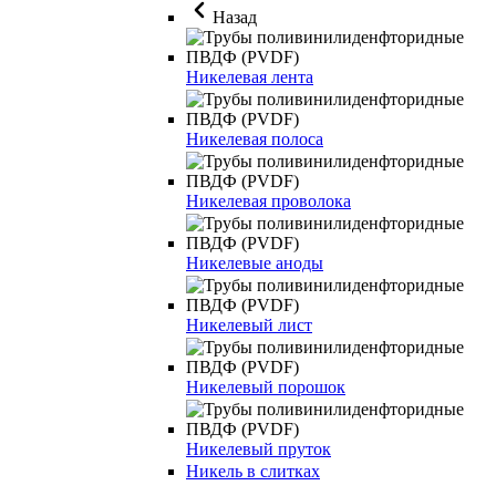
Назад
Никелевая лента
Никелевая полоса
Никелевая проволока
Никелевые аноды
Никелевый лист
Никелевый порошок
Никелевый пруток
Никель в слитках