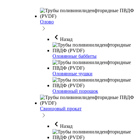
Олово
Назад
Оловянные баббиты
Оловянные чушки
Оловянный порошок
Свинцовый прокат
Назад