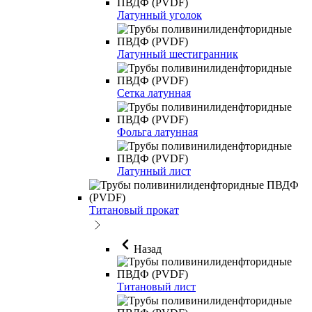
Латунный уголок
Латунный шестигранник
Сетка латунная
Фольга латунная
Латунный лист
Титановый прокат
Назад
Титановый лист