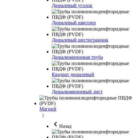
Дюралевый уголок
Дюралевый швеллер
Дюралевый шестигранник
Дюралюминиевая труба
Квадрат дюралевый
Дюралюминиевый лист
Магний
Назад