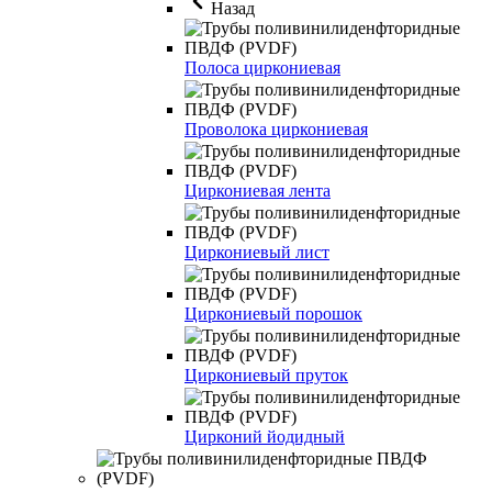
Назад
Полоса циркониевая
Проволока циркониевая
Циркониевая лента
Циркониевый лист
Циркониевый порошок
Циркониевый пруток
Цирконий йодидный