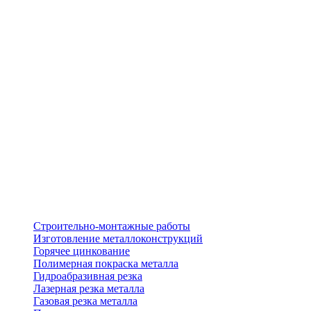
Строительно-монтажные работы
Изготовление металлоконструкций
Горячее цинкование
Полимерная покраска металла
Гидроабразивная резка
Лазерная резка металла
Газовая резка металла