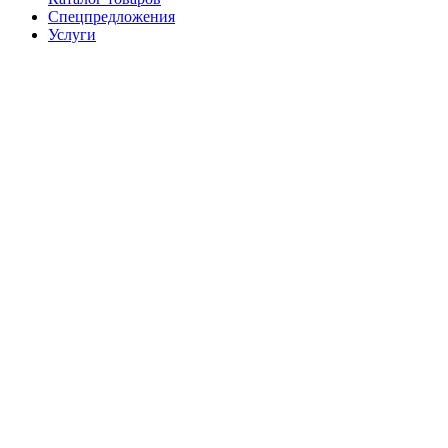
Спецпредложения
Услуги