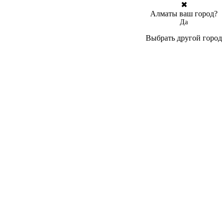
✖
Алматы ваш город?
Да
Выбрать другой город