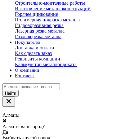
Строительно-монтажные работы
Изготовление металлоконструкций
Горячее цинкование
Полимерная покраска металла
Гидроабразивная резка
Лазерная резка металла
Газовая резка металла
Покупателю
Доставка и оплата
Как сделать заказ
Реквизиты компании
Калькулятор металлопроката
О компании
Контакты
Найти
Алматы
✖
Алматы ваш город?
Да
Выбрать другой город