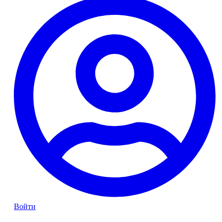
Войти