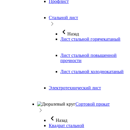
Профлист
Стальной лист
Назад
Лист стальной горячекатаный
Лист стальной повышенной
прочности
Лист стальной холоднокатаный
Электротехнический лист
Сортовой прокат
Назад
Квадрат стальной