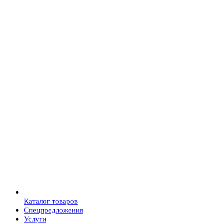
Каталог товаров
Спецпредложения
Услуги