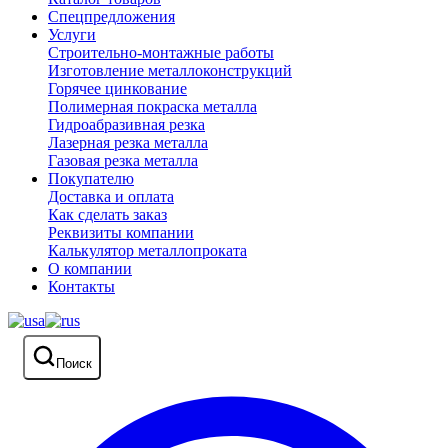
Спецпредложения
Услуги
Строительно-монтажные работы
Изготовление металлоконструкций
Горячее цинкование
Полимерная покраска металла
Гидроабразивная резка
Лазерная резка металла
Газовая резка металла
Покупателю
Доставка и оплата
Как сделать заказ
Реквизиты компании
Калькулятор металлопроката
О компании
Контакты
Поиск