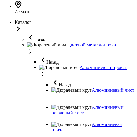
Алматы
Каталог
Назад
Цветной металлопрокат
Назад
Алюминиевый прокат
Назад
Алюминиевый лист
Алюминиевый
рифленый лист
Алюминиевая
плита