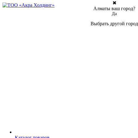
✖
Алматы ваш город?
Да
Выбрать другой город
Каталог товаров