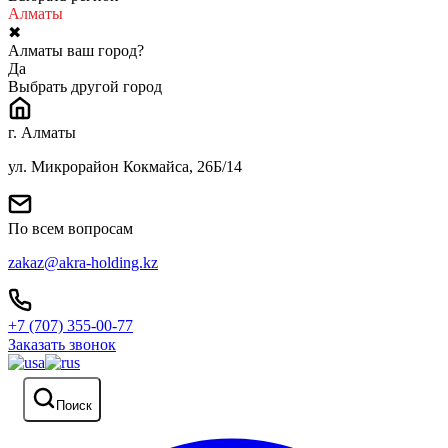
Алматы
✖
Алматы ваш город?
Да
Выбрать другой город
г. Алматы
ул. Микрорайон Кокмайса, 26Б/14
По всем вопросам
zakaz@akra-holding.kz
+7 (707) 355-00-77
Заказать звонок
Поиск