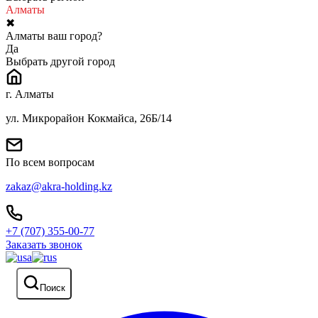
Алматы
✖
Алматы ваш город?
Да
Выбрать другой город
г. Алматы
ул. Микрорайон Кокмайса, 26Б/14
По всем вопросам
zakaz@akra-holding.kz
+7 (707) 355-00-77
Заказать звонок
Поиск