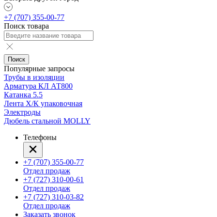
+7 (707) 355-00-77
Поиск товара
Поиск
Популярные запросы
Трубы в изоляции
Арматура КЛ АТ800
Катанка 5.5
Лента Х/К упаковочная
Электроды
Дюбель стальной MOLLY
Телефоны
+7 (707) 355-00-77
Отдел продаж
+7 (727) 310-00-61
Отдел продаж
+7 (727) 310-03-82
Отдел продаж
Заказать звонок