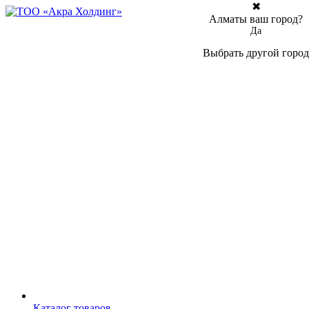
✖
Алматы ваш город?
Да
Выбрать другой город
Каталог товаров