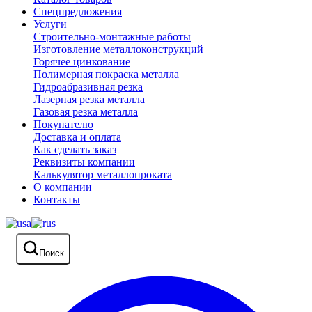
Спецпредложения
Услуги
Строительно-монтажные работы
Изготовление металлоконструкций
Горячее цинкование
Полимерная покраска металла
Гидроабразивная резка
Лазерная резка металла
Газовая резка металла
Покупателю
Доставка и оплата
Как сделать заказ
Реквизиты компании
Калькулятор металлопроката
О компании
Контакты
Поиск