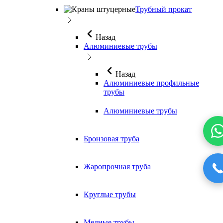
Трубный прокат
Назад
Алюминиевые трубы
Назад
Алюминиевые профильные
трубы
Алюминиевые трубы
Бронзовая труба
Жаропрочная труба
Круглые трубы
Медные трубы