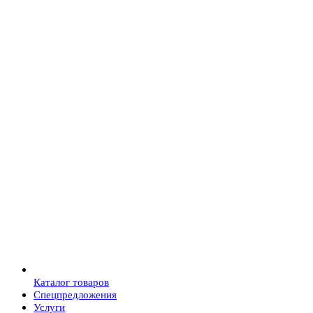
Каталог товаров
Спецпредложения
Услуги