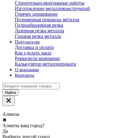
Строительно-монтажные работы
Изготовление металлоконструкций
Горячее цинкование
Полимерная покраска металла
Гидроабразивная резка
Лазерная резка металла
Газовая резка металла
Покупателю
Доставка и оплата
Как сделать заказ
Реквизиты компании
Калькулятор металлопроката
О компании
Контакты
Найти
Алматы
✖
Алматы ваш город?
Да
Выбрать другой город