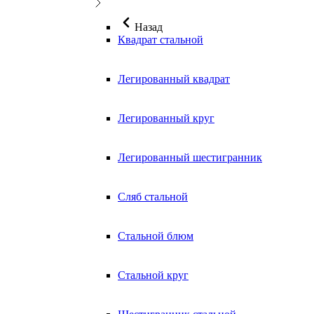
Назад
Квадрат стальной
Легированный квадрат
Легированный круг
Легированный шестигранник
Сляб стальной
Стальной блюм
Стальной круг