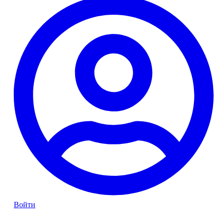
Войти