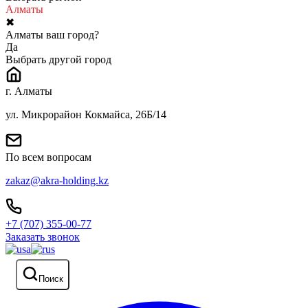
Алматы
✖
Алматы ваш город?
Да
Выбрать другой город
г. Алматы
ул. Микрорайон Кокмайса, 26Б/14
По всем вопросам
zakaz@akra-holding.kz
+7 (707) 355-00-77
Заказать звонок
Поиск