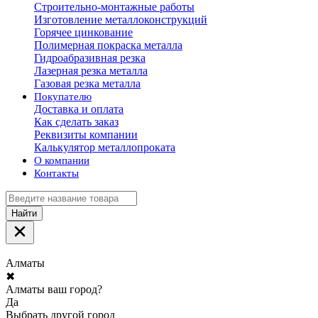
Строительно-монтажные работы
Изготовление металлоконструкций
Горячее цинкование
Полимерная покраска металла
Гидроабразивная резка
Лазерная резка металла
Газовая резка металла
Покупателю
Доставка и оплата
Как сделать заказ
Реквизиты компании
Калькулятор металлопроката
О компании
Контакты
Найти
Алматы
✖
Алматы ваш город?
Да
Выбрать другой город