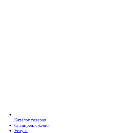
Каталог товаров
Спецпредложения
Услуги