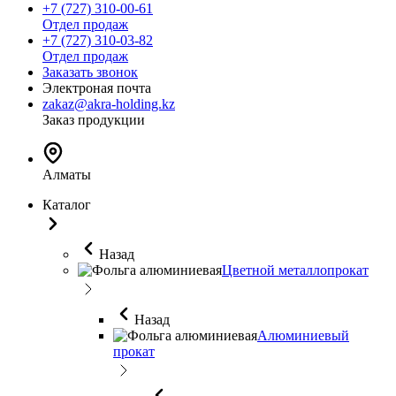
+7 (727) 310-00-61
Отдел продаж
+7 (727) 310-03-82
Отдел продаж
Заказать звонок
Электроная почта
zakaz@akra-holding.kz
Заказ продукции
Алматы
Каталог
Назад
Цветной металлопрокат
Назад
Алюминиевый
прокат