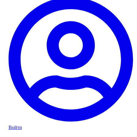
Войти