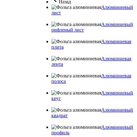
Назад
Алюминиевый
лист
Алюминиевый
рифленый лист
Алюминиевая
плита
Алюминиевая
лента
Алюминиевая
полоса
Алюминиевый
круг
Алюминиевый
квадрат
Алюминиевый
профиль