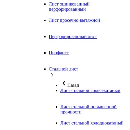
Лист оцинкованный
перфорированный
Лист просечно-вытяжной
Перфорированный лист
Профлист
Стальной лист
Назад
Лист стальной горячекатаный
Лист стальной повышенной
прочности
Лист стальной холоднокатаный