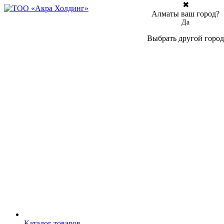
✖
Алматы ваш город?
Да
Выбрать другой город
Каталог товаров