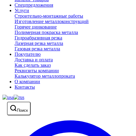
Спецпредложения
Услуги
Строительно-монтажные работы
Изготовление металлоконструкций
Горячее цинкование
Полимерная покраска металла
Гидроабразивная резка
Лазерная резка металла
Газовая резка металла
Покупателю
Доставка и оплата
Как сделать заказ
Реквизиты компании
Калькулятор металлопроката
О компании
Контакты
Поиск