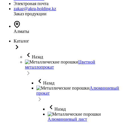
Электроная почта
zakaz@akra-holding.kz
Заказ продукции
Алматы
Каталог
Назад
Цветной
металлопрокат
Назад
Алюминиевый
прокат
Назад
Алюминиевый лист