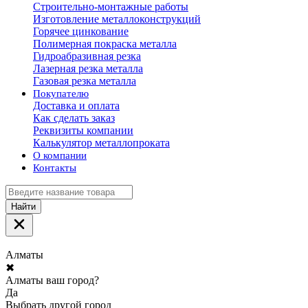
Строительно-монтажные работы
Изготовление металлоконструкций
Горячее цинкование
Полимерная покраска металла
Гидроабразивная резка
Лазерная резка металла
Газовая резка металла
Покупателю
Доставка и оплата
Как сделать заказ
Реквизиты компании
Калькулятор металлопроката
О компании
Контакты
Найти
Алматы
✖
Алматы ваш город?
Да
Выбрать другой город