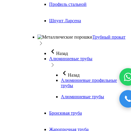
Профиль стальной
Шпунт Ларсена
Трубный прокат
Назад
Алюминиевые трубы
Назад
Алюминиевые профильные
трубы
Алюминиевые трубы
Бронзовая труба
Жаропрочная труба