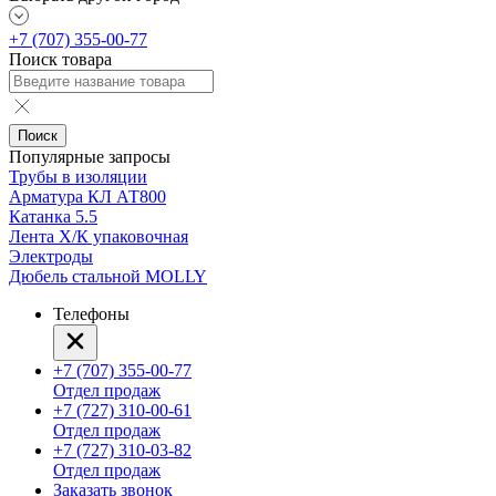
+7 (707) 355-00-77
Поиск товара
Поиск
Популярные запросы
Трубы в изоляции
Арматура КЛ АТ800
Катанка 5.5
Лента Х/К упаковочная
Электроды
Дюбель стальной MOLLY
Телефоны
+7 (707) 355-00-77
Отдел продаж
+7 (727) 310-00-61
Отдел продаж
+7 (727) 310-03-82
Отдел продаж
Заказать звонок