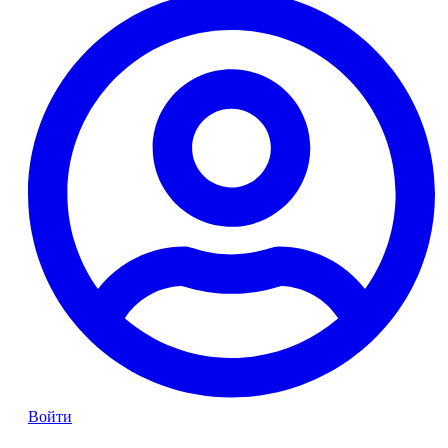
Войти