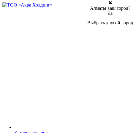
✖
Алматы ваш город?
Да
Выбрать другой город
Каталог товаров