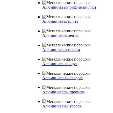
Алюминиевый рифленый лист
Алюминиевая плита
Алюминиевая лента
Алюминиевая полоса
Алюминиевый круг
Алюминиевый квадрат
Алюминиевый профиль
Алюминиевый уголок