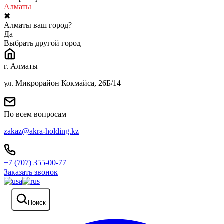
Алматы
✖
Алматы ваш город?
Да
Выбрать другой город
г. Алматы
ул. Микрорайон Кокмайса, 26Б/14
По всем вопросам
zakaz@akra-holding.kz
+7 (707) 355-00-77
Заказать звонок
Поиск