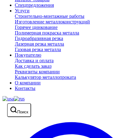
Спецпредложения
Услуги
Строительно-монтажные работы
Изготовление металлоконструкций
Горячее цинкование
Полимерная покраска металла
Гидроабразивная резка
Лазерная резка металла
Газовая резка металла
Покупателю
Доставка и оплата
Как сделать заказ
Реквизиты компании
Калькулятор металлопроката
О компании
Контакты
Поиск