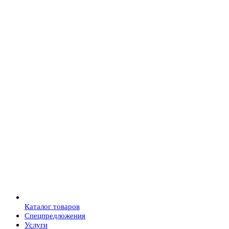
Каталог товаров
Спецпредложения
Услуги