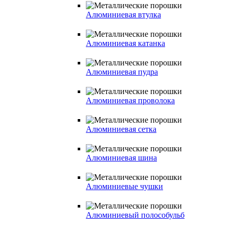
Алюминиевая втулка
Алюминиевая катанка
Алюминиевая пудра
Алюминиевая проволока
Алюминиевая сетка
Алюминиевая шина
Алюминиевые чушки
Алюминиевый полособульб