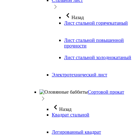
Стальной лист
Назад
Лист стальной горячекатаный
Лист стальной повышенной
прочности
Лист стальной холоднокатаный
Электротехнический лист
Сортовой прокат
Назад
Квадрат стальной
Легированный квадрат