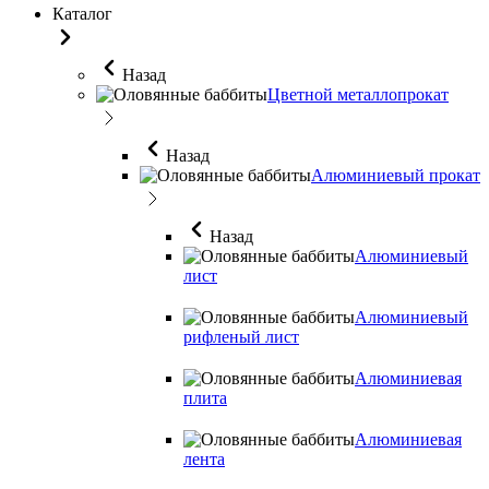
Каталог
Назад
Цветной металлопрокат
Назад
Алюминиевый прокат
Назад
Алюминиевый
лист
Алюминиевый
рифленый лист
Алюминиевая
плита
Алюминиевая
лента