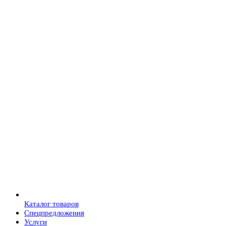
Каталог товаров
Спецпредложения
Услуги