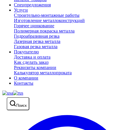
Спецпредложения
Услуги
Строительно-монтажные работы
Изготовление металлоконструкций
Горячее цинкование
Полимерная покраска металла
Гидроабразивная резка
Лазерная резка металла
Газовая резка металла
Покупателю
Доставка и оплата
Как сделать заказ
Реквизиты компании
Калькулятор металлопроката
О компании
Контакты
Поиск