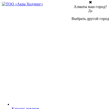
✖
Алматы ваш город?
Да
Выбрать другой город
Каталог товаров