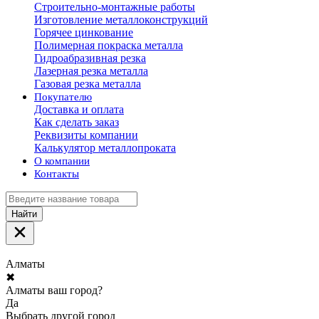
Строительно-монтажные работы
Изготовление металлоконструкций
Горячее цинкование
Полимерная покраска металла
Гидроабразивная резка
Лазерная резка металла
Газовая резка металла
Покупателю
Доставка и оплата
Как сделать заказ
Реквизиты компании
Калькулятор металлопроката
О компании
Контакты
Найти
Алматы
✖
Алматы ваш город?
Да
Выбрать другой город