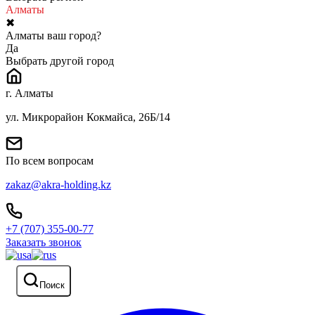
Алматы
✖
Алматы ваш город?
Да
Выбрать другой город
г. Алматы
ул. Микрорайон Кокмайса, 26Б/14
По всем вопросам
zakaz@akra-holding.kz
+7 (707) 355-00-77
Заказать звонок
Поиск