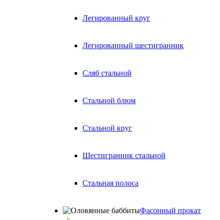
Легированный круг
Легированный шестигранник
Сляб стальной
Стальной блюм
Стальной круг
Шестигранник стальной
Стальная полоса
Фасонный прокат