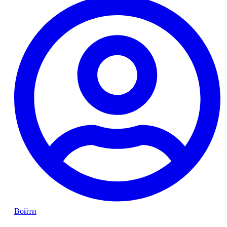
Войти