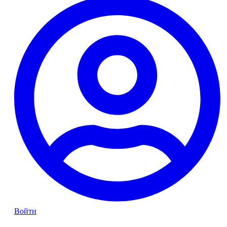
Войти