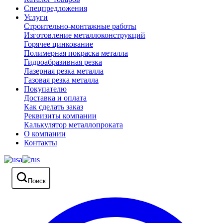
Спецпредложения
Услуги
Строительно-монтажные работы
Изготовление металлоконструкций
Горячее цинкование
Полимерная покраска металла
Гидроабразивная резка
Лазерная резка металла
Газовая резка металла
Покупателю
Доставка и оплата
Как сделать заказ
Реквизиты компании
Калькулятор металлопроката
О компании
Контакты
Поиск