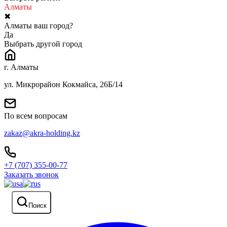
Алматы
✖
Алматы ваш город?
Да
Выбрать другой город
г. Алматы
ул. Микрорайон Кокмайса, 26Б/14
По всем вопросам
zakaz@akra-holding.kz
+7 (707) 355-00-77
Заказать звонок
Поиск