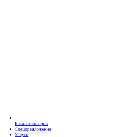
Каталог товаров
Спецпредложения
Услуги