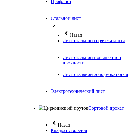
Профлист
Стальной лист
Назад
Лист стальной горячекатаный
Лист стальной повышенной
прочности
Лист стальной холоднокатаный
Электротехнический лист
Сортовой прокат
Назад
Квадрат стальной