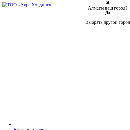
✖
Алматы ваш город?
Да
Выбрать другой город
Каталог товаров