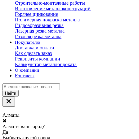
Строительно-монтажные работы
Изготовление металлоконструкций
Горячее цинкование
Полимерная покраска металла
Гидроабразивная резка
Лазерная резка металла
Газовая резка металла
Покупателю
Доставка и оплата
Как сделать заказ
Реквизиты компании
Калькулятор металлопроката
О компании
Контакты
Найти
Алматы
✖
Алматы ваш город?
Да
Выбрать другой город