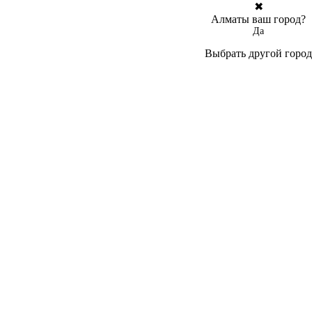
✖
Алматы ваш город?
Да
Выбрать другой город