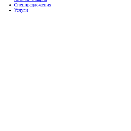
Спецпредложения
Услуги