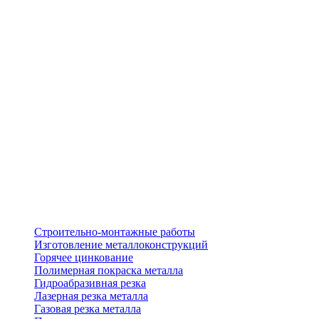
Строительно-монтажные работы
Изготовление металлоконструкций
Горячее цинкование
Полимерная покраска металла
Гидроабразивная резка
Лазерная резка металла
Газовая резка металла