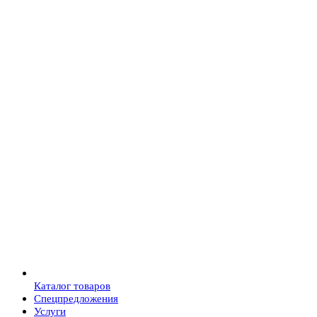
Каталог товаров
Спецпредложения
Услуги