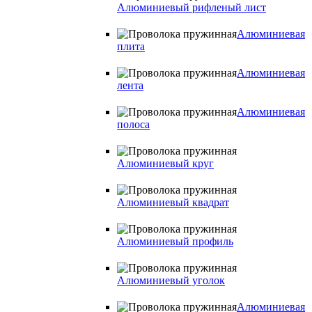
Алюминиевый рифленый лист
Алюминиевая
плита
Алюминиевая
лента
Алюминиевая
полоса
Алюминиевый круг
Алюминиевый квадрат
Алюминиевый профиль
Алюминиевый уголок
Алюминиевая