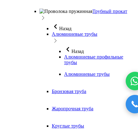
Трубный прокат
Назад
Алюминиевые трубы
Назад
Алюминиевые профильные
трубы
Алюминиевые трубы
Бронзовая труба
Жаропрочная труба
Круглые трубы