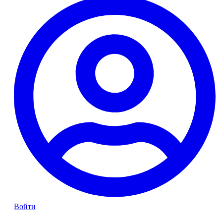
Войти