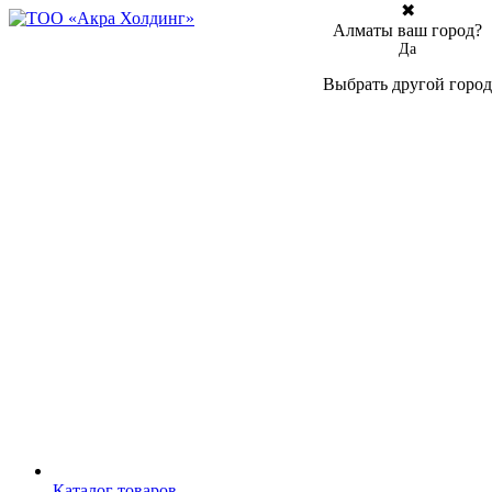
✖
Алматы ваш город?
Да
Выбрать другой город
Каталог товаров