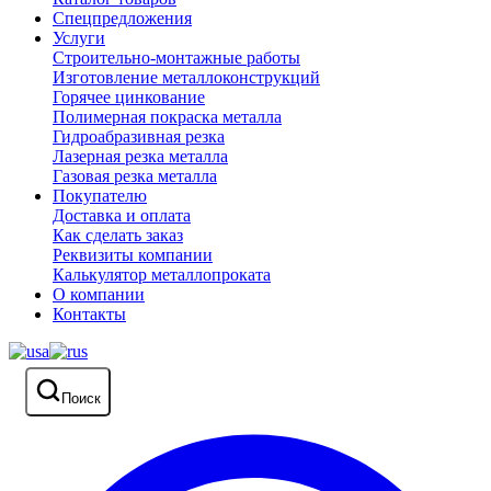
Спецпредложения
Услуги
Строительно-монтажные работы
Изготовление металлоконструкций
Горячее цинкование
Полимерная покраска металла
Гидроабразивная резка
Лазерная резка металла
Газовая резка металла
Покупателю
Доставка и оплата
Как сделать заказ
Реквизиты компании
Калькулятор металлопроката
О компании
Контакты
Поиск