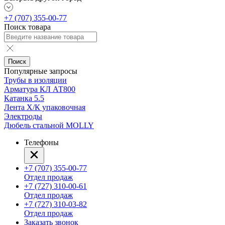
+7 (707) 355-00-77
Поиск товара
Поиск
Популярные запросы
Трубы в изоляции
Арматура КЛ АТ800
Катанка 5.5
Лента Х/К упаковочная
Электроды
Дюбель стальной MOLLY
Телефоны
+7 (707) 355-00-77
Отдел продаж
+7 (727) 310-00-61
Отдел продаж
+7 (727) 310-03-82
Отдел продаж
Заказать звонок