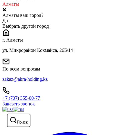
Алматы
✖
Алматы ваш город?
Да
Выбрать другой город
г. Алматы
ул. Микрорайон Кокмайса, 26Б/14
По всем вопросам
zakaz@akra-holding.kz
+7 (707) 355-00-77
Заказать звонок
Поиск