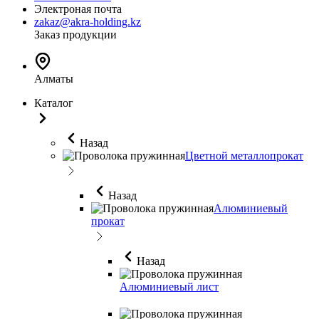
Электроная почта
zakaz@akra-holding.kz
Заказ продукции
Алматы
Каталог
Назад
Цветной металлопрокат
Назад
Алюминиевый
прокат
Назад
Алюминиевый лист