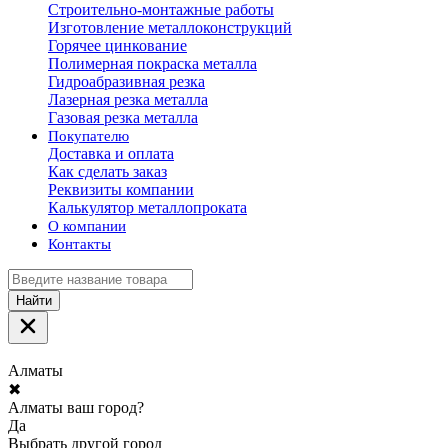
Строительно-монтажные работы
Изготовление металлоконструкций
Горячее цинкование
Полимерная покраска металла
Гидроабразивная резка
Лазерная резка металла
Газовая резка металла
Покупателю
Доставка и оплата
Как сделать заказ
Реквизиты компании
Калькулятор металлопроката
О компании
Контакты
Найти
Алматы
✖
Алматы ваш город?
Да
Выбрать другой город