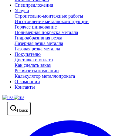
Спецпредложения
Услуги
Строительно-монтажные работы
Изготовление металлоконструкций
Горячее цинкование
Полимерная покраска металла
Гидроабразивная резка
Лазерная резка металла
Газовая резка металла
Покупателю
Доставка и оплата
Как сделать заказ
Реквизиты компании
Калькулятор металлопроката
О компании
Контакты
Поиск