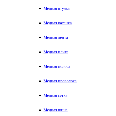
Медная втулка
Медная катанка
Медная лента
Медная плита
Медная полоса
Медная проволока
Медная сетка
Медная шина