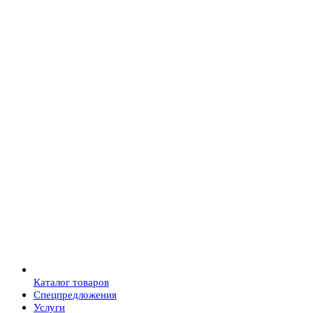
Каталог товаров
Спецпредложения
Услуги