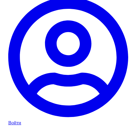
Войти