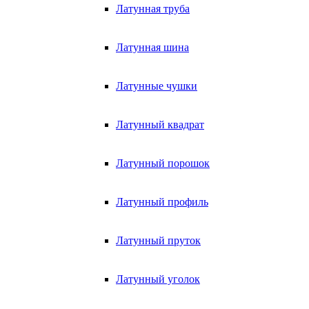
Латунная труба
Латунная шина
Латунные чушки
Латунный квадрат
Латунный порошок
Латунный профиль
Латунный пруток
Латунный уголок