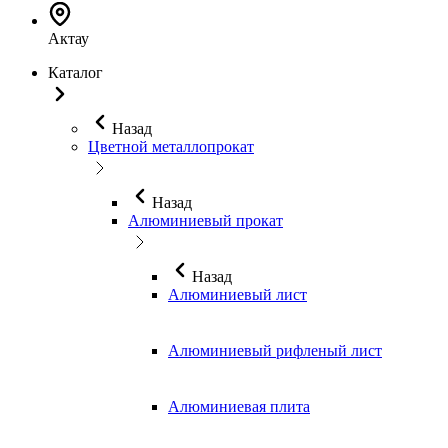
Актау
Каталог
Назад
Цветной металлопрокат
Назад
Алюминиевый прокат
Назад
Алюминиевый лист
Алюминиевый рифленый лист
Алюминиевая плита