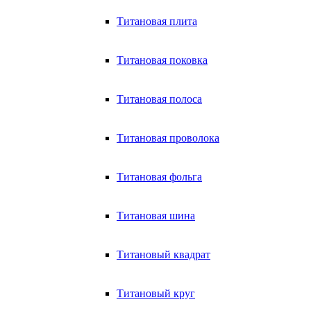
Титановая плита
Титановая поковка
Титановая полоса
Титановая проволока
Титановая фольга
Титановая шина
Титановый квадрат
Титановый круг