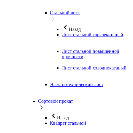
Стальной лист
Назад
Лист стальной горячекатаный
Лист стальной повышенной
прочности
Лист стальной холоднокатаный
Электротехнический лист
Сортовой прокат
Назад
Квадрат стальной