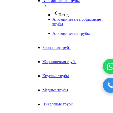
Алюминиевые трубы
Назад
Алюминиевые профильные
трубы
Алюминиевые трубы
Бронзовая труба
Жаропрочная труба
Круглые трубы
Медные трубы
Никелевые трубы