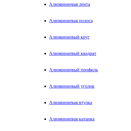
Алюминиевая лента
Алюминиевая полоса
Алюминиевый круг
Алюминиевый квадрат
Алюминиевый профиль
Алюминиевый уголок
Алюминиевая втулка
Алюминиевая катанка