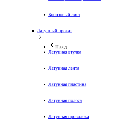
Бронзовый лист
Латунный прокат
Назад
Латунная втулка
Латунная лента
Латунная пластина
Латунная полоса
Латунная проволока