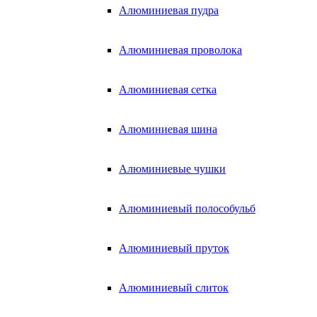
Алюминиевая пудра
Алюминиевая проволока
Алюминиевая сетка
Алюминиевая шина
Алюминиевые чушки
Алюминиевый полособульб
Алюминиевый пруток
Алюминиевый слиток