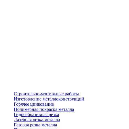
Строительно-монтажные работы
Изготовление металлоконструкций
Горячее цинкование
Полимерная покраска металла
Гидроабразивная резка
Лазерная резка металла
Газовая резка металла