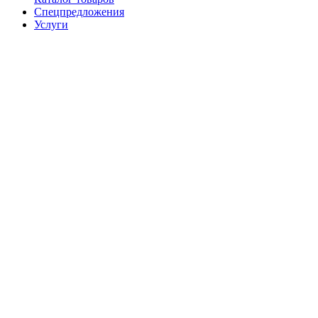
Спецпредложения
Услуги