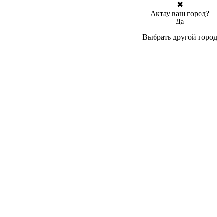
✖
Актау ваш город?
Да
Выбрать другой город