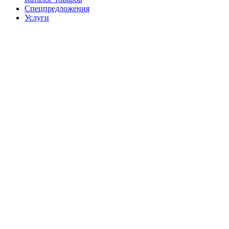
Спецпредложения
Услуги