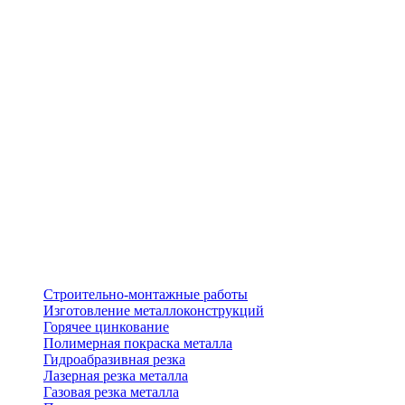
Строительно-монтажные работы
Изготовление металлоконструкций
Горячее цинкование
Полимерная покраска металла
Гидроабразивная резка
Лазерная резка металла
Газовая резка металла