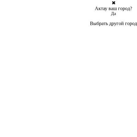
✖
Актау ваш город?
Да
Выбрать другой город