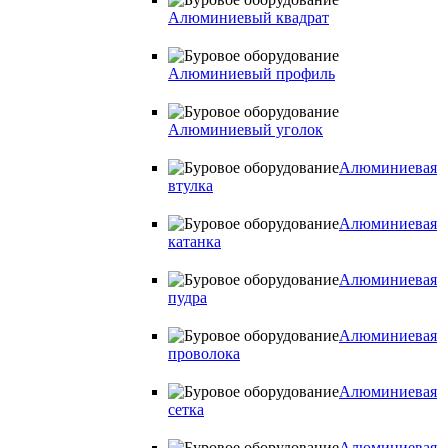
Алюминиевый квадрат
Алюминиевый профиль
Алюминиевый уголок
Алюминиевая
втулка
Алюминиевая
катанка
Алюминиевая
пудра
Алюминиевая
проволока
Алюминиевая
сетка
Алюминиевая