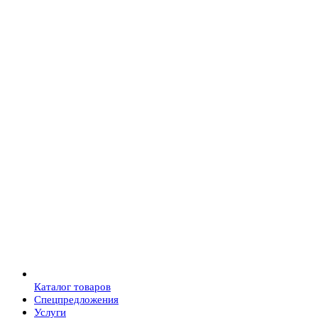
Каталог товаров
Спецпредложения
Услуги