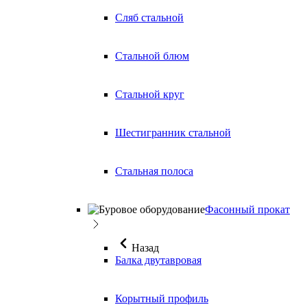
Сляб стальной
Стальной блюм
Стальной круг
Шестигранник стальной
Стальная полоса
Фасонный прокат
Назад
Балка двутавровая
Корытный профиль