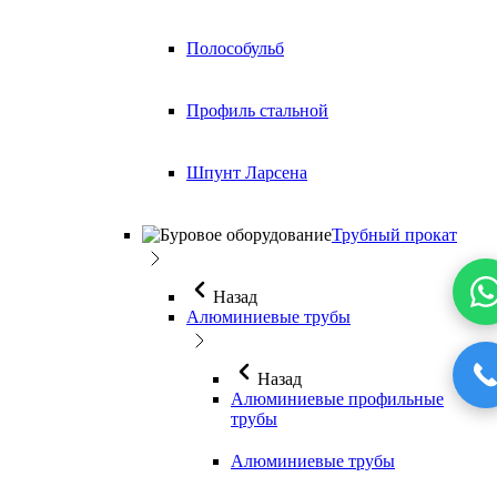
Полособульб
Профиль стальной
Шпунт Ларсена
Трубный прокат
Назад
Алюминиевые трубы
Назад
Алюминиевые профильные
трубы
Алюминиевые трубы