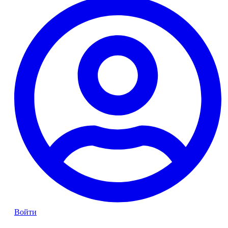
Войти