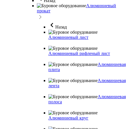
Назад
Алюминиевый
прокат
Назад
Алюминиевый лист
Алюминиевый рифленый лист
Алюминиевая
плита
Алюминиевая
лента
Алюминиевая
полоса
Алюминиевый круг