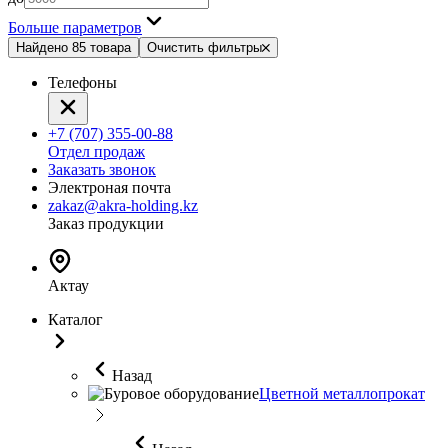
Больше параметров
Найдено 85 товара
Очистить фильтры
Телефоны
+7 (707) 355-00-88
Отдел продаж
Заказать звонок
Электроная почта
zakaz@akra-holding.kz
Заказ продукции
Актау
Каталог
Назад
Цветной металлопрокат