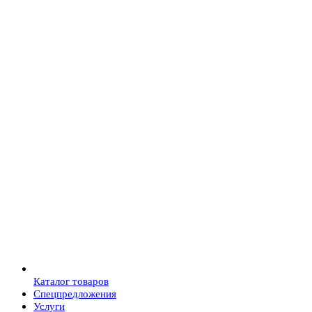
Каталог товаров
Спецпредложения
Услуги