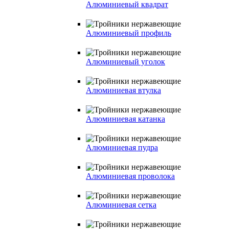
Алюминиевый квадрат
Алюминиевый профиль
Алюминиевый уголок
Алюминиевая втулка
Алюминиевая катанка
Алюминиевая пудра
Алюминиевая проволока
Алюминиевая сетка