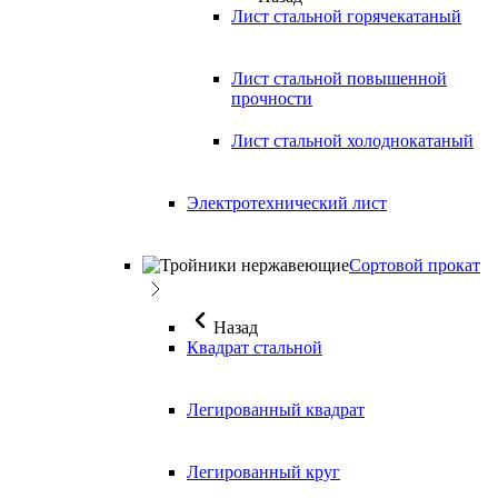
Лист стальной горячекатаный
Лист стальной повышенной
прочности
Лист стальной холоднокатаный
Электротехнический лист
Сортовой прокат
Назад
Квадрат стальной
Легированный квадрат
Легированный круг