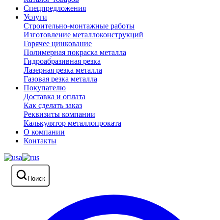
Спецпредложения
Услуги
Строительно-монтажные работы
Изготовление металлоконструкций
Горячее цинкование
Полимерная покраска металла
Гидроабразивная резка
Лазерная резка металла
Газовая резка металла
Покупателю
Доставка и оплата
Как сделать заказ
Реквизиты компании
Калькулятор металлопроката
О компании
Контакты
Поиск