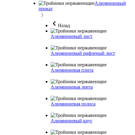
Алюминиевый
прокат
Назад
Алюминиевый лист
Алюминиевый рифленый лист
Алюминиевая плита
Алюминиевая лента
Алюминиевая полоса
Алюминиевый круг