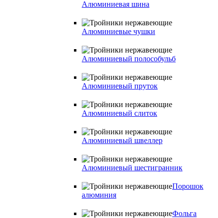
Алюминиевая шина
Алюминиевые чушки
Алюминиевый полособульб
Алюминиевый пруток
Алюминиевый слиток
Алюминиевый швеллер
Алюминиевый шестигранник
Порошок
алюминия
Фольга