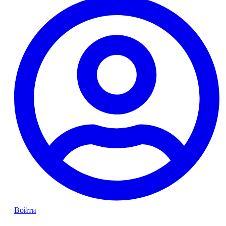
Войти