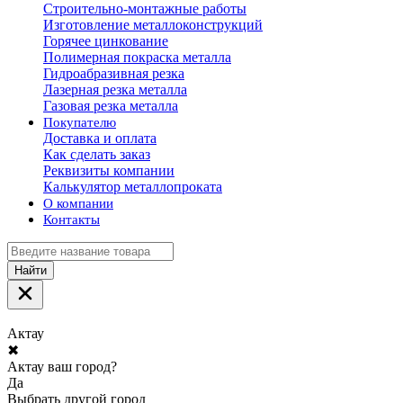
Строительно-монтажные работы
Изготовление металлоконструкций
Горячее цинкование
Полимерная покраска металла
Гидроабразивная резка
Лазерная резка металла
Газовая резка металла
Покупателю
Доставка и оплата
Как сделать заказ
Реквизиты компании
Калькулятор металлопроката
О компании
Контакты
Найти
Актау
✖
Актау ваш город?
Да
Выбрать другой город