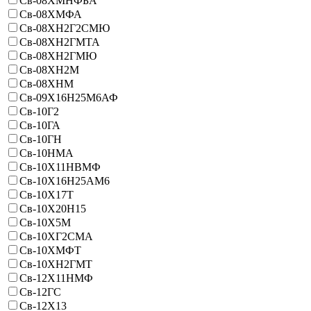
Св-08ХМНФБА
Св-08ХМФА
Св-08ХН2Г2СМЮ
Св-08ХН2ГМТА
Св-08ХН2ГМЮ
Св-08ХН2М
Св-08ХНМ
Св-09Х16Н25М6АФ
Св-10Г2
Св-10ГА
Св-10ГН
Св-10НМА
Св-10Х11НВМФ
Св-10Х16Н25АМ6
Св-10Х17Т
Св-10Х20Н15
Св-10Х5М
Св-10ХГ2СМА
Св-10ХМФТ
Св-10ХН2ГМТ
Св-12X11НМФ
Св-12ГС
Св-12Х13