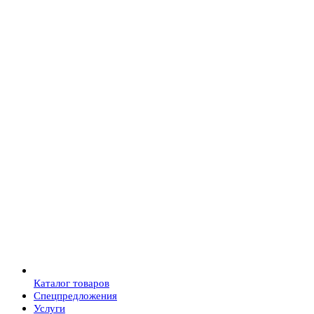
Каталог товаров
Спецпредложения
Услуги