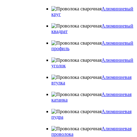
Алюминиевый
круг
Алюминиевый
квадрат
Алюминиевый
профиль
Алюминиевый
уголок
Алюминиевая
втулка
Алюминиевая
катанка
Алюминиевая
пудра
Алюминиевая
проволока