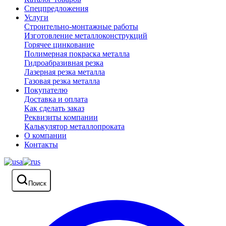
Спецпредложения
Услуги
Строительно-монтажные работы
Изготовление металлоконструкций
Горячее цинкование
Полимерная покраска металла
Гидроабразивная резка
Лазерная резка металла
Газовая резка металла
Покупателю
Доставка и оплата
Как сделать заказ
Реквизиты компании
Калькулятор металлопроката
О компании
Контакты
Поиск