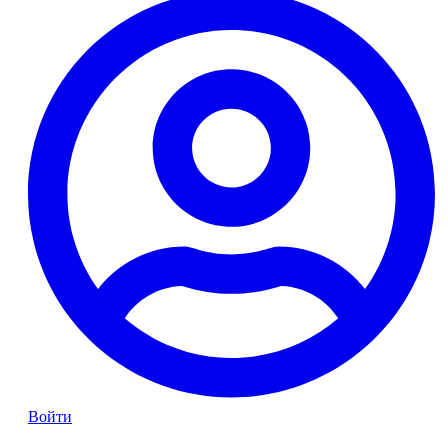
Войти