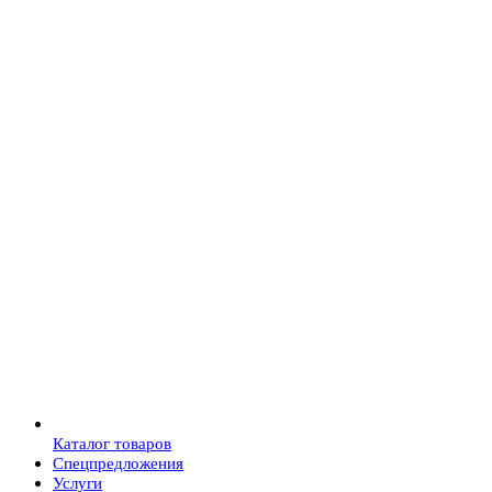
Каталог товаров
Спецпредложения
Услуги