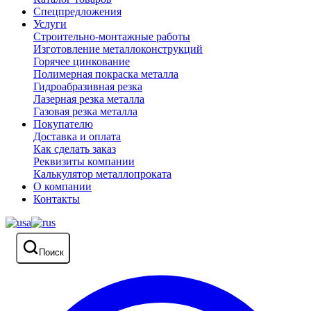
Спецпредложения
Услуги
Строительно-монтажные работы
Изготовление металлоконструкций
Горячее цинкование
Полимерная покраска металла
Гидроабразивная резка
Лазерная резка металла
Газовая резка металла
Покупателю
Доставка и оплата
Как сделать заказ
Реквизиты компании
Калькулятор металлопроката
О компании
Контакты
Поиск