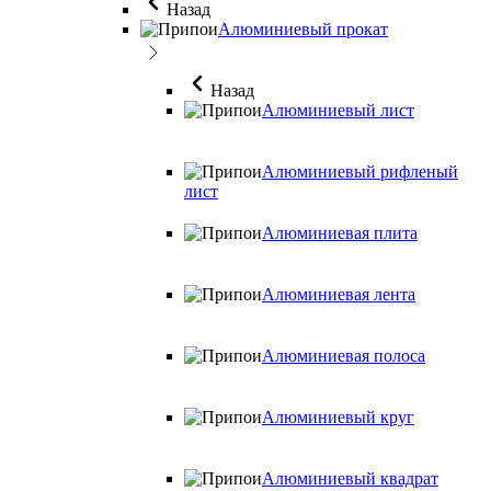
Назад
Алюминиевый прокат
Назад
Алюминиевый лист
Алюминиевый рифленый
лист
Алюминиевая плита
Алюминиевая лента
Алюминиевая полоса
Алюминиевый круг
Алюминиевый квадрат