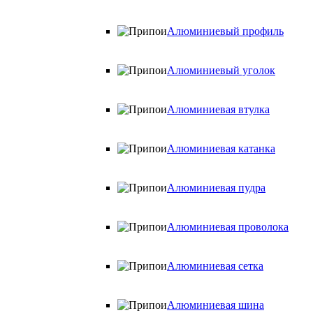
Алюминиевый профиль
Алюминиевый уголок
Алюминиевая втулка
Алюминиевая катанка
Алюминиевая пудра
Алюминиевая проволока
Алюминиевая сетка
Алюминиевая шина