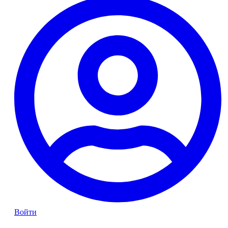
Войти