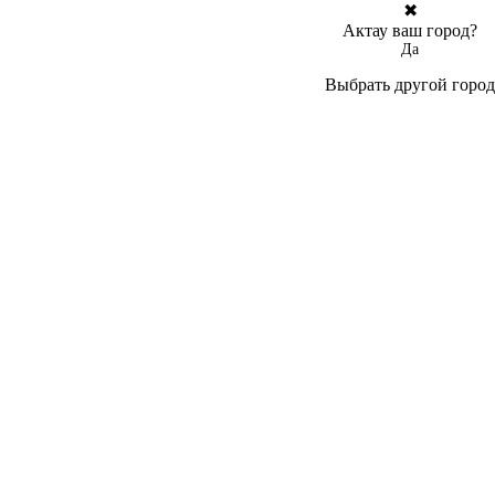
✖
Актау ваш город?
Да
Выбрать другой город