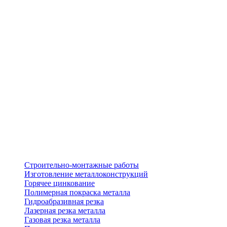
Строительно-монтажные работы
Изготовление металлоконструкций
Горячее цинкование
Полимерная покраска металла
Гидроабразивная резка
Лазерная резка металла
Газовая резка металла