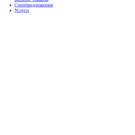
Спецпредложения
Услуги