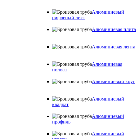
Алюминиевый
рифленый лист
Алюминиевая плита
Алюминиевая лента
Алюминиевая
полоса
Алюминиевый круг
Алюминиевый
квадрат
Алюминиевый
профиль
Алюминиевый