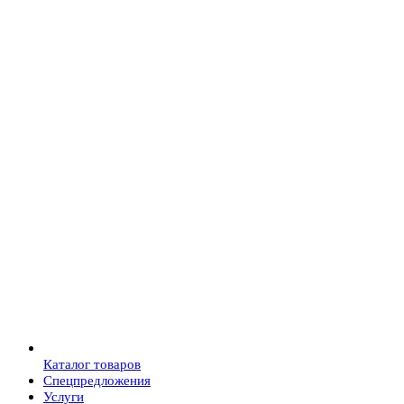
Каталог товаров
Спецпредложения
Услуги