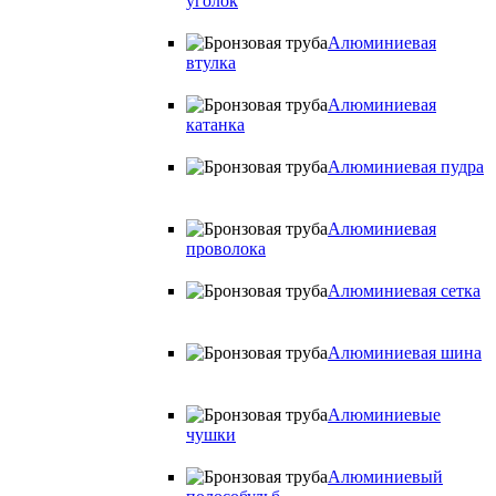
уголок
Алюминиевая
втулка
Алюминиевая
катанка
Алюминиевая пудра
Алюминиевая
проволока
Алюминиевая сетка
Алюминиевая шина
Алюминиевые
чушки
Алюминиевый