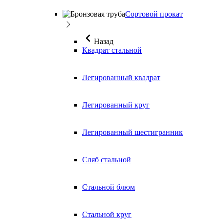
Сортовой прокат
Назад
Квадрат стальной
Легированный квадрат
Легированный круг
Легированный шестигранник
Сляб стальной
Стальной блюм
Стальной круг