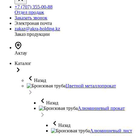
+7 (707) 355-00-88
Отдел продаж
Заказать звонок
Электроная почта
zakaz@akra-holding.kz
Заказ продукции
Актау
Каталог
Назад
Цветной металлопрокат
Назад
Алюминиевый прокат
Назад
Алюминиевый лист