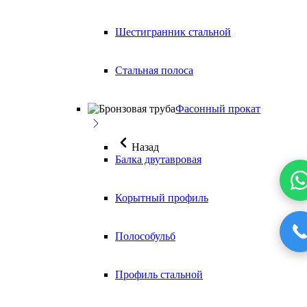
Шестигранник стальной
Стальная полоса
Фасонный прокат
Назад
Балка двутавровая
Корытный профиль
Полособульб
Профиль стальной