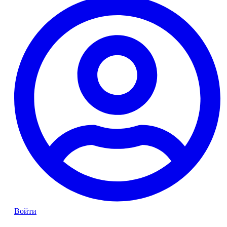
Войти