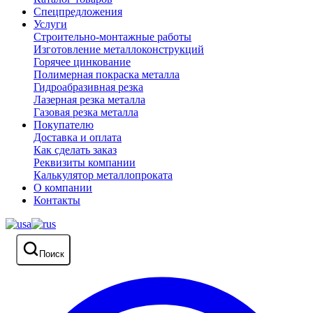
Спецпредложения
Услуги
Строительно-монтажные работы
Изготовление металлоконструкций
Горячее цинкование
Полимерная покраска металла
Гидроабразивная резка
Лазерная резка металла
Газовая резка металла
Покупателю
Доставка и оплата
Как сделать заказ
Реквизиты компании
Калькулятор металлопроката
О компании
Контакты
Поиск