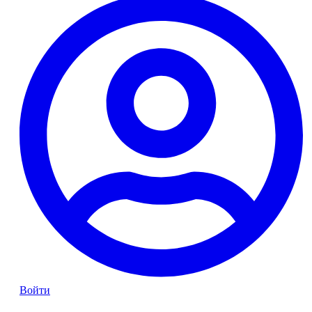
Войти