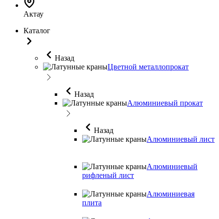
Актау
Каталог
Назад
Цветной металлопрокат
Назад
Алюминиевый прокат
Назад
Алюминиевый лист
Алюминиевый
рифленый лист
Алюминиевая
плита