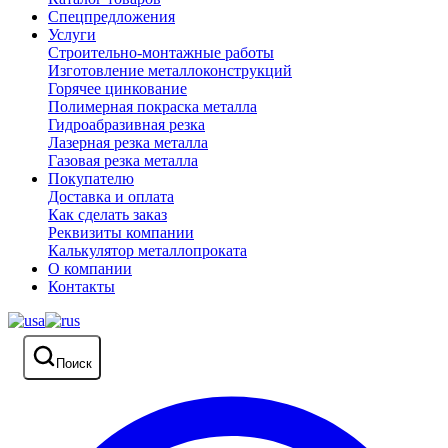
Спецпредложения
Услуги
Строительно-монтажные работы
Изготовление металлоконструкций
Горячее цинкование
Полимерная покраска металла
Гидроабразивная резка
Лазерная резка металла
Газовая резка металла
Покупателю
Доставка и оплата
Как сделать заказ
Реквизиты компании
Калькулятор металлопроката
О компании
Контакты
Поиск