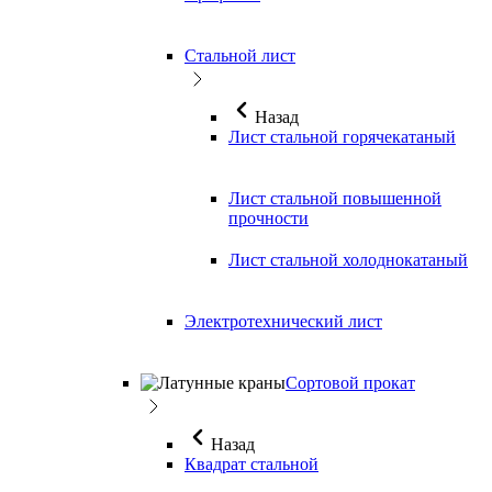
Стальной лист
Назад
Лист стальной горячекатаный
Лист стальной повышенной
прочности
Лист стальной холоднокатаный
Электротехнический лист
Сортовой прокат
Назад
Квадрат стальной