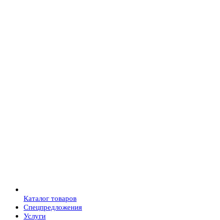
Каталог товаров
Спецпредложения
Услуги