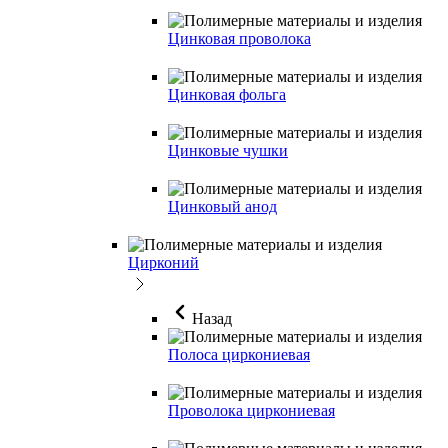
Цинковая проволока
Цинковая фольга
Цинковые чушки
Цинковый анод
Цирконий
Назад
Полоса циркониевая
Проволока циркониевая