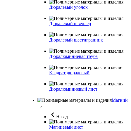
Дюралевый уголок
Дюралевый швеллер
Дюралевый шестигранник
Дюралюминиевая труба
Квадрат дюралевый
Дюралюминиевый лист
Магний
Назад
Магниевый лист