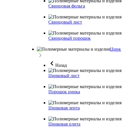
Свинцовая фольга
Свинцовый лист
Свинцовый порошок
Цинк
Назад
Цинковый лист
Порошок цинка
Цинковая лента
Цинковая плита