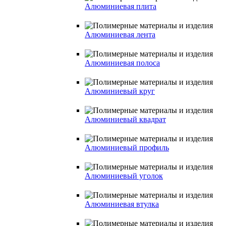
Алюминиевая плита
Алюминиевая лента
Алюминиевая полоса
Алюминиевый круг
Алюминиевый квадрат
Алюминиевый профиль
Алюминиевый уголок
Алюминиевая втулка