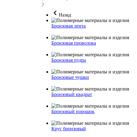
Назад
Бронзовая лента
Бронзовая проволока
Бронзовая пудра
Бронзовые чушки
Бронзовый квадрат
Бронзовый порошок
Круг бронзовый