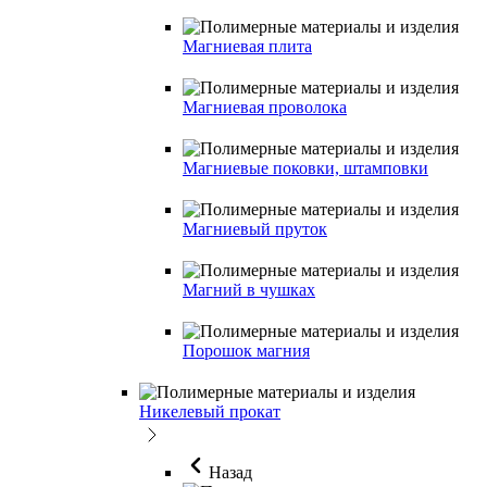
Магниевая плита
Магниевая проволока
Магниевые поковки, штамповки
Магниевый пруток
Магний в чушках
Порошок магния
Никелевый прокат
Назад