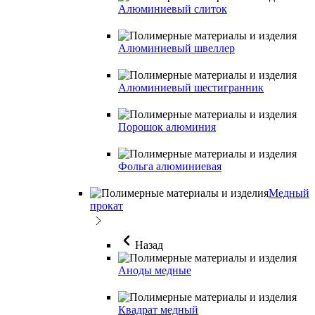
Алюминиевый слиток
Алюминиевый швеллер
Алюминиевый шестигранник
Порошок алюминия
Фольга алюминиевая
Медный
прокат
Назад
Аноды медные
Квадрат медный