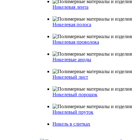
Никелевая лента
Никелевая полоса
Никелевая проволока
Никелевые аноды
Никелевый лист
Никелевый порошок
Никелевый пруток
Никель в слитках