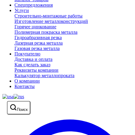
Спецпредложения
Услуги
Строительно-монтажные работы
Изготовление металлоконструкций
Горячее цинкование
Полимерная покраска металла
Гидроабразивная резка
Лазерная резка металла
Газовая резка металла
Покупателю
Доставка и оплата
Как сделать заказ
Реквизиты компании
Калькулятор металлопроката
О компании
Контакты
Поиск