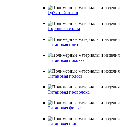
Губчатый титан
Порошок титана
Титановая плита
Титановая поковка
Титановая полоса
Титановая проволока
Титановая фольга
Титановая шина