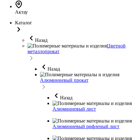
Актау
Каталог
Назад
Цветной
металлопрокат
Назад
Алюминиевый прокат
Назад
Алюминиевый лист
Алюминиевый рифленый лист