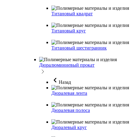
Титановый квадрат
Титановый круг
Титановый шестигранник
Дюралюминиевый прокат
Назад
Дюралевая лента
Дюралевая полоса
Дюралевый круг