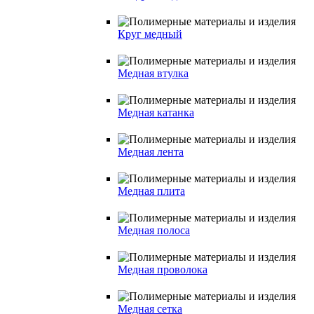
Круг медный
Медная втулка
Медная катанка
Медная лента
Медная плита
Медная полоса
Медная проволока
Медная сетка