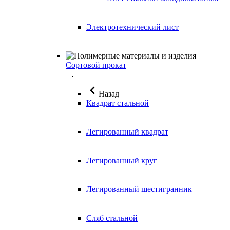
Электротехнический лист
Сортовой прокат
Назад
Квадрат стальной
Легированный квадрат
Легированный круг
Легированный шестигранник
Сляб стальной