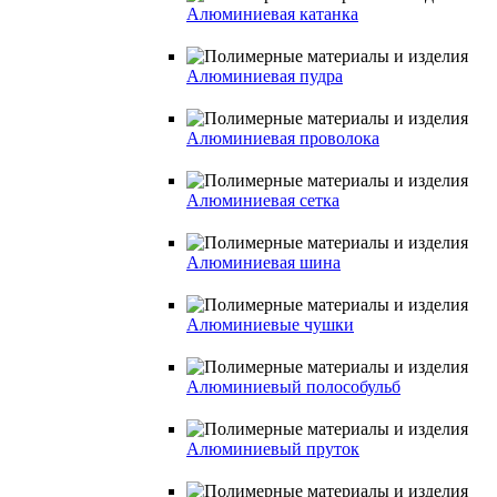
Алюминиевая катанка
Алюминиевая пудра
Алюминиевая проволока
Алюминиевая сетка
Алюминиевая шина
Алюминиевые чушки
Алюминиевый полособульб
Алюминиевый пруток