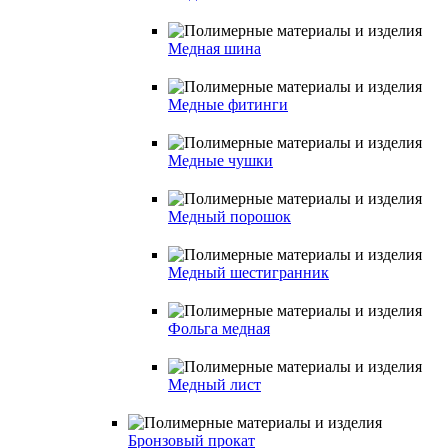
Медная шина
Медные фитинги
Медные чушки
Медный порошок
Медный шестигранник
Фольга медная
Медный лист
Бронзовый прокат