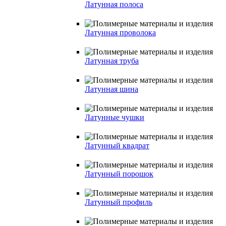
Латунная полоса
Латунная проволока
Латунная труба
Латунная шина
Латунные чушки
Латунный квадрат
Латунный порошок
Латунный профиль