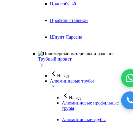
Полособульб
Профиль стальной
Шпунт Ларсена
Трубный прокат
Назад
Алюминиевые трубы
Назад
Алюминиевые профильные
трубы
Алюминиевые трубы