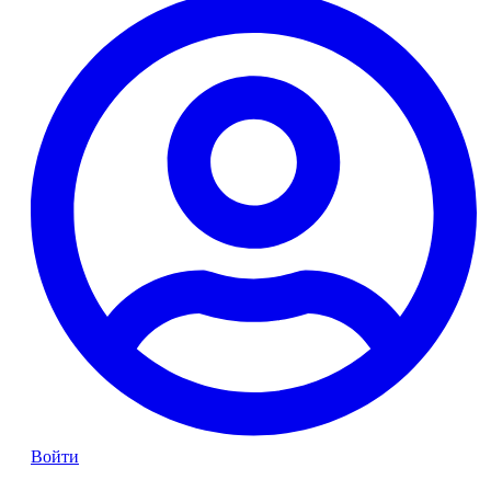
Войти