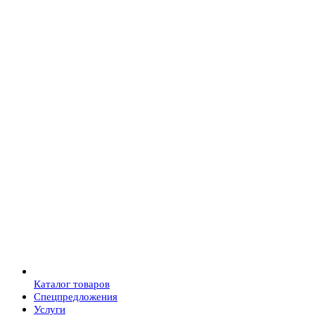
Каталог товаров
Спецпредложения
Услуги