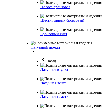
Полоса бронзовая
Шестигранник бронзовый
Бронзовый лист
Латунный прокат
Назад
Латунная втулка
Латунная лента
Латунная пластина