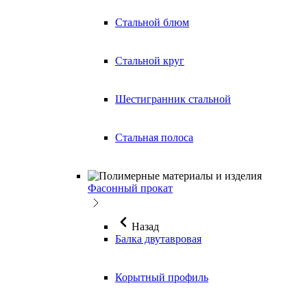
Стальной блюм
Стальной круг
Шестигранник стальной
Стальная полоса
Фасонный прокат
Назад
Балка двутавровая
Корытный профиль