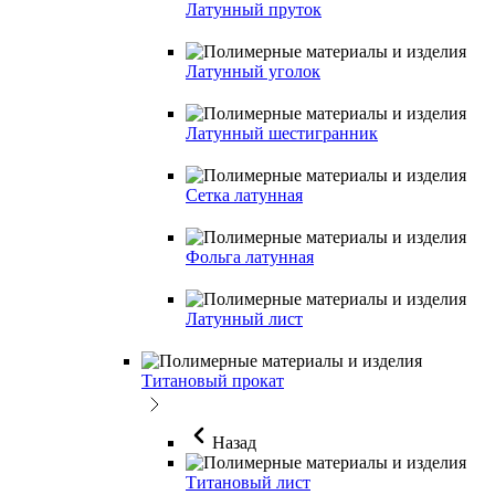
Латунный пруток
Латунный уголок
Латунный шестигранник
Сетка латунная
Фольга латунная
Латунный лист
Титановый прокат
Назад
Титановый лист