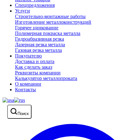
Спецпредложения
Услуги
Строительно-монтажные работы
Изготовление металлоконструкций
Горячее цинкование
Полимерная покраска металла
Гидроабразивная резка
Лазерная резка металла
Газовая резка металла
Покупателю
Доставка и оплата
Как сделать заказ
Реквизиты компании
Калькулятор металлопроката
О компании
Контакты
Поиск