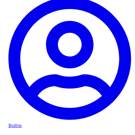
Войти