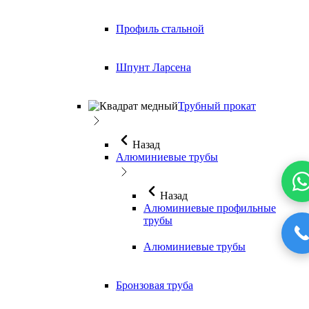
Профиль стальной
Шпунт Ларсена
Трубный прокат
Назад
Алюминиевые трубы
Назад
Алюминиевые профильные
трубы
Алюминиевые трубы
Бронзовая труба