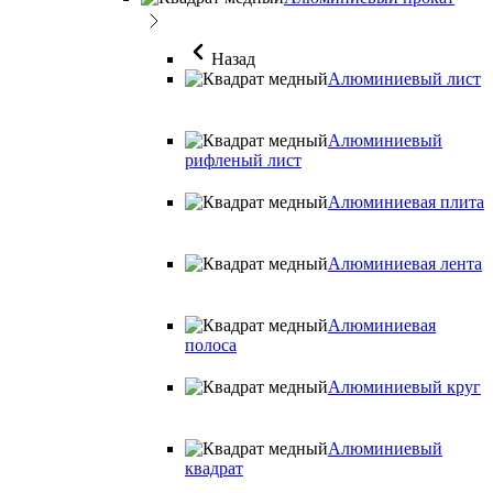
Назад
Алюминиевый лист
Алюминиевый
рифленый лист
Алюминиевая плита
Алюминиевая лента
Алюминиевая
полоса
Алюминиевый круг
Алюминиевый
квадрат