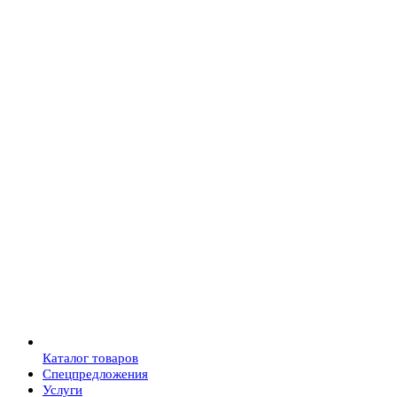
Каталог товаров
Спецпредложения
Услуги