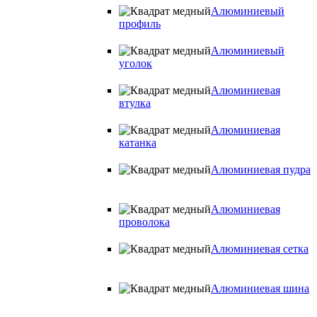
Алюминиевый
профиль
Алюминиевый
уголок
Алюминиевая
втулка
Алюминиевая
катанка
Алюминиевая пудра
Алюминиевая
проволока
Алюминиевая сетка
Алюминиевая шина