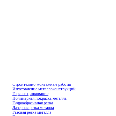
Строительно-монтажные работы
Изготовление металлоконструкций
Горячее цинкование
Полимерная покраска металла
Гидроабразивная резка
Лазерная резка металла
Газовая резка металла