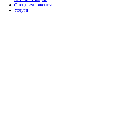
Спецпредложения
Услуги