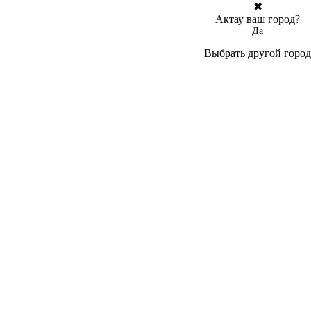
✖
Актау ваш город?
Да
Выбрать другой город