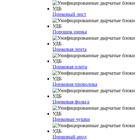
Цинковый лист
Порошок цинка
Цинковая лента
Цинковая плита
Цинковая проволока
Цинковая фольга
Цинковые чушки
Цинковый анод