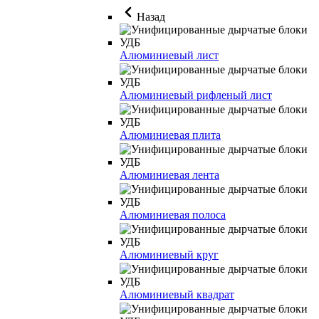
Назад
Алюминиевый лист
Алюминиевый рифленый лист
Алюминиевая плита
Алюминиевая лента
Алюминиевая полоса
Алюминиевый круг
Алюминиевый квадрат