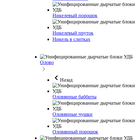
Никелевый порошок
Никелевый пруток
Никель в слитках
Олово
Назад
Оловянные баббиты
Оловянные чушки
Оловянный порошок