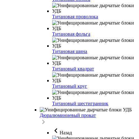
Титановая проволока
Титановая фольга
Титановая шина
Титановый квадрат
Титановый круг
Титановый шестигранник
Дюралюминиевый прокат
Назад