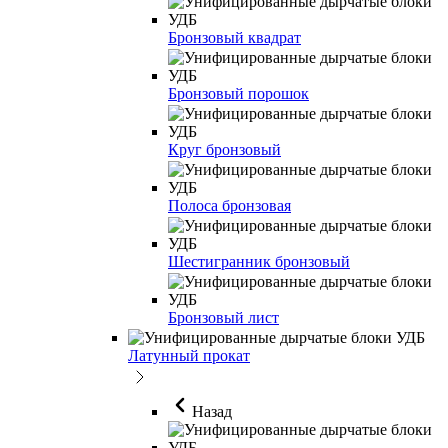
Бронзовый квадрат
Бронзовый порошок
Круг бронзовый
Полоса бронзовая
Шестигранник бронзовый
Бронзовый лист
Латунный прокат
Назад