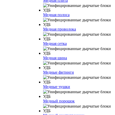
Медная плита
Медная полоса
Медная проволока
Медная сетка
Медная шина
Медные фитинги
Медные чушки
Медный порошок