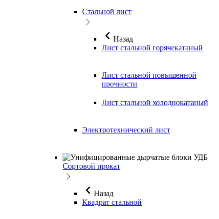
Стальной лист
Назад
Лист стальной горячекатаный
Лист стальной повышенной
прочности
Лист стальной холоднокатаный
Электротехнический лист
Сортовой прокат
Назад
Квадрат стальной