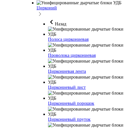
Цирконий
Назад
Полоса циркониевая
Проволока циркониевая
Циркониевая лента
Циркониевый лист
Циркониевый порошок
Циркониевый пруток