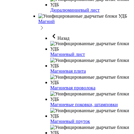
Дюралюминиевый лист
Магний
Назад
Магниевый лист
Магниевая плита
Магниевая проволока
Магниевые поковки, штамповки
Магниевый пруток