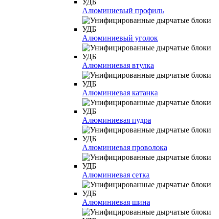
Алюминиевый профиль
Алюминиевый уголок
Алюминиевая втулка
Алюминиевая катанка
Алюминиевая пудра
Алюминиевая проволока
Алюминиевая сетка
Алюминиевая шина