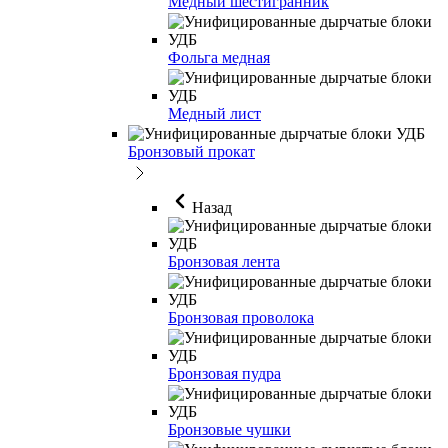
Медный шестигранник
Фольга медная
Медный лист
Бронзовый прокат
Назад
Бронзовая лента
Бронзовая проволока
Бронзовая пудра
Бронзовые чушки