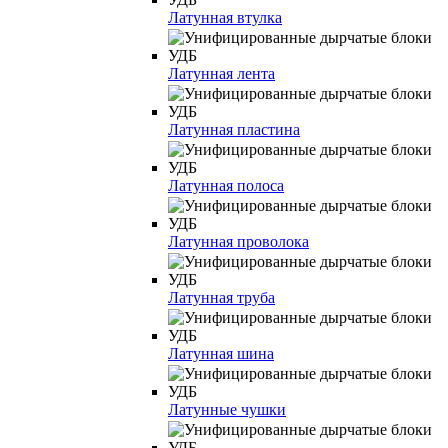
Латунная втулка
Латунная лента
Латунная пластина
Латунная полоса
Латунная проволока
Латунная труба
Латунная шина
Латунные чушки