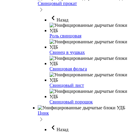
Свинцовый прокат
Назад
Роль свинцовая
Свинец в чушках
Свинцовая фольга
Свинцовый лист
Свинцовый порошок
Цинк
Назад