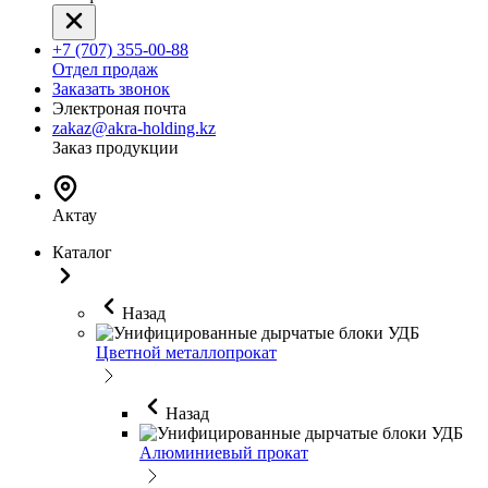
+7 (707) 355-00-88
Отдел продаж
Заказать звонок
Электроная почта
zakaz@akra-holding.kz
Заказ продукции
Актау
Каталог
Назад
Цветной металлопрокат
Назад
Алюминиевый прокат