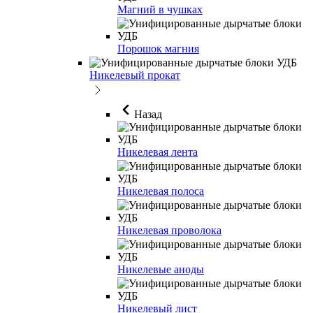
Магний в чушках
Порошок магния
Никелевый прокат
Назад
Никелевая лента
Никелевая полоса
Никелевая проволока
Никелевые аноды
Никелевый лист