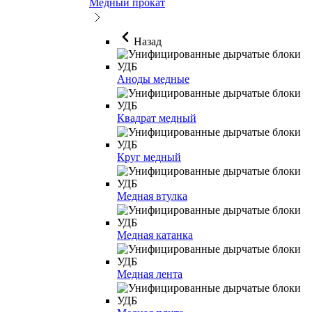
Медный прокат
Назад
Аноды медные
Квадрат медный
Круг медный
Медная втулка
Медная катанка
Медная лента