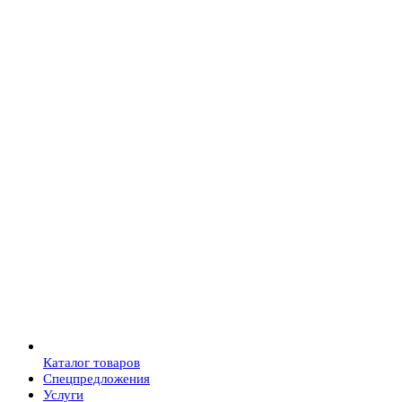
Каталог товаров
Спецпредложения
Услуги