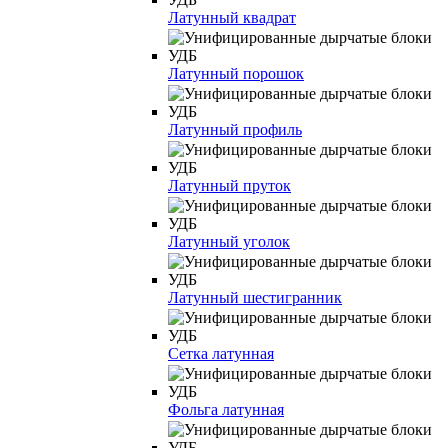
Латунный квадрат
Латунный порошок
Латунный профиль
Латунный пруток
Латунный уголок
Латунный шестигранник
Сетка латунная
Фольга латунная