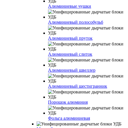
Алюминиевые чушки
Алюминиевый полособульб
Алюминиевый пруток
Алюминиевый слиток
Алюминиевый швеллер
Алюминиевый шестигранник
Порошок алюминия
Фольга алюминиевая