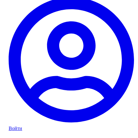
Войти