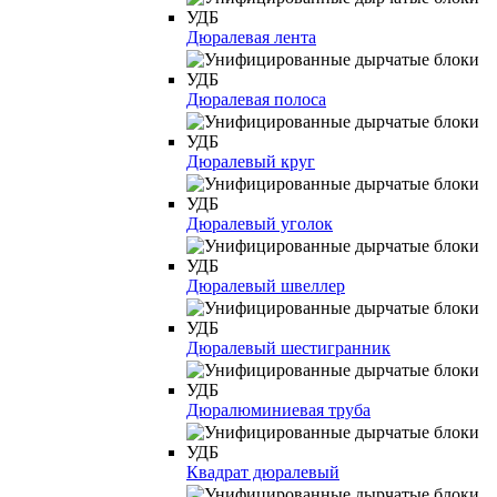
Дюралевая лента
Дюралевая полоса
Дюралевый круг
Дюралевый уголок
Дюралевый швеллер
Дюралевый шестигранник
Дюралюминиевая труба
Квадрат дюралевый