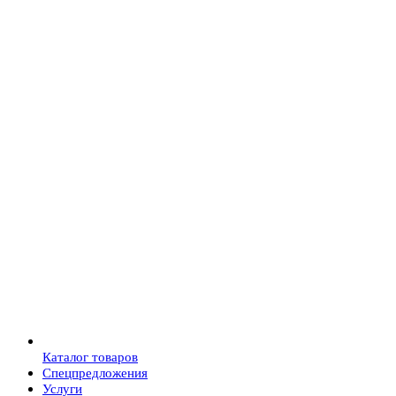
Каталог товаров
Спецпредложения
Услуги