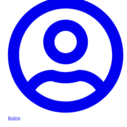
Войти