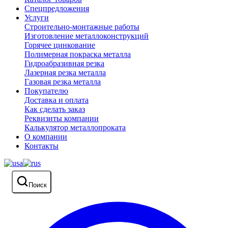
Спецпредложения
Услуги
Строительно-монтажные работы
Изготовление металлоконструкций
Горячее цинкование
Полимерная покраска металла
Гидроабразивная резка
Лазерная резка металла
Газовая резка металла
Покупателю
Доставка и оплата
Как сделать заказ
Реквизиты компании
Калькулятор металлопроката
О компании
Контакты
Поиск