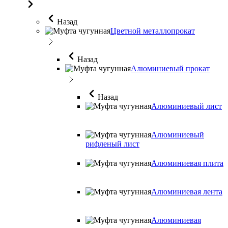
Назад
Цветной металлопрокат
Назад
Алюминиевый прокат
Назад
Алюминиевый лист
Алюминиевый
рифленый лист
Алюминиевая плита
Алюминиевая лента
Алюминиевая