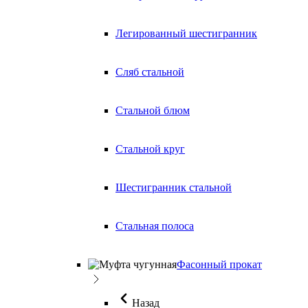
Легированный шестигранник
Сляб стальной
Стальной блюм
Стальной круг
Шестигранник стальной
Стальная полоса
Фасонный прокат
Назад