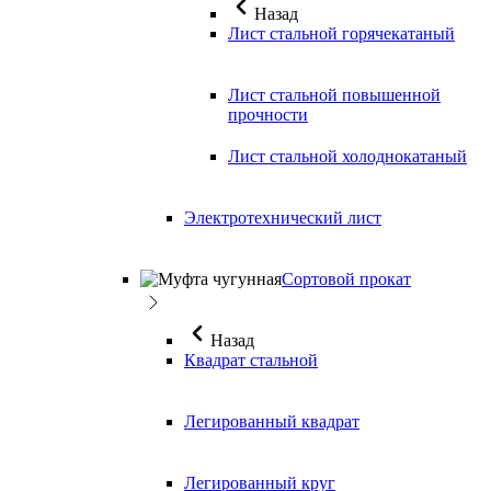
Назад
Лист стальной горячекатаный
Лист стальной повышенной
прочности
Лист стальной холоднокатаный
Электротехнический лист
Сортовой прокат
Назад
Квадрат стальной
Легированный квадрат
Легированный круг