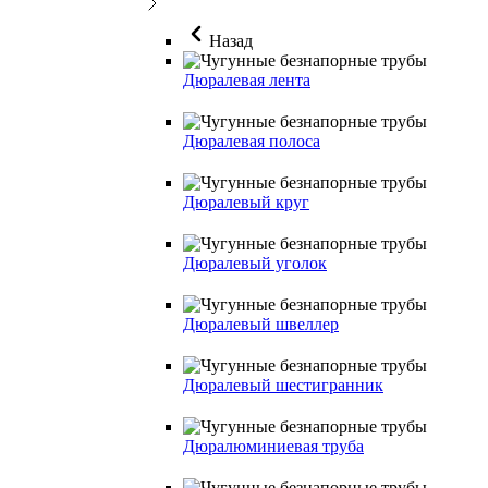
Назад
Дюралевая лента
Дюралевая полоса
Дюралевый круг
Дюралевый уголок
Дюралевый швеллер
Дюралевый шестигранник
Дюралюминиевая труба