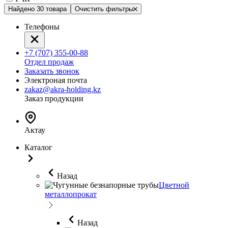
Найдено 30 товара
Очистить фильтры
Телефоны
+7 (707) 355-00-88
Отдел продаж
Заказать звонок
Электроная почта
zakaz@akra-holding.kz
Заказ продукции
Актау
Каталог
Назад
Цветной
металлопрокат
Назад