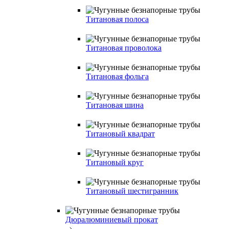
Титановая полоса
Титановая проволока
Титановая фольга
Титановая шина
Титановый квадрат
Титановый круг
Титановый шестигранник
Дюралюминиевый прокат