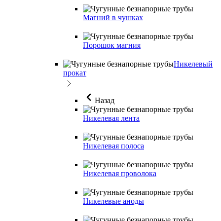
Магний в чушках
Порошок магния
Никелевый
прокат
Назад
Никелевая лента
Никелевая полоса
Никелевая проволока
Никелевые аноды