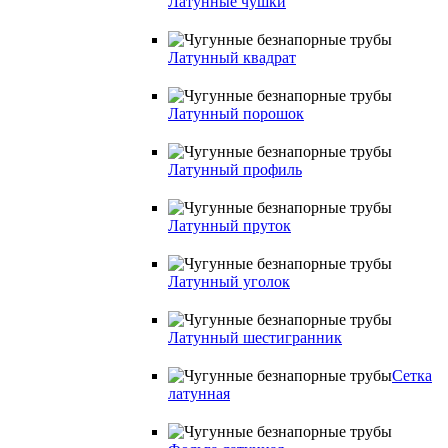
Латунные чушки
Латунный квадрат
Латунный порошок
Латунный профиль
Латунный пруток
Латунный уголок
Латунный шестигранник
Сетка
латунная