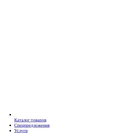
Каталог товаров
Спецпредложения
Услуги