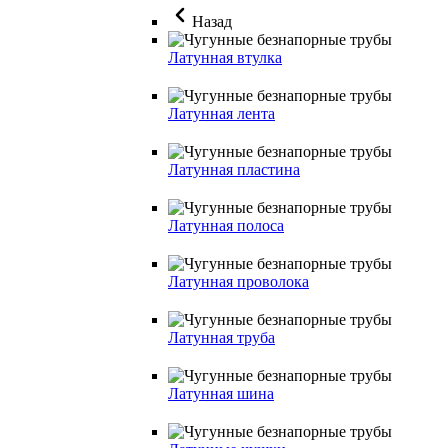
Назад
Латунная втулка
Латунная лента
Латунная пластина
Латунная полоса
Латунная проволока
Латунная труба
Латунная шина