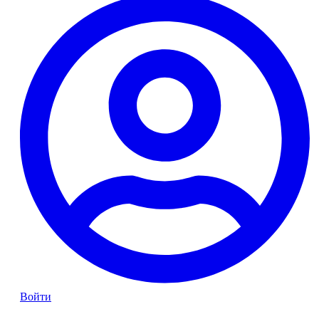
Войти