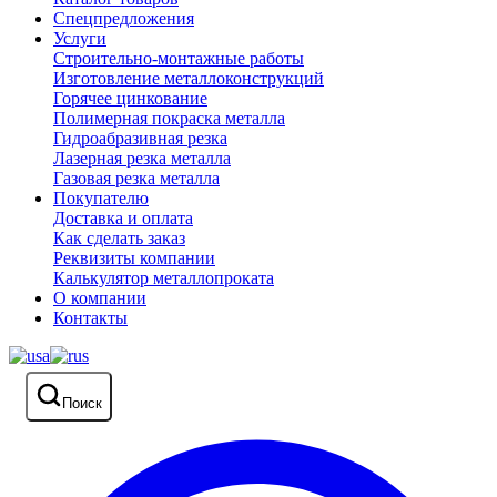
Спецпредложения
Услуги
Строительно-монтажные работы
Изготовление металлоконструкций
Горячее цинкование
Полимерная покраска металла
Гидроабразивная резка
Лазерная резка металла
Газовая резка металла
Покупателю
Доставка и оплата
Как сделать заказ
Реквизиты компании
Калькулятор металлопроката
О компании
Контакты
Поиск