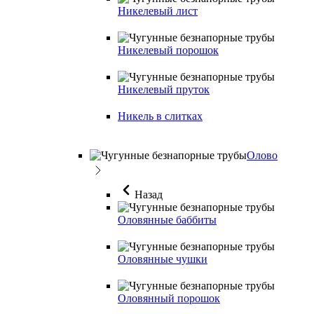
Никелевый лист
Никелевый порошок
Никелевый пруток
Никель в слитках
Олово
Назад
Оловянные баббиты
Оловянные чушки
Оловянный порошок