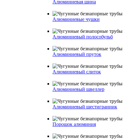
Алюминиевая шина
Алюминиевые чушки
Алюминиевый полособульб
Алюминиевый пруток
Алюминиевый слиток
Алюминиевый швеллер
Алюминиевый шестигранник
Порошок алюминия