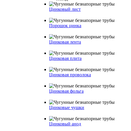
Цинковый лист
Порошок цинка
Цинковая лента
Цинковая плита
Цинковая проволока
Цинковая фольга
Цинковые чушки
Цинковый анод