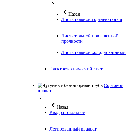
Назад
Лист стальной горячекатаный
Лист стальной повышенной
прочности
Лист стальной холоднокатаный
Электротехнический лист
Сортовой
прокат
Назад
Квадрат стальной
Легированный квадрат