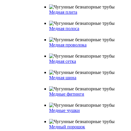
Медная плита
Медная полоса
Медная проволока
Медная сетка
Медная шина
Медные фитинги
Медные чушки
Медный порошок