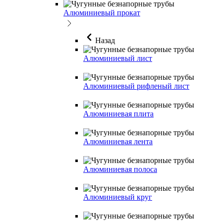
Алюминиевый прокат
Назад
Алюминиевый лист
Алюминиевый рифленый лист
Алюминиевая плита
Алюминиевая лента
Алюминиевая полоса
Алюминиевый круг