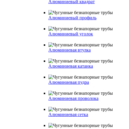
Алюминиевый квадрат
Алюминиевый профиль
Алюминиевый уголок
Алюминиевая втулка
Алюминиевая катанка
Алюминиевая пудра
Алюминиевая проволока
Алюминиевая сетка