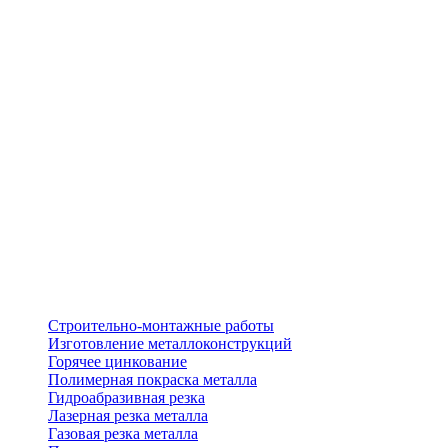
Строительно-монтажные работы
Изготовление металлоконструкций
Горячее цинкование
Полимерная покраска металла
Гидроабразивная резка
Лазерная резка металла
Газовая резка металла