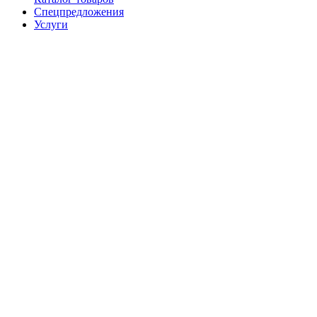
Спецпредложения
Услуги