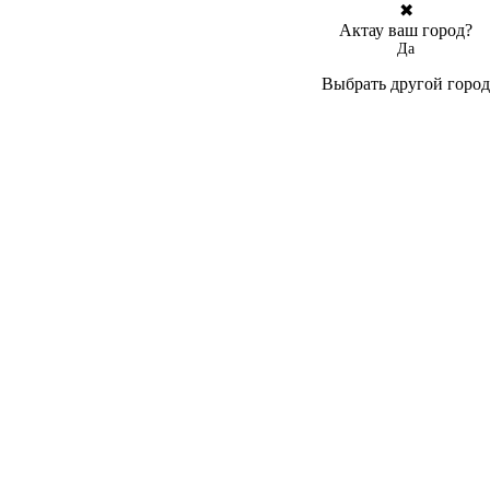
✖
Актау ваш город?
Да
Выбрать другой город