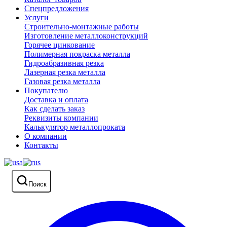
Спецпредложения
Услуги
Строительно-монтажные работы
Изготовление металлоконструкций
Горячее цинкование
Полимерная покраска металла
Гидроабразивная резка
Лазерная резка металла
Газовая резка металла
Покупателю
Доставка и оплата
Как сделать заказ
Реквизиты компании
Калькулятор металлопроката
О компании
Контакты
Поиск