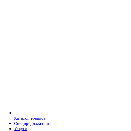
Каталог товаров
Спецпредложения
Услуги