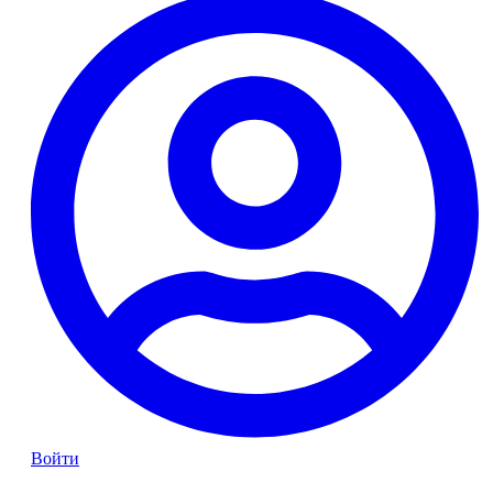
Войти