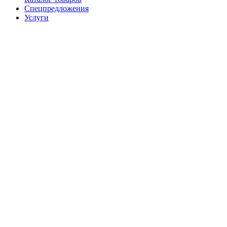
Спецпредложения
Услуги