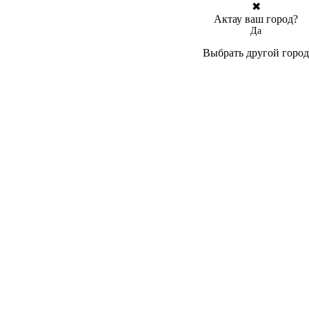
✖
Актау ваш город?
Да
Выбрать другой город