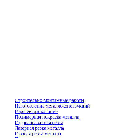
Строительно-монтажные работы
Изготовление металлоконструкций
Горячее цинкование
Полимерная покраска металла
Гидроабразивная резка
Лазерная резка металла
Газовая резка металла