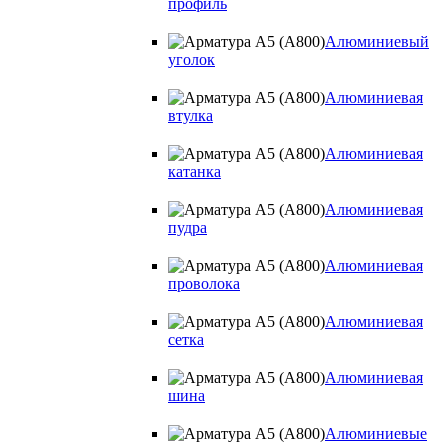
профиль
Алюминиевый
уголок
Алюминиевая
втулка
Алюминиевая
катанка
Алюминиевая
пудра
Алюминиевая
проволока
Алюминиевая
сетка
Алюминиевая
шина
Алюминиевые