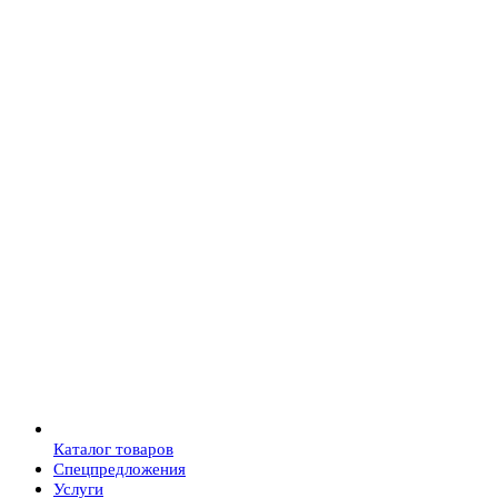
Каталог товаров
Спецпредложения
Услуги