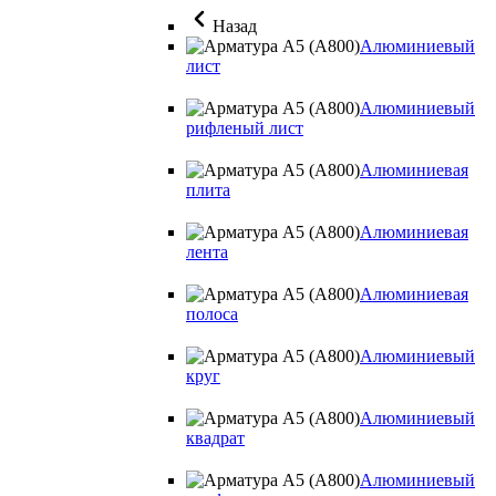
Назад
Алюминиевый
лист
Алюминиевый
рифленый лист
Алюминиевая
плита
Алюминиевая
лента
Алюминиевая
полоса
Алюминиевый
круг
Алюминиевый
квадрат
Алюминиевый