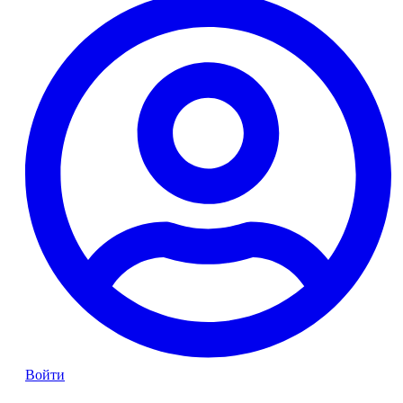
Войти