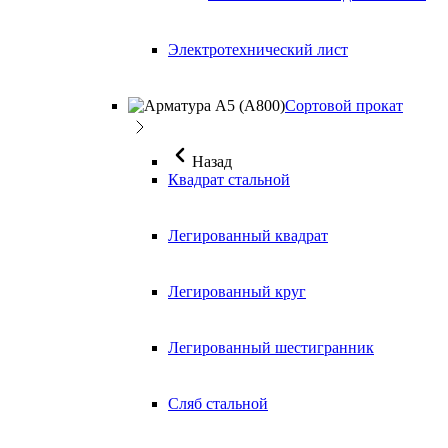
Электротехнический лист
Сортовой прокат
Назад
Квадрат стальной
Легированный квадрат
Легированный круг
Легированный шестигранник
Сляб стальной