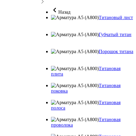
Назад
Титановый лист
Губчатый титан
Порошок титана
Титановая
плита
Титановая
поковка
Титановая
полоса
Титановая
проволока