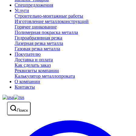
Спецпредложения
Услуги
Строительно-монтажные работы
Изготовление металлоконструкций
Горячее цинкование
Полимерная покраска металла
Гидроабразивная резка
Лазерная резка металла
Газовая резка металла
Покупателю
Доставка и оплата
Как сделать заказ
Реквизиты компании
Калькулятор металлопроката
О компании
Контакты
Поиск