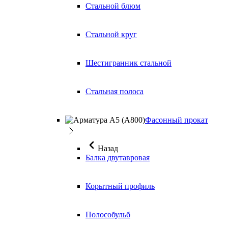
Стальной блюм
Стальной круг
Шестигранник стальной
Стальная полоса
Фасонный прокат
Назад
Балка двутавровая
Корытный профиль
Полособульб