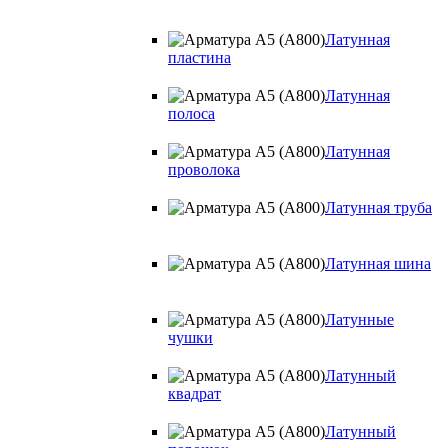
Латунная
пластина
Латунная
полоса
Латунная
проволока
Латунная труба
Латунная шина
Латунные
чушки
Латунный
квадрат
Латунный