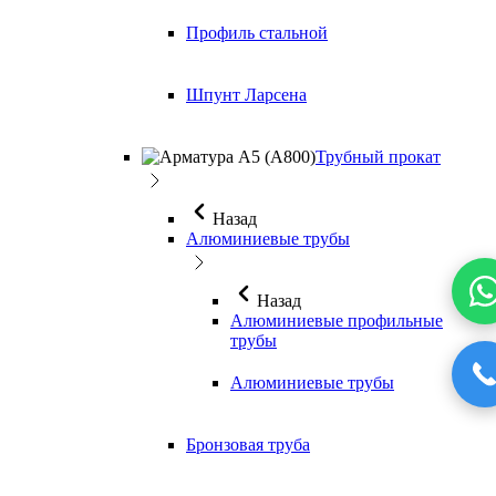
Профиль стальной
Шпунт Ларсена
Трубный прокат
Назад
Алюминиевые трубы
Назад
Алюминиевые профильные
трубы
Алюминиевые трубы
Бронзовая труба