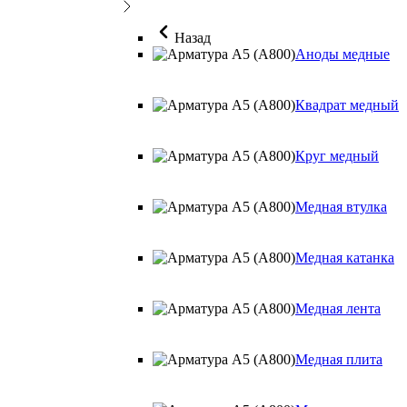
Назад
Аноды медные
Квадрат медный
Круг медный
Медная втулка
Медная катанка
Медная лента
Медная плита